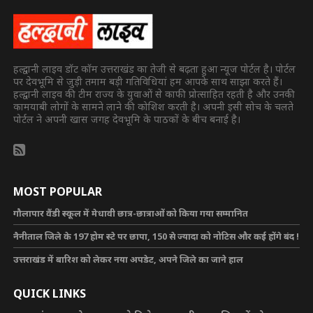
हल्द्वानी लाइव डॉट कॉम उत्तराखंड का तेजी से बढ़ता हुआ न्यूज पोर्टल है। पोर्टल
पर देवभूमि से जुड़ी तमाम बड़ी गतिविधियां हम आपके साथ साझा करते हैं।
हल्द्वानी लाइव की टीम राज्य के युवाओं से काफी प्रोत्साहित रहती है और उनकी
कामयाबी लोगों के सामने लाने की कोशिश करती है। अपनी इसी सोच के चलते
पोर्टल ने अपनी खास जगह देवभूमि के पाठकों के बीच बनाई है।
MOST POPULAR
गौलापार वैंडी स्कूल में मेधावी छात्र-छात्राओं को किया गया सम्मानित
नैनीताल जिले के 197 होम स्टे पर छापा, 150 से ज्यादा को नोटिस और कई होंगे बंद !
उत्तराखंड में बारिश को लेकर नया अपडेट, अपने जिले का जाने हाल
QUICK LINKS