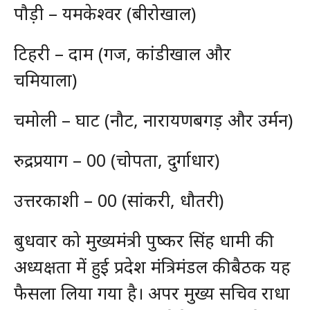
पौड़ी – यमकेश्वर (बीरोखाल)
टिहरी – दाम (गज, कांडीखाल और
चमियाला)
चमोली – घाट (नौट, नारायणबगड़ और उर्मन)
रुद्रप्रयाग – 00 (चोपता, दुर्गाधार)
उत्तरकाशी – 00 (सांकरी, धौतरी)
बुधवार को मुख्यमंत्री पुष्कर सिंह धामी की
अध्यक्षता में हुई प्रदेश मंत्रिमंडल की बैठक यह
फैसला लिया गया है। अपर मुख्य सचिव राधा