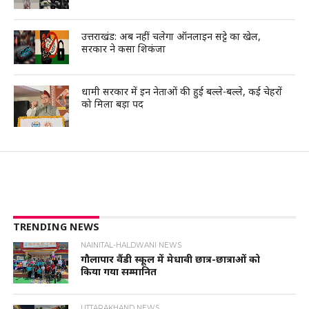
उत्तराखंड: अब नहीं चलेगा ऑनलाइन सट्टे का खेल,
सरकार ने कसा शिकंजा
धामी सरकार में इन नेताओं की हुई बल्ले-बल्ले, कई चेहरों
को मिला बड़ा पद
TRENDING NEWS
NAINITAL-HALDWANI NEWS
गौलापार वैंडी स्कूल में मेधावी छात्र-छात्राओं को
किया गया सम्मानित
UTTARAKHAND NEWS