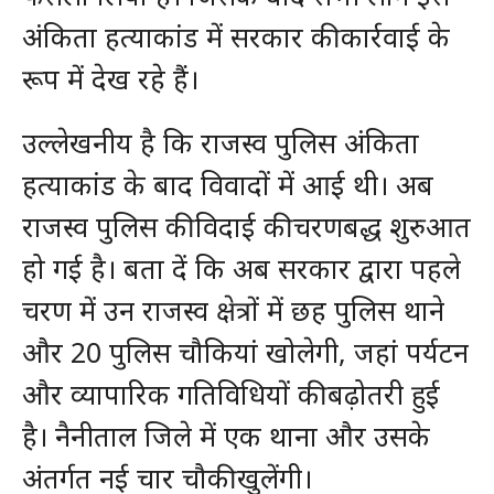
अंकिता हत्याकांड में सरकार की कार्रवाई के
रूप में देख रहे हैं।
उल्लेखनीय है कि राजस्व पुलिस अंकिता
हत्याकांड के बाद विवादों में आई थी। अब
राजस्व पुलिस की विदाई की चरणबद्ध शुरुआत
हो गई है। बता दें कि अब सरकार द्वारा पहले
चरण में उन राजस्व क्षेत्रों में छह पुलिस थाने
और 20 पुलिस चौकियां खोलेगी, जहां पर्यटन
और व्यापारिक गतिविधियों की बढ़ोतरी हुई
है। नैनीताल जिले में एक थाना और उसके
अंतर्गत नई चार चौकी खुलेंगी।