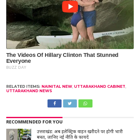
RELATED ITEMS:
NAINITAL NEW
,
UTTARAKHAND CABINET
,
UTTARAKHAND NEWS
RECOMMENDED FOR YOU
उत्तराखंड: अब इलेक्ट्रिक वाहन खरीदने पर होगी भारी
बचत, जानिए नई नीति के फायदे