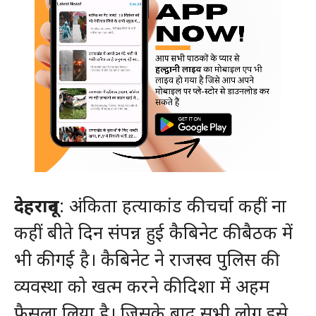
देहरादून
: अंकिता हत्याकांड की चर्चा कहीं ना
कहीं बीते दिन संपन्न हुई कैबिनेट की बैठक में
भी की गई है। कैबिनेट ने राजस्व पुलिस की
व्यवस्था को खत्म करने की दिशा में अहम
फैसला लिया है। जिसके बाद सभी लोग इसे