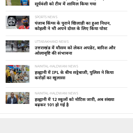
सूर्यवंशी को टीम में शामिल किया गया
SPORTS NEWS
पंजाब किंग्स के पुराने खिलाड़ी का हुआ निधन,
कोहली ने भी अपने दोस्त के लिए किया पोस्ट
UTTARAKHAND NEWS
उत्तराखंड में मौसम को लेकर अपडेट, बारिश और
ओलावृष्टि की संभावना
NAINITAL-HALDWANI NEWS
हल्द्वानी में IPL के बीच सट्टेबाजी, पुलिस ने किया
करोड़ों का खुलासा
NAINITAL-HALDWANI NEWS
हल्द्वानी में 12 स्कूलों को नोटिस जारी, अब संख्या
बढ़कर 101 हो गई है