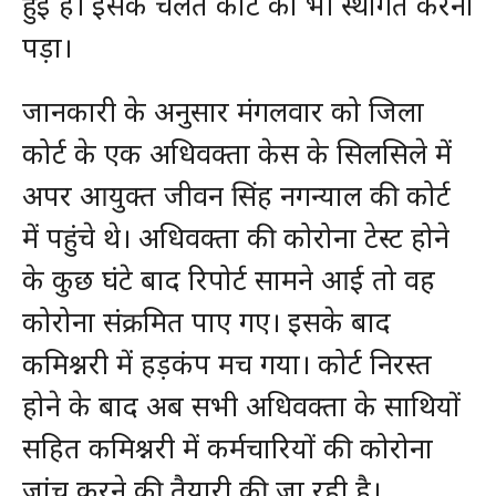
हुई है। इसके चलते कोर्ट को भी स्थगित करना
पड़ा।
जानकारी के अनुसार मंगलवार को जिला
कोर्ट के एक अधिवक्ता केस के सिलसिले में
अपर आयुक्त जीवन सिंह नगन्याल की कोर्ट
में पहुंचे थे। अधिवक्ता की कोरोना टेस्ट होने
के कुछ घंटे बाद रिपोर्ट सामने आई तो वह
कोरोना संक्रमित पाए गए। इसके बाद
कमिश्नरी में हड़कंप मच गया। कोर्ट निरस्त
होने के बाद अब सभी अधिवक्ता के साथियों
सहित कमिश्नरी में कर्मचारियों की कोरोना
जांच करने की तैयारी की जा रही है।