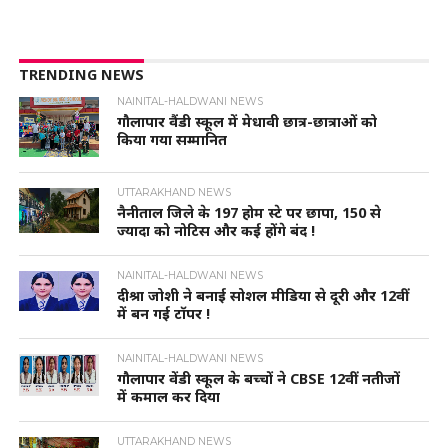
TRENDING NEWS
NAINITAL-HALDWANI NEWS
गौलापार वैंडी स्कूल में मेधावी छात्र-छात्राओं को
किया गया सम्मानित
UTTARAKHAND NEWS
नैनीताल जिले के 197 होम स्टे पर छापा, 150 से
ज्यादा को नोटिस और कई होंगे बंद !
NAINITAL-HALDWANI NEWS
दीश्रा जोशी ने बनाई सोशल मीडिया से दूरी और 12वीं
में बन गई टॉपर !
NAINITAL-HALDWANI NEWS
गौलापार वेंडी स्कूल के बच्चों ने CBSE 12वीं नतीजों
में कमाल कर दिया
UTTARAKHAND NEWS