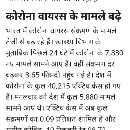
कोरोना वायरस के मामले बढ़े
भारत में कोरोना वायरस संक्रमण के मामले
तेजी से बढ़ रहे हैं। स्वास्थ्य विभाग के
मुताबिक पिछले 24 घंटे में कोरोना के 7,830
नए मामले सामने आए हैं। वहीं संक्रमण दर
बढ़कर 3.65 फीसदी पहुंच गई है। देश में
कोरोना के कुल 40,215 एक्टिव केस हो गए
हैं। मंगलवार को देश में कुल 5,880 मामले
सामने आए थे। एक्टिव केस में अब कुल
संक्रमणों का 0.09 प्रतिशत शामिल है और
राष्ट्रीय कोविड -19 रिकवरी रेट 98.72