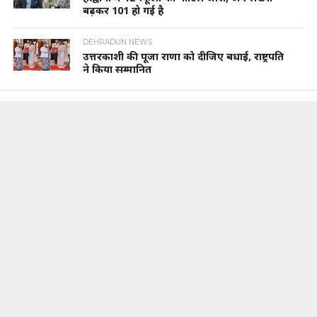
बढ़कर 101 हो गई है
DEHRADUN NEWS
उत्तरकाशी की पूजा राणा को दीजिए बधाई, राष्ट्रपति
ने किया सम्मानित