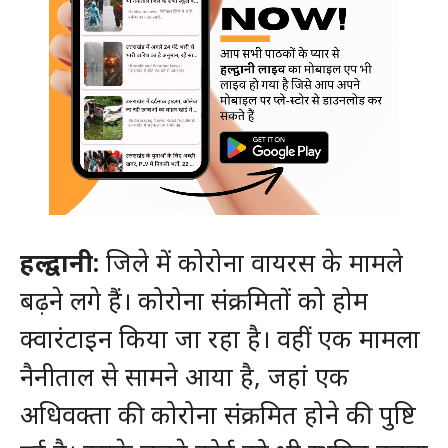
हल्द्वानी:
जिले में कोरोना वायरस के मामले
बढ़ने लगे हैं। कोरोना संक्रमितों को होम
क्वारंटाइन किया जा रहा है। वहीं एक मामला
नैनीताल से सामने आया है, जहां एक
अधिवक्ता की कोरोना संक्रमित होने की पुष्टि