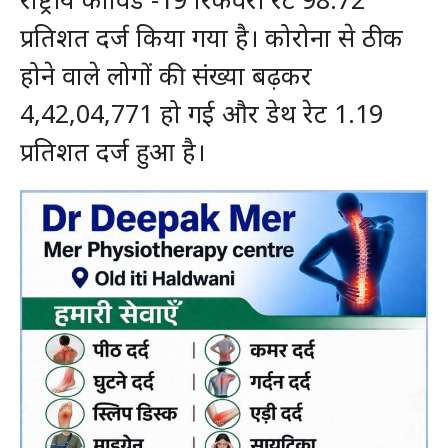
प्रतिशत दर्ज किया गया है। कोरोना से ठीक
होने वाले लोगों की संख्या बढ़कर
4,42,04,771 हो गई और डेथ रेट 1.19
प्रतिशत दर्ज हुआ है।