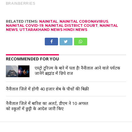
RELATED ITEMS:
NAINITAL
,
NAINITAL CORONAVIRUS
,
NAINITAL COVID-19
,
NAINITAL DISTRICT COURT
,
NAINITAL
NEWS
,
UTTARAKHAND NEWS HINDI NEWS
RECOMMENDED FOR YOU
एस्ट्रो टूरिज्म के बारे में पता है! नैनीताल आने वाले पर्यटक
जानेंगे ब्रह्मांड में छिपे राज
नैनीताल जिले में होगी 40 हजार सेब के पौधों की बिक्री
नैनीताल जिले में बारिश का अलर्ट, डीएम ने 10 अगस्त
को स्कूलों में छुट्टी के आदेश जारी किए