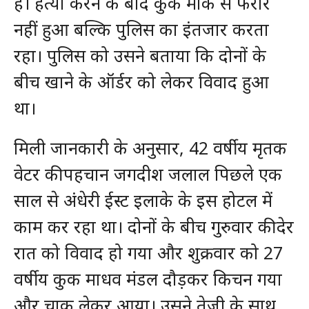
है। हत्या करने के बाद कुक मौके से फरार
नहीं हुआ बल्कि पुलिस का इंतजार करता
रहा। पुलिस को उसने बताया कि दोनों के
बीच खाने के ऑर्डर को लेकर विवाद हुआ
था।
मिली जानकारी के अनुसार, 42 वर्षीय मृतक
वेटर की पहचान जगदीश जलाल पिछले एक
साल से अंधेरी ईस्ट इलाके के इस होटल में
काम कर रहा था। दोनों के बीच गुरुवार की देर
रात को विवाद हो गया और शुक्रवार को 27
वर्षीय कुक माधव मंडल दौड़कर किचन गया
और चाकू लेकर आया। उसने तेजी के साथ