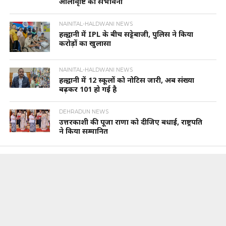
ओलावृष्टि की संभावना
NAINITAL-HALDWANI NEWS
हल्द्वानी में IPL के बीच सट्टेबाजी, पुलिस ने किया
करोड़ों का खुलासा
NAINITAL-HALDWANI NEWS
हल्द्वानी में 12 स्कूलों को नोटिस जारी, अब संख्या
बढ़कर 101 हो गई है
DEHRADUN NEWS
उत्तरकाशी की पूजा राणा को दीजिए बधाई, राष्ट्रपति
ने किया सम्मानित