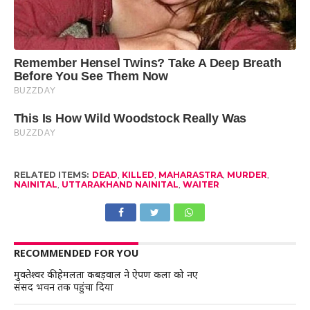
RELATED ITEMS:
DEAD
,
KILLED
,
MAHARASTRA
,
MURDER
,
NAINITAL
,
UTTARAKHAND NAINITAL
,
WAITER
RECOMMENDED FOR YOU
मुक्तेश्वर की हेमलता कबड़वाल ने ऐपण कला को नए
संसद भवन तक पहुंचा दिया