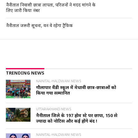
नैनीताल निवासी छात्रा लापता, परिजनों ने मदद मांगने के
लिए जारी किया नंबर
नैनीताल जरूरी सूचना, वन वे रहेगा ट्रैफिक
TRENDING NEWS
NAINITAL-HALDWANI NEWS
गौलापार वैंडी स्कूल में मेधावी छात्र-छात्राओं को
किया गया सम्मानित
UTTARAKHAND NEWS
नैनीताल जिले के 197 होम स्टे पर छापा, 150 से
ज्यादा को नोटिस और कई होंगे बंद !
NAINITAL-HALDWANI NEWS