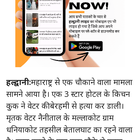
हल्द्वानी:
महाराष्ट्र से एक चौकाने वाला मामला
सामने आया है। एक 3 स्टार होटल के किचन
कुक ने वेटर की बेरहमी से हत्या कर डाली।
मृतक वेटर नैनीताल के मल्लाकोट ग्राम
धनियाकोट तहसील बेतालघाट का रहने वाला