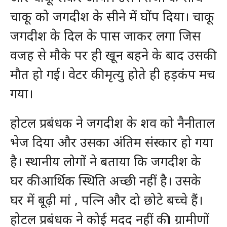
चाकू को जगदीश के सीने में घोंप दिया। चाकू
जगदीश के दिल के पास जाकर लगा जिस
वजह से मौके पर ही खून बहने के बाद उसकी
मौत हो गई। वेटर की मृत्यु होते ही हड़कंप मच
गया।
होटल प्रबंधक ने जगदीश के शव को नैनीताल
भेज दिया और उसका अंतिम संस्कार हो गया
है। स्थानीय लोगों ने बताया कि जगदीश के
घर की आर्थिक स्थिति अच्छी नहीं है। उसके
घर में बूढ़ी मां , पत्नि और दो छोटे बच्चे हैं।
होटल प्रबंधक ने कोई मदद नहीं की। ग्रामीणों