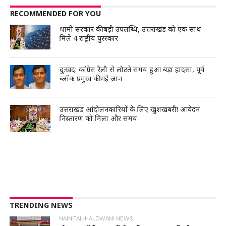
RECOMMENDED FOR YOU
धामी सरकार की बड़ी उपलब्धि, उत्तराखंड को एक साथ
मिले 4 राष्ट्रीय पुरस्कार
दुःखद: कांग्रेस रैली से लौटते समय हुआ बड़ा हादसा, पूर्व
ब्लॉक प्रमुख की गई जान
उत्तराखंड आंदोलनकारियों के लिए खुशखबरी! आवेदन
निस्तारण को मिला और समय
TRENDING NEWS
NAINITAL-HALDWANI NEWS