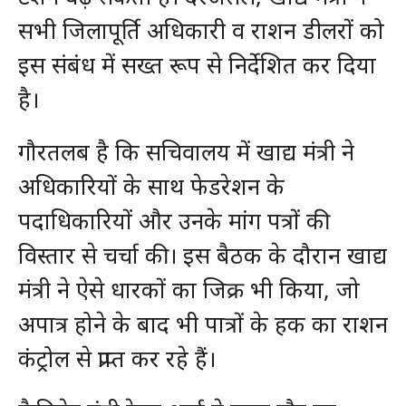
सभी जिलापूर्ति अधिकारी व राशन डीलरों को
इस संबंध में सख्त रूप से निर्देशित कर दिया
है।
गौरतलब है कि सचिवालय में खाद्य मंत्री ने
अधिकारियों के साथ फेडरेशन के
पदाधिकारियों और उनके मांग पत्रों की
विस्तार से चर्चा की। इस बैठक के दौरान खाद्य
मंत्री ने ऐसे धारकों का जिक्र भी किया, जो
अपात्र होने के बाद भी पात्रों के हक का राशन
कंट्रोल से प्राप्त कर रहे हैं।