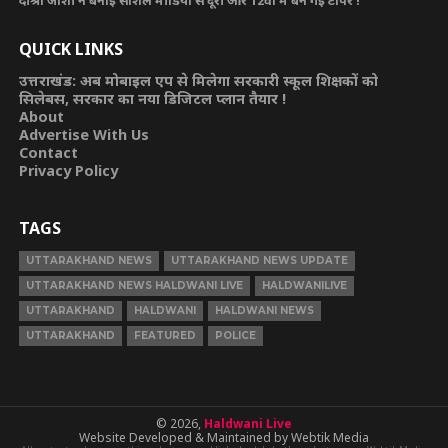
QUICK LINKS
उत्तराखंड: अब मोबाइल एप से मिलेगा सरकारी स्कूल शिक्षकों को
सिलेबस, सरकार का नया डिजिटल प्लान तैयार !
About
Advertise With Us
Contact
Privacy Policy
TAGS
UTTARAKHAND NEWS
UTTARAKHAND NEWS UPDATE
UTTARAKHAND NEWS HALDWANI LIVE
HALDWANILIVE
UTTARAKHAND
HALDWANI
HALDWANI NEWS
UTTARAKHAND
FEATURED
POLICE
© 2026,
Haldwani Live
Website Developed & Maintained by Webtik Media