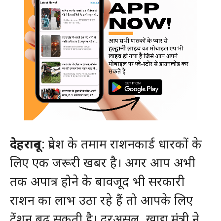
देहरादून
: प्रदेश के तमाम राशनकार्ड धारकों के
लिए एक जरूरी खबर है। अगर आप अभी
तक अपात्र होने के बावजूद भी सरकारी
राशन का लाभ उठा रहे हैं तो आपके लिए
टेंशन बढ़ सकती है। दरअसल, खाद्य मंत्री ने