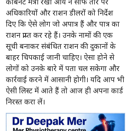
कैबिनेट मंत्री रेखा आर्य ने साफ तौर पर
अधिकारियों और राशन डीलरों को निर्देश
दिए कि ऐसे लोग जो अपात्र हैं और पात्र का
राशन प्राप्त कर रहे हैं। उनके नामों की एक
सूची बनाकर संबंधित राशन की दुकानों के
बाहर चिपकाई जानी चाहिए। ऐसा होने से
लोगों को उनके बारे में पता चल सकेगा और
कार्रवाई करने में आसानी होगी। यदि आप भी
ऐसी लिस्ट में आते हैं तो आज ही अपना कार्ड
निरस्त करा लें।