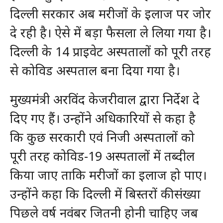
दिल्ली सरकार अब मरीजों के इलाज पर जोर
दे रही है। ऐसे में बड़ा फैसला ले लिया गया है।
दिल्ली के 14 प्राइवेट अस्‍पतालों को पूरी तरह
से कोव‍िड अस्‍पताल बना दिया गया है।
मुख्यमंत्री अरविंद केजरीवाल द्वारा निर्देश दे
दिए गए हैं। उन्‍होंने अधिकारियों से कहा है
कि कुछ सरकारी एवं निजी अस्पतालों को
पूरी तरह कोविड-19 अस्पतालों में तब्दील
किया जाए ताकि मरीजों का इलाज हो पाए।
उन्होंने कहा कि दिल्ली में बिस्तरों की संख्या
पिछले वर्ष नवंबर जितनी होनी चाहिए जब