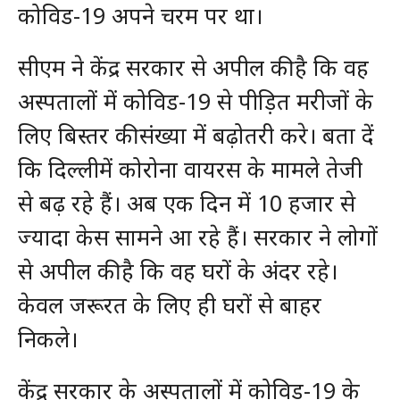
कोविड-19 अपने चरम पर था।
सीएम ने केंद्र सरकार से अपील की है कि वह
अस्पतालों में कोविड-19 से पीड़ित मरीजों के
लिए बिस्तर की संख्या में बढ़ोतरी करे। बता दें
कि दिल्लीमें कोरोना वायरस के मामले तेजी
से बढ़ रहे हैं। अब एक दिन में 10 हजार से
ज्यादा केस सामने आ रहे हैं। सरकार ने लोगों
से अपील की है कि वह घरों के अंदर रहे।
केवल जरूरत के लिए ही घरों से बाहर
निकले।
केंद्र सरकार के अस्पतालों में कोविड-19 के