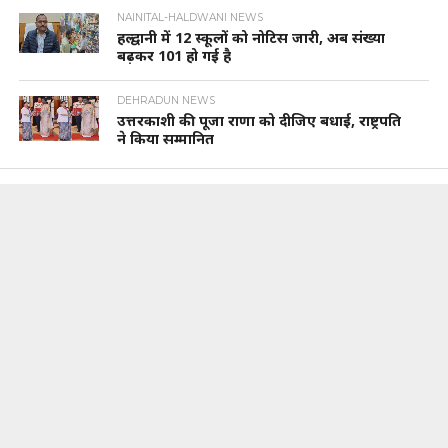
NAINITAL-HALDWANI NEWS
हल्द्वानी में 12 स्कूलों को नोटिस जारी, अब संख्या
बढ़कर 101 हो गई है
DEHRADUN NEWS
उत्तरकाशी की पूजा राणा को दीजिए बधाई, राष्ट्रपति
ने किया सम्मानित