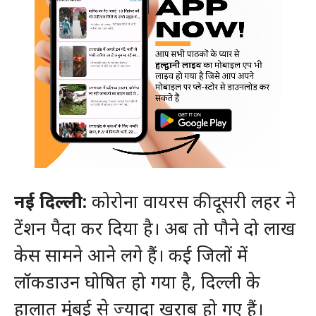
नई दिल्ली:
कोरोना वायरस की दूसरी लहर ने
टेंशन पैदा कर दिया है। अब तो पौने दो लाख
केस सामने आने लगे हैं। कई जिलों में
लॉकडाउन घोषित हो गया है, दिल्ली के
हालात मुंबई से ज्यादा खराब हो गए हैं।