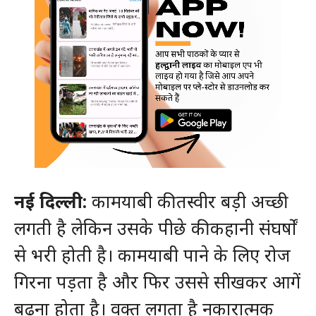
नई दिल्ली:
कामयाबी की तस्वीर बड़ी अच्छी
लगती है लेकिन उसके पीछे की कहानी संघर्षों
से भरी होती है। कामयाबी पाने के लिए रोज
गिरना पड़ता है और फिर उससे सीखकर आगें
बढ़ना होता है। वक्त लगता है नकारात्मक