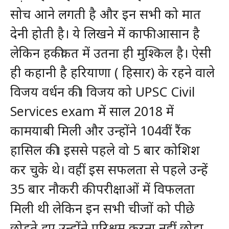
सोच आने लगती है और इन सभी को मात
देनी होती है। ये लिखने में काफी आसान है
लेकिन हकीकत में उतना ही मुश्किल है। ऐसी
ही कहानी है हरियाणा ( हिसार) के रहने वाले
विजय वर्धन की। विजय को UPSC Civil
Services exam में साल 2018 में
कामयाबी मिली और उन्होंने 104वीं रैंक
हासिल की। इससे पहले वो 5 बार कोशिश
कर चुके थे। वहीं इस सफलता से पहले उन्हें
35 बार नौकरी की परीक्षाओं में विफलता
मिली थी लेकिन इन सभी चीजों को पीछे
छोड़ते हुए उन्होंने परिश्रम करना नहीं छोड़ा