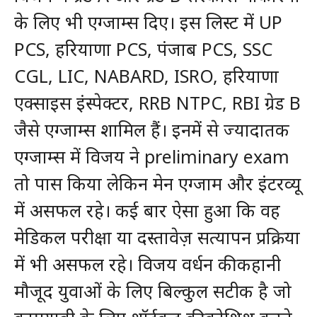
के लिए भी एग्जाम्स दिए। इस लिस्ट में UP
PCS, हरियाणा PCS, पंजाब PCS, SSC
CGL, LIC, NABARD, ISRO, हरियाणा
एक्साइस इंस्पेक्टर, RRB NTPC, RBI ग्रेड B
जैसे एग्जाम्स शामिल हैं। इनमें से ज्यादातक
एग्जाम्स में विजय ने preliminary exam
तो पास किया लेकिन मेन एग्जाम और इंटरव्यू
में असफल रहे। कई बार ऐसा हुआ कि वह
मेडिकल परीक्षा या दस्तावेज़ सत्यापन प्रक्रिया
में भी असफल रहे। विजय वर्धन की कहानी
मौजूद युवाओं के लिए बिल्कुल सटीक है जो