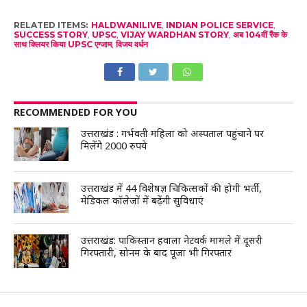
RELATED ITEMS:
HALDWANILIVE
,
INDIAN POLICE SERVICE
,
SUCCESS STORY
,
UPSC
,
VIJAY WARDHAN STORY
,
अब 104वीं रैंक के
साथ क्लियर किया UPSC एग्जाम
,
विजय वर्धन
RECOMMENDED FOR YOU
उत्तराखंड : गर्भवती महिला को अस्पताल पहुंचाने पर
मिलेंगे 2000 रुपये
उत्तराखंड में 44 विशेषज्ञ चिकित्सकों की होगी भर्ती,
मेडिकल कॉलेजों में बढ़ेंगी सुविधाएं
उत्तराखंड: पाकिस्तान हवाला नेटवर्क मामले में दूसरी
गिरफ्तारी, सोनम के बाद पूजा भी गिरफ्तार