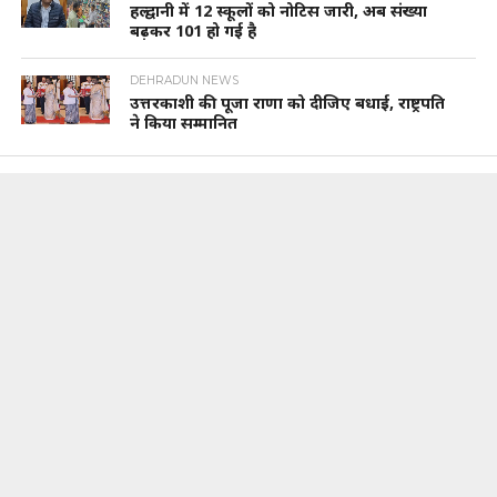
हल्द्वानी में 12 स्कूलों को नोटिस जारी, अब संख्या
बढ़कर 101 हो गई है
DEHRADUN NEWS
उत्तरकाशी की पूजा राणा को दीजिए बधाई, राष्ट्रपति
ने किया सम्मानित