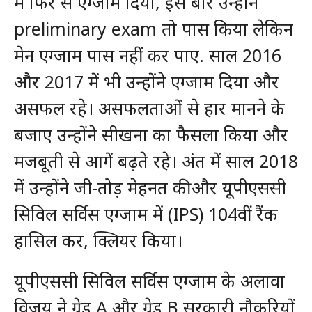
में फिर से एग्जाम दिया, इस बार उन्होंने
preliminary exam तो पास किया लेकिन
मेन एग्जाम पास नहीं कर पाए. साल 2016
और 2017 में भी उन्होंने एग्जाम दिया और
असफल रहे। असफलताओं से हार मानने के
बजाए उन्होंने सीखना का फैसला किया और
मजबूती से आगें बढ़ते रहे। अंत में साल 2018
में उन्होंने जी-तोड़ मेहनत की और यूपीएससी
सिविल सर्विस एग्जाम में (IPS) 104वीं रैंक
हासिल कर, क्लियर किया।
यूपीएससी सिविल सर्विस एग्जाम के अलावा
विजय ने ग्रेड A और ग्रेड B सरकारी नौकरियों