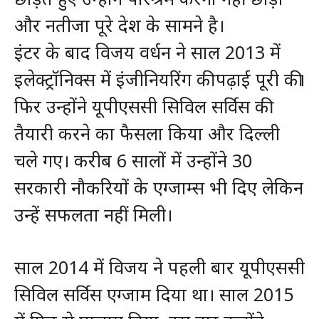
और नतीजा पूरे देश के सामने है।
इंटर के बाद विजय वर्धन ने साल 2013 में
इलेक्ट्रॉनिक्स में इंजीनियरिंग की पढ़ाई पूरी की।
फिर उन्होंने यूपीएससी सिविल सर्विस की
तैयारी करने का फैसला किया और दिल्ली
चले गए। करीब 6 सालों में उन्होंने 30
सरकारी नौकरियों के एग्जाम्स भी दिए लेकिन
उन्हें सफलता नहीं मिली।
साल 2014 में विजय ने पहली बार यूपीएससी
सिविल सर्विस एग्जाम दिया था। साल 2015