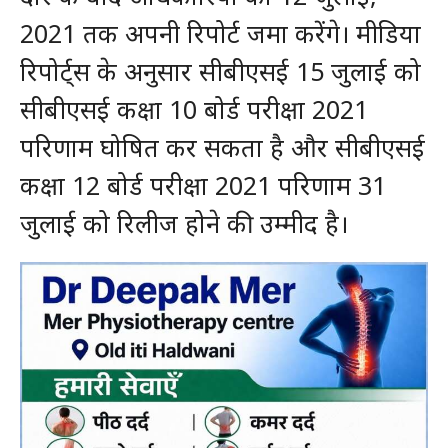
2021 तक अपनी रिपोर्ट जमा करेंगे। मीडिया
रिपोर्ट्स के अनुसार सीबीएसई 15 जुलाई को
सीबीएसई कक्षा 10 बोर्ड परीक्षा 2021
परिणाम घोषित कर सकता है और सीबीएसई
कक्षा 12 बोर्ड परीक्षा 2021 परिणाम 31
जुलाई को रिलीज होने की उम्‍मीद है।