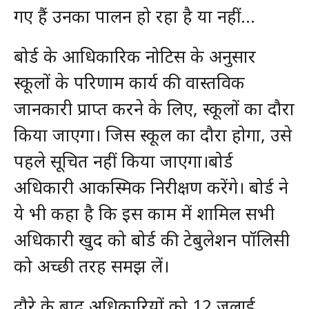
गए हैं उनका पालन हो रहा है या नहीं…
बोर्ड के आधिकारिक नोटिस के अनुसार
स्कूलों के परिणाम कार्य की वास्तविक
जानकारी प्राप्त करने के लिए, स्कूलों का दौरा
किया जाएगा। जिस स्‍कूल का दौरा होगा, उसे
पहले सूचित नहीं किया जाएगा।बोर्ड
अधिकारी आकस्मिक निरीक्षण करेंगे। बोर्ड ने
ये भी कहा है कि इस काम में शामिल सभी
अधिकारी खुद को बोर्ड की टेबुलेशन पॉलिसी
को अच्‍छी तरह समझ लें।
दौरे के बाद अधिकारियों को 12 जुलाई,