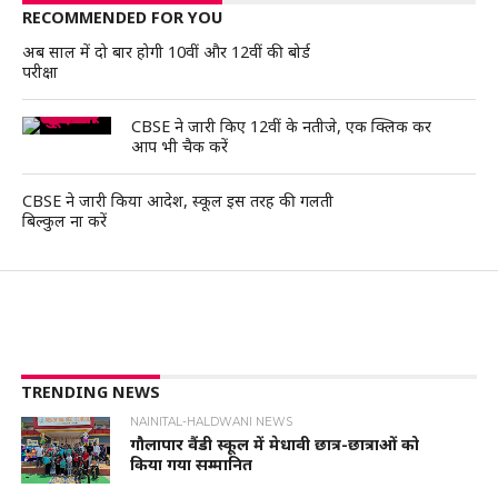
RECOMMENDED FOR YOU
अब साल में दो बार होगी 10वीं और 12वीं की बोर्ड
परीक्षा
CBSE ने जारी किए 12वीं के नतीजे, एक क्लिक कर
आप भी चैक करें
CBSE ने जारी किया आदेश, स्कूल इस तरह की गलती
बिल्कुल ना करें
TRENDING NEWS
NAINITAL-HALDWANI NEWS
गौलापार वैंडी स्कूल में मेधावी छात्र-छात्राओं को
किया गया सम्मानित