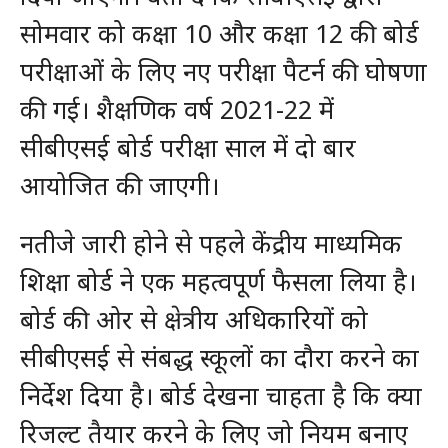
सोमवार को कक्षा 10 और कक्षा 12 की बोर्ड
परीक्षाओं के लिए नए परीक्षा पैटर्न की घोषणा
की गई। शैक्षणिक वर्ष 2021-22 में
सीबीएसई बोर्ड परीक्षा साल में दो बार
आयोजित की जाएगी।
नतीजे जारी होने से पहले केंद्रीय माध्यमिक
शिक्षा बोर्ड ने एक महत्वपूर्ण फैसला लिया है।
बोर्ड की ओर से क्षेत्रीय अधिकारियों को
सीबीएसई से संबद्ध स्कूलों का दौरा करने का
निर्देश दिया है। बोर्ड देखना चाहता है कि क्या
रिजल्ट तैयार करने के लिए जो नियम बनाए