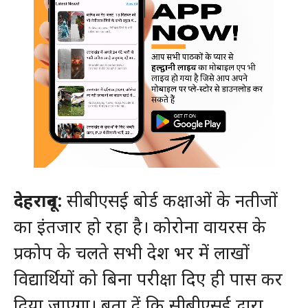
देहरादून:
सीबीएसई बोर्ड कक्षाओं के नतीजों
का इंतजार हो रहा है। कोरोना वायरस के
प्रकोप के चलते सभी देश भर में लाखों
विद्यार्थियों को बिना परीक्षा दिए ही पास कर
दिया जाएगा। बता दें कि सीबीएसई द्वारा