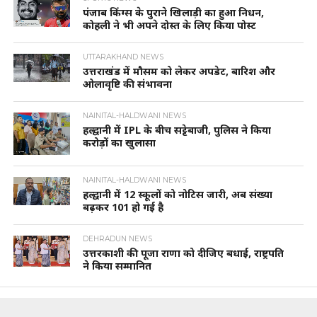
पंजाब किंग्स के पुराने खिलाड़ी का हुआ निधन,
कोहली ने भी अपने दोस्त के लिए किया पोस्ट
UTTARAKHAND NEWS
उत्तराखंड में मौसम को लेकर अपडेट, बारिश और
ओलावृष्टि की संभावना
NAINITAL-HALDWANI NEWS
हल्द्वानी में IPL के बीच सट्टेबाजी, पुलिस ने किया
करोड़ों का खुलासा
NAINITAL-HALDWANI NEWS
हल्द्वानी में 12 स्कूलों को नोटिस जारी, अब संख्या
बढ़कर 101 हो गई है
DEHRADUN NEWS
उत्तरकाशी की पूजा राणा को दीजिए बधाई, राष्ट्रपति
ने किया सम्मानित