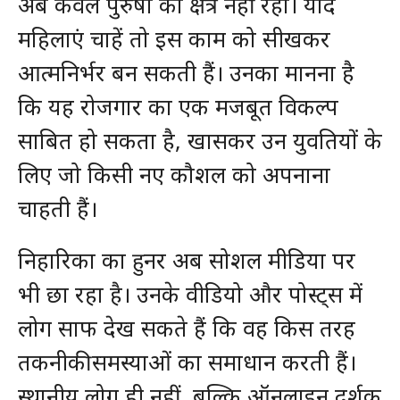
अब केवल पुरुषों का क्षेत्र नहीं रहा। यदि
महिलाएं चाहें तो इस काम को सीखकर
आत्मनिर्भर बन सकती हैं। उनका मानना है
कि यह रोजगार का एक मजबूत विकल्प
साबित हो सकता है, खासकर उन युवतियों के
लिए जो किसी नए कौशल को अपनाना
चाहती हैं।
निहारिका का हुनर अब सोशल मीडिया पर
भी छा रहा है। उनके वीडियो और पोस्ट्स में
लोग साफ देख सकते हैं कि वह किस तरह
तकनीकी समस्याओं का समाधान करती हैं।
स्थानीय लोग ही नहीं, बल्कि ऑनलाइन दर्शक