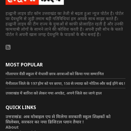
हल्द्वानी लाइव डॉट कॉम उत्तराखंड का तेजी से बढ़ता हुआ न्यूज पोर्टल है। पोर्टल
पर देवभूमि से जुड़ी तमाम बड़ी गतिविधियां हम आपके साथ साझा करते हैं।
हल्द्वानी लाइव की टीम राज्य के युवाओं से काफी प्रोत्साहित रहती है और उनकी
कामयाबी लोगों के सामने लाने की कोशिश करती है। अपनी इसी सोच के चलते
पोर्टल ने अपनी खास जगह देवभूमि के पाठकों के बीच बनाई है।
MOST POPULAR
गौलापार वैंडी स्कूल में मेधावी छात्र-छात्राओं को किया गया सम्मानित
नैनीताल जिले के 197 होम स्टे पर छापा, 150 से ज्यादा को नोटिस और कई होंगे बंद !
उत्तराखंड में बारिश को लेकर नया अपडेट, अपने जिले का जाने हाल
QUICK LINKS
उत्तराखंड: अब मोबाइल एप से मिलेगा सरकारी स्कूल शिक्षकों को
सिलेबस, सरकार का नया डिजिटल प्लान तैयार !
About