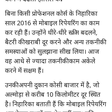
बिना किसी प्रोफेशनल कोर्स के निहारिका
साल 2016 से मोबाइल रिपेयरिंग का काम
कर रही हैं। उन्होंने धीरे-धीरे स्क्रीन बदलने,
बैटरी की खराबी दूर करने और अन्य तकनीकी
समस्याओं को सुलझाना सीख लिया। आज
वह आधे से ज्यादा तकनीकी काम अकेले
करने में सक्षम हैं।
उनकी अपनी दुकान कोसी बाजार में है, जो
अल्मोड़ा से करीब 10 किलोमीटर दूर स्थित
है। निहारिका बताती हैं कि मोबाइल रिपेयरिंग