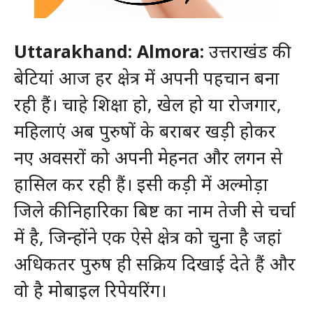
Uttarakhand: Almora:
उत्तराखंड की
बेटियां आज हर क्षेत्र में अपनी पहचान बना
रही हैं। चाहे शिक्षा हो, खेल हो या रोजगार,
महिलाएं अब पुरुषों के बराबर खड़ी होकर
नए अवसरों को अपनी मेहनत और लगन से
हासिल कर रही हैं। इसी कड़ी में अल्मोड़ा
जिले की निहारिका बिष्ट का नाम तेजी से चर्चा
में है, जिन्होंने एक ऐसे क्षेत्र को चुना है जहां
अधिकतर पुरुष ही सक्रिय दिखाई देते हैं और
वो है मोबाइल रिपेयरिंग।