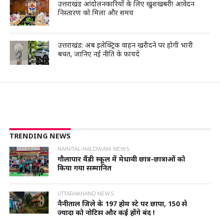
उत्तराखंड आंदोलनकारियों के लिए खुशखबरी! आवेदन
निस्तारण को मिला और समय
उत्तराखंड: अब इलेक्ट्रिक वाहन खरीदने पर होगी भारी
बचत, जानिए नई नीति के फायदे
TRENDING NEWS
NAINITAL-HALDWANI NEWS
गौलापार वैंडी स्कूल में मेधावी छात्र-छात्राओं को
किया गया सम्मानित
UTTARAKHAND NEWS
नैनीताल जिले के 197 होम स्टे पर छापा, 150 से
ज्यादा को नोटिस और कई होंगे बंद !