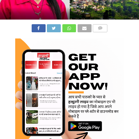
COMMENTS