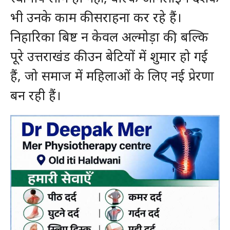
भी उनके काम की सराहना कर रहे हैं।
निहारिका बिष्ट न केवल अल्मोड़ा की, बल्कि
पूरे उत्तराखंड की उन बेटियों में शुमार हो गई
हैं, जो समाज में महिलाओं के लिए नई प्रेरणा
बन रही हैं।