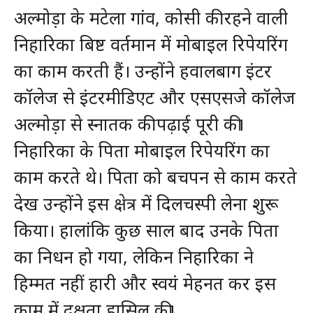
अल्मोड़ा के मटेला गांव, कोसी की रहने वाली
निहारिका बिष्ट वर्तमान में मोबाइल रिपेयरिंग
का काम करती हैं। उन्होंने हवालबाग इंटर
कॉलेज से इंटरमीडिएट और एसएसजे कॉलेज
अल्मोड़ा से स्नातक की पढ़ाई पूरी की।
निहारिका के पिता मोबाइल रिपेयरिंग का
काम करते थे। पिता को बचपन से काम करते
देख उन्होंने इस क्षेत्र में दिलचस्पी लेना शुरू
किया। हालांकि कुछ साल बाद उनके पिता
का निधन हो गया, लेकिन निहारिका ने
हिम्मत नहीं हारी और स्वयं मेहनत कर इस
काम में दक्षता हासिल की।