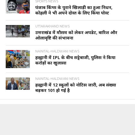
SPORTS NEWS
पंजाब किंग्स के पुराने खिलाड़ी का हुआ निधन,
कोहली ने भी अपने दोस्त के लिए किया पोस्ट
UTTARAKHAND NEWS
उत्तराखंड में मौसम को लेकर अपडेट, बारिश और
ओलावृष्टि की संभावना
NAINITAL-HALDWANI NEWS
हल्द्वानी में IPL के बीच सट्टेबाजी, पुलिस ने किया
करोड़ों का खुलासा
NAINITAL-HALDWANI NEWS
हल्द्वानी में 12 स्कूलों को नोटिस जारी, अब संख्या
बढ़कर 101 हो गई है