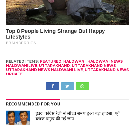
RELATED ITEMS:
FEATURED
,
HALDWANI
,
HALDWANI NEWS
,
HALDWANILIVE
,
UTTARAKHAND
,
UTTARAKHAND NEWS
,
UTTARAKHAND NEWS HALDWANI LIVE
,
UTTARAKHAND NEWS
UPDATE
RECOMMENDED FOR YOU
दुःखद: कांग्रेस रैली से लौटते समय हुआ बड़ा हादसा, पूर्व
ब्लॉक प्रमुख की गई जान