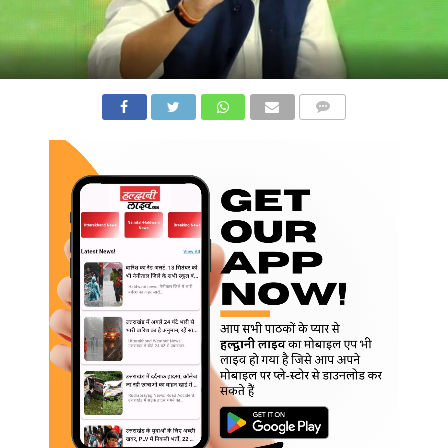
COMMENTS