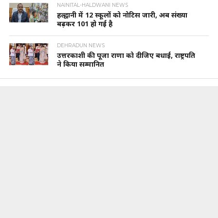
NAINITAL-HALDWANI NEWS
हल्द्वानी में 12 स्कूलों को नोटिस जारी, अब संख्या
बढ़कर 101 हो गई है
DEHRADUN NEWS
उत्तरकाशी की पूजा राणा को दीजिए बधाई, राष्ट्रपति
ने किया सम्मानित