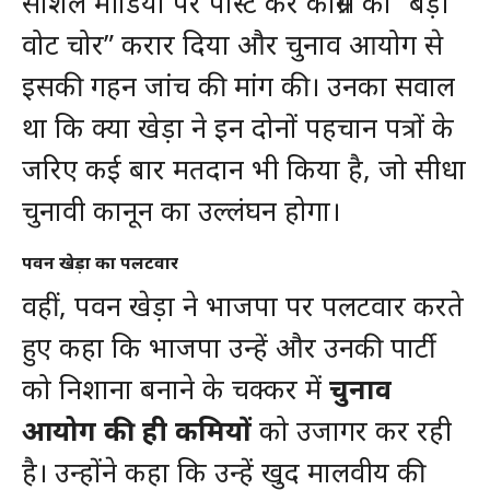
सोशल मीडिया पर पोस्ट कर कांग्रेस को “बड़ी
वोट चोर” करार दिया और चुनाव आयोग से
इसकी गहन जांच की मांग की। उनका सवाल
था कि क्या खेड़ा ने इन दोनों पहचान पत्रों के
जरिए कई बार मतदान भी किया है, जो सीधा
चुनावी कानून का उल्लंघन होगा।
पवन खेड़ा का पलटवार
वहीं, पवन खेड़ा ने भाजपा पर पलटवार करते
हुए कहा कि भाजपा उन्हें और उनकी पार्टी
को निशाना बनाने के चक्कर में
चुनाव
आयोग की ही कमियों
को उजागर कर रही
है। उन्होंने कहा कि उन्हें खुद मालवीय की