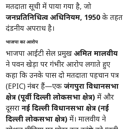
मतदाता सूची में पाया गया है, जो
जनप्रतिनिधित्व अधिनियम, 1950
के तहत
दंडनीय अपराध है।
भाजपा का आरोप
भाजपा आईटी सेल प्रमुख
अमित मालवीय
ने पवन खेड़ा पर गंभीर आरोप लगाते हुए
कहा कि उनके पास दो मतदाता पहचान पत्र
(EPIC) नंबर हैं—एक
जंगपुरा विधानसभा
क्षेत्र (पूर्वी दिल्ली लोकसभा क्षेत्र)
में और
दूसरा
नई दिल्ली विधानसभा क्षेत्र (नई
दिल्ली लोकसभा क्षेत्र)
में। मालवीय ने