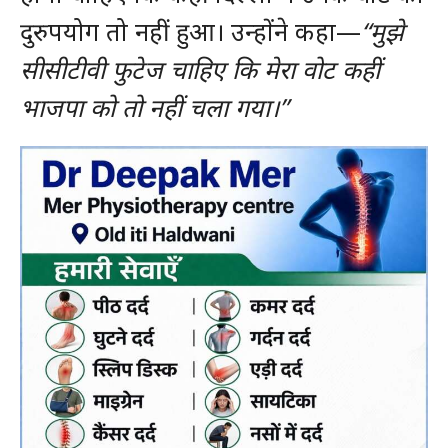
दुरुपयोग तो नहीं हुआ। उन्होंने कहा—
“मुझे
सीसीटीवी फुटेज चाहिए कि मेरा वोट कहीं
भाजपा को तो नहीं चला गया।”