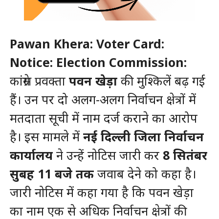
Pawan Khera: Voter Card:
Notice: Election Commission:
कांग्रेस प्रवक्ता
पवन खेड़ा
की मुश्किलें बढ़ गई
हैं। उन पर दो अलग-अलग निर्वाचन क्षेत्रों में
मतदाता सूची में नाम दर्ज कराने का आरोप
है। इस मामले में
नई दिल्ली जिला निर्वाचन
कार्यालय
ने उन्हें नोटिस जारी कर
8 सितंबर
सुबह 11 बजे तक
जवाब देने को कहा है।
जारी नोटिस में कहा गया है कि पवन खेड़ा
का नाम एक से अधिक निर्वाचन क्षेत्रों की