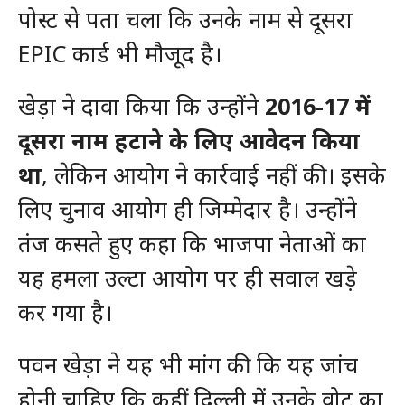
पोस्ट से पता चला कि उनके नाम से दूसरा
EPIC कार्ड भी मौजूद है।
खेड़ा ने दावा किया कि उन्होंने
2016-17 में
दूसरा नाम हटाने के लिए आवेदन किया
था
, लेकिन आयोग ने कार्रवाई नहीं की। इसके
लिए चुनाव आयोग ही जिम्मेदार है। उन्होंने
तंज कसते हुए कहा कि भाजपा नेताओं का
यह हमला उल्टा आयोग पर ही सवाल खड़े
कर गया है।
पवन खेड़ा ने यह भी मांग की कि यह जांच
होनी चाहिए कि कहीं दिल्ली में उनके वोट का