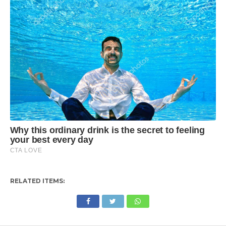
RELATED ITEMS: