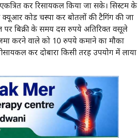
 को एकत्रित कर रिसायकल किया जा सके। सिस्टम के
 क्यूआर कोड चस्पा कर बोतलों की टैगिंग की जा
 पर बिक्री के समय दस रुपये अतिरिक्त वसूले
पस जमा करने वाले को 10 रुपये कमाने का मौका
को रीसायकल कर दोबारा किसी तरह उपयोग में लाया