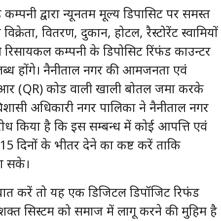
कम्पनी द्वारा न्यूनतम मूल्य डिपासिट पर समस्त
िक्रेता, वितरण, दुकान, होटल, रैस्टोरेंट स्वामियों
 रिसायकल कम्पनी के डिपोसिट रिंफंड काउन्टर
उपलब्ध होंगे। नैनीताल नगर की आमजनता एवं
र क्यूआर (QR) कोड वाली खाली बोतल जमा करके
धिशासी अधिकारी नगर पालिका ने नैनीताल नगर
ध किया है कि इस सम्बन्ध में कोई आपत्ति एवं
15 दिनों के भीतर देने का कष्ट करें ताकि
ा सके।
की बात करें तो यह एक डिजिटल डिपॉजिट रिफंड
सशक्त सिस्टम को समाज में लागू करने की मुहिम है