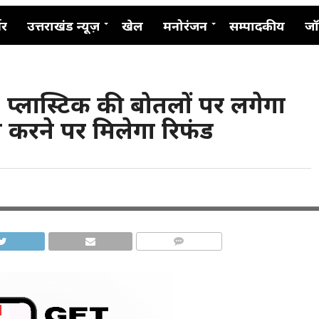
नर
उत्तराखंड न्यूज़
खेल
मनोरंजन
सम्पादकीय
जॉ
 प्लास्टिक की बोतलों पर लगेगा
 करने पर मिलेगा रिफंड
COMMENTS