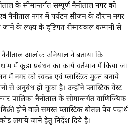
ीताल के सीमान्तर्गत सम्पूर्ण नैनीताल नगर को
ाने एवं नैनीताल नगर में पर्यटन सीजन के दौरान नगर
े जाने के लक्ष्य के दृष्टिगत रीसायकल कम्पनी से
नैनीताल आलोक उनियाल ने बताया कि
म में कूडा प्रबंधन का कार्य वर्तमान में किया जा
न में नगर को स्वच्छ एवं प्लास्टिक मुक्त बनाये
से अनुबंध हो चुका है। उन्होंने प्लास्टिक वेस्ट
 नगर पालिका नैनीताल के सीमान्तर्गत वाणिज्यिक
िक्री होने वाले समस्त प्लास्टिक बोतल पेय पदार्थ
ोड लगाये जाने हेतु निर्देश दिये है।