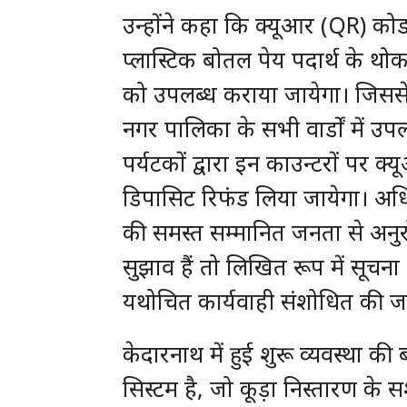
उन्होंने कहा कि क्यूआर (QR) कोड 
प्लास्टिक बोतल पेय पदार्थ के थोक व
को उपलब्ध कराया जायेगा। जिससे
नगर पालिका के सभी वार्डाें में 
पर्यटकों द्वारा इन काउन्टरों प
डिपासिट रिफंड लिया जायेगा। अ
की समस्त सम्मानित जनता से अनुरो
सुझाव हैं तो लिखित रूप में सूचना 
यथोचित कार्यवाही संशोधित की ज
केदारनाथ में हुई शुरू व्यवस्था 
सिस्टम है, जो कूड़ा निस्तारण के 