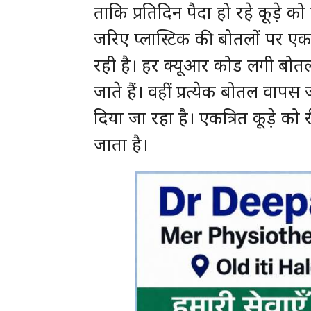
ताकि प्रतिदिन पैदा हो रहे कूड़े
जरिए प्लास्टिक की बोतलों पर एक
रही है। हर क्यूआर कोड लगी बोतल
जाते हैं। वहीं प्रत्येक बोतल वा
दिया जा रहा है। एकत्रित कूड़े 
जाता है।