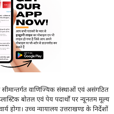
 सीमान्तर्गत वाणिज्यिक संस्थाओं एवं असंगठित
प्लास्टिक बोतल एवं पेय पदार्थों पर न्यूनतम मूल्य
य होगा। उच्च न्यायालय उत्तराखण्ड के निर्देशों