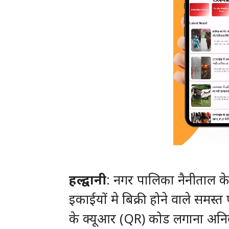
हल्द्वानी
: नगर पालिका नैनीताल के
इकाईयों मे बिक्री होने वाले समस्त 
के क्यूआर (QR) कोड लगाना अनिवार्