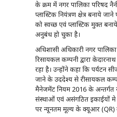
के क्रम में नगर पालिका परिषद नैन
प्लास्टिक नियंत्रण क्षेत्र बनाये ज
को स्वच्छ एवं प्लास्टिक मुक्त बनाय
अनुबंध हो चुका है।
अधिशासी अधिकारी नगर पालिका 
रिसायकल कम्पनी द्वारा केदारनाथ धा
रहा है। उन्होंने कहा कि पर्यटन सीज
जाने के उददेश्य से रीसायकल कम्पनी 
मैनेजमेंट नियम 2016 के अन्तर्गत
संस्थाओं एवं असंगठित इकाईयों मे ब
पर न्यूनतम मूल्य के क्यूआर (QR) क