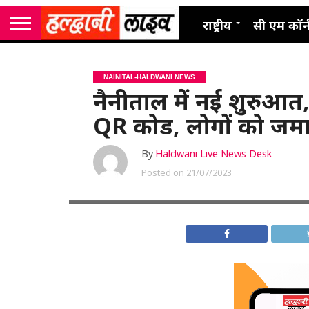
राष्ट्रीय
सी एम कॉर्
NAINITAL-HALDWANI NEWS
नैनीताल में नई शुरुआत,
QR कोड, लोगों को जमा
By
Haldwani Live News Desk
Posted on
21/07/2023