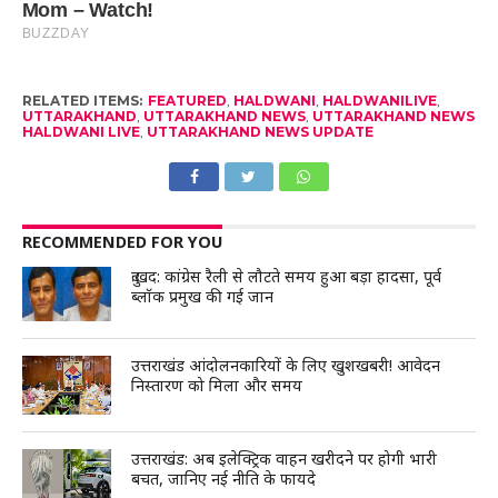
RELATED ITEMS:
FEATURED
,
HALDWANI
,
HALDWANILIVE
,
UTTARAKHAND
,
UTTARAKHAND NEWS
,
UTTARAKHAND NEWS
HALDWANI LIVE
,
UTTARAKHAND NEWS UPDATE
RECOMMENDED FOR YOU
दुःखद: कांग्रेस रैली से लौटते समय हुआ बड़ा हादसा, पूर्व
ब्लॉक प्रमुख की गई जान
उत्तराखंड आंदोलनकारियों के लिए खुशखबरी! आवेदन
निस्तारण को मिला और समय
उत्तराखंड: अब इलेक्ट्रिक वाहन खरीदने पर होगी भारी
बचत, जानिए नई नीति के फायदे