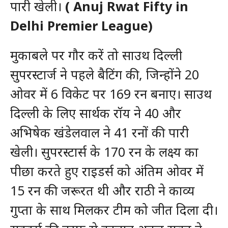
पारी खेली।
( Anuj Rwat Fifty in
Delhi Premier League)
मुकाबले पर गौर करें तो साउथ दिल्ली
सुपरस्टार्ज ने पहले बैटिंग की, जिन्होंने 20
ओवर में 6 विकेट पर 169 रन बनाए। साउथ
दिल्ली के लिए सार्थक रॉय ने 40 और
अभिषेक खंडेलवाल ने 41 रनों की पारी
खेली। सुपरस्टार्स के 170 रन के लक्ष्य का
पीछा करते हुए राइडर्स को अंतिम ओवर में
15 रन की जरूरत थी और राठी ने काव्य
गुप्ता के साथ मिलकर टीम को जीत दिला दी।