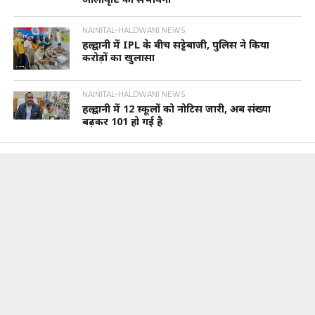
NAINITAL-HALDWANI NEWS
हल्द्वानी में IPL के बीच सट्टेबाजी, पुलिस ने किया
करोड़ों का खुलासा
NAINITAL-HALDWANI NEWS
हल्द्वानी में 12 स्कूलों को नोटिस जारी, अब संख्या
बढ़कर 101 हो गई है