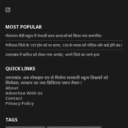
MOST POPULAR
गौलापार वैंडी स्कूल में मेधावी छात्र-छात्राओं को किया गया सम्मानित
नैनीताल जिले के 197 होम स्टे पर छापा, 150 से ज्यादा को नोटिस और कई होंगे बंद !
उत्तराखंड में बारिश को लेकर नया अपडेट, अपने जिले का जाने हाल
QUICK LINKS
उत्तराखंड: अब मोबाइल एप से मिलेगा सरकारी स्कूल शिक्षकों को
सिलेबस, सरकार का नया डिजिटल प्लान तैयार !
About
Advertise With Us
Contact
Privacy Policy
TAGS