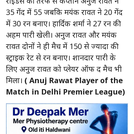
राइडर्स की तरफ से कप्तान अनुज रावत ने
35 गेंद में 55 जबकि मयंक रावत ने 20 गेंद
में 30 रन बनाए। हार्दिक शर्मा ने 27 रन की
अहम पारी खेली। अनुज रावत और मयंक
रावत दोनों ने ही मैच में 150 से ज्यादा की
स्ट्राइक रेट से रन बनाए। शानदार पारी के
लिए अनुज रावत को प्लेयर ऑफ द मैच भी
मिला।
( Anuj Rawat Player of the
Match in Delhi Premier League)