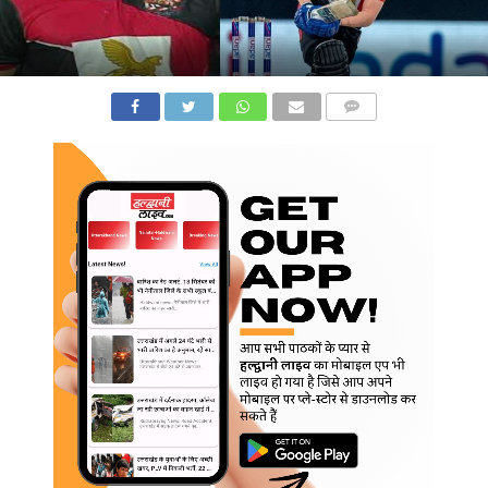
COMMENTS