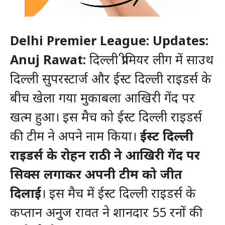
Delhi Premier League: Updates:
Anuj Rawat:
दिल्ली प्रीमियर लीग में साउथ
दिल्ली सुपरस्टार्ज और ईस्ट दिल्ली राइडर्स के
बीच खेला गया मुकाबला आखिरी गेंद पर
खत्म हुआ। इस मैच को ईस्ट दिल्ली राइडर्स
की टीम ने अपने नाम किया।
ईस्ट दिल्ली
राइडर्स के रोहन राठी ने आखिरी गेंद पर
सिक्स लगाकर अपनी टीम को जीत
दिलाई
। इस मैच में ईस्ट दिल्ली राइडर्स के
कप्तान अनुज रावत ने शानदार 55 रनों की