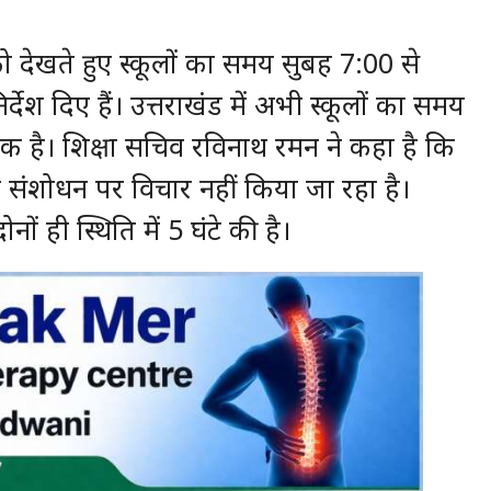
ं को देखते हुए स्कूलों का समय सुबह 7:00 से
ेश दिए हैं। उत्तराखंड में अभी स्कूलों का समय
 है। शिक्षा सचिव रविनाथ रमन ने कहा है कि
मय संशोधन पर विचार नहीं किया जा रहा है।
ों ही स्थिति में 5 घंटे की है।