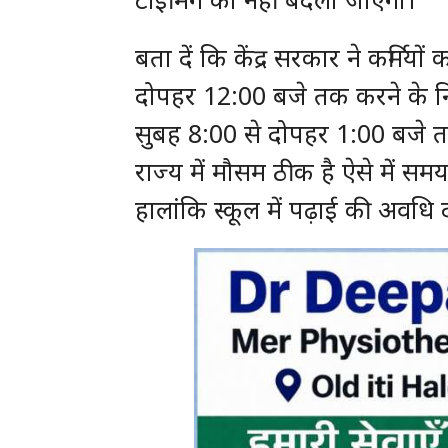
बता दें कि केंद्र सरकार ने कर्मियो
दोपहर 12:00 बजे तक करने के निर्द
सुबह 8:00 से दोपहर 1:00 बजे तक
राज्य में मौसम ठीक है ऐसे में स
हालांकि स्कूल में पढ़ाई की अवधि दोन