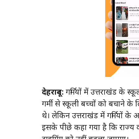
देहरादून:
गर्मियों में उत्तराखंड के स
गर्मी से स्कूली बच्चों को बचाने के
थे। लेकिन उत्तराखंड में गर्मियों
इसके पीछे कहा गया है कि राज्य क
टाइमिंग को नहीं बदला जाएगा।