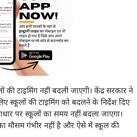
्कूलों की टाइमिंग नहीं बदली जाएगी। केंद्र सरकार ने
 लिए स्कूलों की टाइमिंग को बदलने के निर्देश दिए
 के आधार पर स्कूलों का समय नहीं बदला जाएगा।
ा मौसम गंभीर नहीं है और ऐसे में स्कूल की