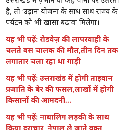
उत्तराखंड में ज़मीन या कहें पानी पर उतरती
है, तो ‘उड़ान’ योजना के साथ साथ राज्य के
पर्यटन को भी खासा बढ़ावा मिलेगा।
यह भी पढ़ें: रोडवेज़ की लापरवाही के
चलते बस चालक की मौत,तीन दिन तक
लगातार चला रहा था गाड़ी
यह भी पढ़ें: उत्तराखंड में होगी ताइवान
प्रजाति के बेर की फसल,लाखों में होगी
किसानों की आमदनी…
यह भी पढ़ें: नाबालिग लड़की के साथ
किया दुराचार, नेपाल ले जाते वक्त