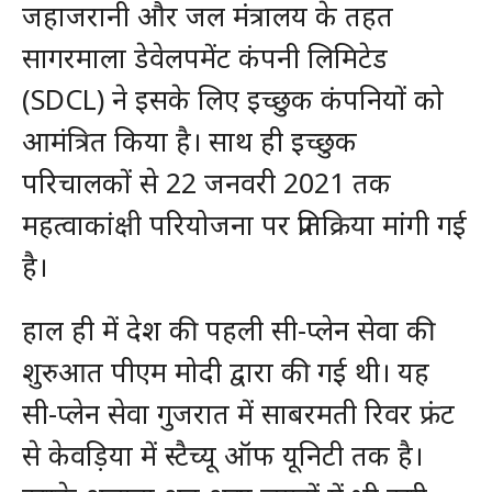
जहाजरानी और जल मंत्रालय के तहत
सागरमाला डेवेलपमेंट कंपनी लिमिटेड
(SDCL) ने इसके लिए इच्छुक कंपनियों को
आमंत्रित किया है। साथ ही इच्छुक
परिचालकों से 22 जनवरी 2021 तक
महत्वाकांक्षी परियोजना पर प्रतिक्रिया मांगी गई
है।
हाल ही में देश की पहली सी-प्लेन सेवा की
शुरुआत पीएम मोदी द्वारा की गई थी। यह
सी-प्लेन सेवा गुजरात में साबरमती रिवर फ्रंट
से केवड़िया में स्टैच्यू ऑफ यूनिटी तक है।