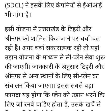
(SDCL) ने इसके लिए कंपनियों से ईओआई
भी मांगा है।
इसी योजना में उत्तराखंड के टिहरी और
श्रीनगर को शामिल किए जाने पर चर्चा चल
रही है। अगर चर्चा सकारात्मक रही तो यहां
उड़ान योजना के माध्यम से सी-प्लेन सेवा शुरू
की जाएगी। जानकारी के अनुसार टिहरी और
श्रीनगर से अन्य स्थानों के लिए सी-प्लेन का
संचालन किया जाएगा। इसस सबसे बड़ा
फायदा यह होगा कि प्लेन को उड़ान भरने कि
लिए जो रनवे चाहिए होता है, उसके खर्चे से