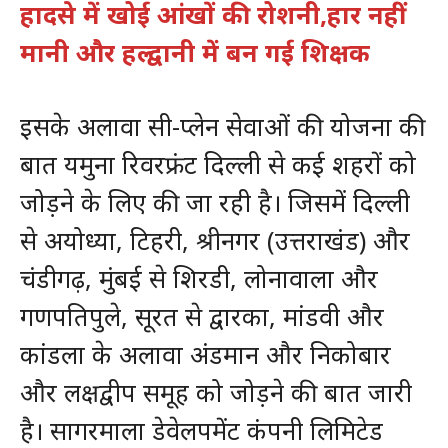
हादसे में खोई आंखों की रोशनी,हार नहीं
मानी और हल्द्वानी में बन गई शिक्षक
इसके अलावा सी-प्लेन सेवाओं की योजना की
बात यमुना रिवरफ्रंट दिल्ली से कई शहरों को
जोड़ने के लिए की जा रही है। जिसमें दिल्ली
से अयोध्या, टिहरी, श्रीनगर (उत्तराखंड) और
चंडीगढ़, मुंबई से शिरडी, लोनावाला और
गणपतिपुले, सूरत से द्वारका, मांडवी और
कांडला के अलावा अंडमान और निकोबार
और लक्षद्वीप समूह को जोड़ने की बात जारी
है। सागरमाला डेवेलपमेंट कंपनी लिमिटेड