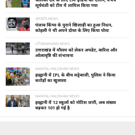
सूर्यवंशी को टीम में शामिल किया गया
SPORTS NEWS
पंजाब किंग्स के पुराने खिलाड़ी का हुआ निधन,
कोहली ने भी अपने दोस्त के लिए किया पोस्ट
UTTARAKHAND NEWS
उत्तराखंड में मौसम को लेकर अपडेट, बारिश और
ओलावृष्टि की संभावना
NAINITAL-HALDWANI NEWS
हल्द्वानी में IPL के बीच सट्टेबाजी, पुलिस ने किया
करोड़ों का खुलासा
NAINITAL-HALDWANI NEWS
हल्द्वानी में 12 स्कूलों को नोटिस जारी, अब संख्या
बढ़कर 101 हो गई है