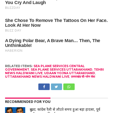
RELATED ITEMS:
SEA PLANE SERVICES CENTRAL
GOVERNMENT
,
SEA PLANE SERVICES UTTARAKHAND
,
TEHRI
NEWS HALDWANI LIVE
,
UDAAN YOJNA UTTARAKHAND
,
UTTARAKHAND NEWS HALDWANI LIVE
,
उत्तराखंड सी-प्लेन सेवा
RECOMMENDED FOR YOU
दुःखद: कांग्रेस रैली से लौटते समय हुआ बड़ा हादसा, पूर्व