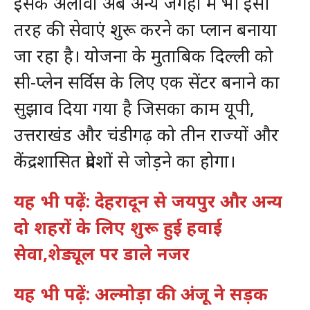
इसके अलावा अब अन्य जगहों में भी इसी
तरह की सेवाएं शुरू करने का प्लान बनाया
जा रहा है। योजना के मुताबिक दिल्ली को
सी-प्लेन सर्विस के लिए एक सेंटर बनाने का
सुझाव दिया गया है जिसका काम यूपी,
उत्तराखंड और चंडीगढ़ को तीन राज्यों और
केंद्रशासित प्रदेशों से जोड़ने का होगा।
यह भी पढ़ें: देहरादून से जयपुर और अन्य
दो शहरों के लिए शुरू हुई हवाई
सेवा,शेड्यूल पर डाले नजर
यह भी पढ़ें: अल्मोड़ा की अंजू ने सड़क