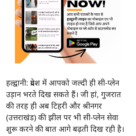
हल्द्वानी: प्रदेश में आपको जल्दी ही सी-प्लेन
उड़ान भरते दिख सकते हैं। जी हां, गुजरात
की तरह ही अब टिहरी और श्रीनगर
(उत्तराखंड) की झील पर भी सी-प्लेन सेवा
शुरू करने की बात आगे बढ़ती दिख रही है।