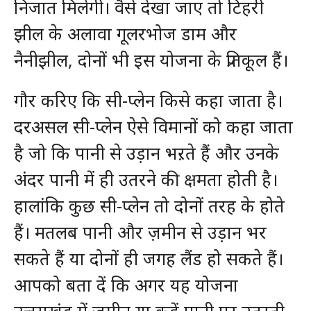
निजात मिलेगी। वैसे देखा जाए तो टिहरी
झील के अलावा गूलरभोज डाम और
नैनीझील, दोनों भी इस योजना के प्रतिकूल हैं।
गौर करिए कि सी-प्लेन किसे कहा जाता है।
दरअसल सी-प्लेन ऐसे विमानों को कहा जाता
है जो कि पानी से उड़ान भऱते हैं और उनके
अंदर पानी में ही उतरने की क्षमता होती है।
हालांकि कुछ सी-प्लेन तो दोनों तरह के होते
हैं। मतलब पानी और ज़मीन से उड़ान भर
सकते हैं या दोनों ही जगह लैंड हो सकते हैं।
आपको बता दें कि अगर यह योजना