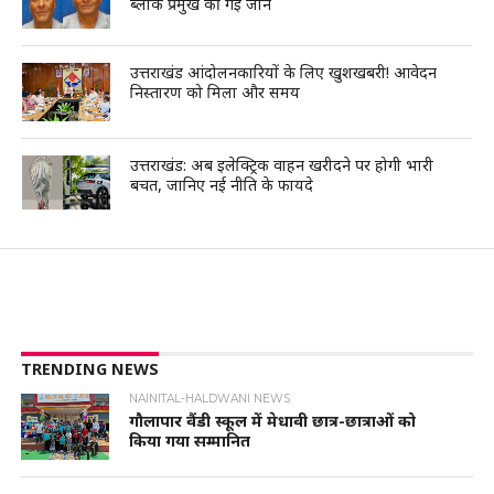
ब्लॉक प्रमुख की गई जान
उत्तराखंड आंदोलनकारियों के लिए खुशखबरी! आवेदन
निस्तारण को मिला और समय
उत्तराखंड: अब इलेक्ट्रिक वाहन खरीदने पर होगी भारी
बचत, जानिए नई नीति के फायदे
TRENDING NEWS
NAINITAL-HALDWANI NEWS
गौलापार वैंडी स्कूल में मेधावी छात्र-छात्राओं को
किया गया सम्मानित