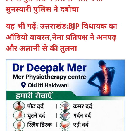
मुनस्यारी पुलिस ने दबोचा
यह भी पढ़ें: उत्तराखंड:BJP विधायक का
ऑडियो वायरल,नेता प्रतिपक्ष ने अनपढ़
और अज्ञानी से की तुलना