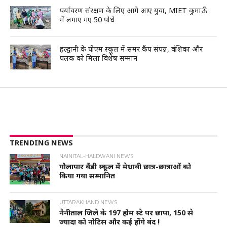
पर्यावरण संरक्षण के लिए आगे आए युवा, MIET कुमाऊँ
में लगाए गए 50 पौधे
हल्द्वानी के पीएम स्कूल में समर कैंप संपन्न, वंशिका और
पलक को मिला विशेष सम्मान
TRENDING NEWS
NAINITAL-HALDWANI NEWS
गौलापार वैंडी स्कूल में मेधावी छात्र-छात्राओं को
किया गया सम्मानित
UTTARAKHAND NEWS
नैनीताल जिले के 197 होम स्टे पर छापा, 150 से
ज्यादा को नोटिस और कई होंगे बंद !