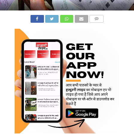
COMMENTS