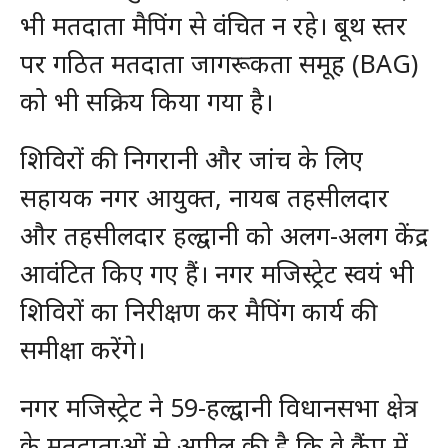
भी मतदाता मैपिंग से वंचित न रहे। बूथ स्तर
पर गठित मतदाता जागरूकता समूह (BAG)
को भी सक्रिय किया गया है।
शिविरों की निगरानी और जांच के लिए
सहायक नगर आयुक्त, नायब तहसीलदार
और तहसीलदार हल्द्वानी को अलग-अलग केंद्र
आवंटित किए गए हैं। नगर मजिस्ट्रेट स्वयं भी
शिविरों का निरीक्षण कर मैपिंग कार्य की
समीक्षा करेंगे।
नगर मजिस्ट्रेट ने 59-हल्द्वानी विधानसभा क्षेत्र
के मतदाताओं से अपील की है कि वे कैंप में