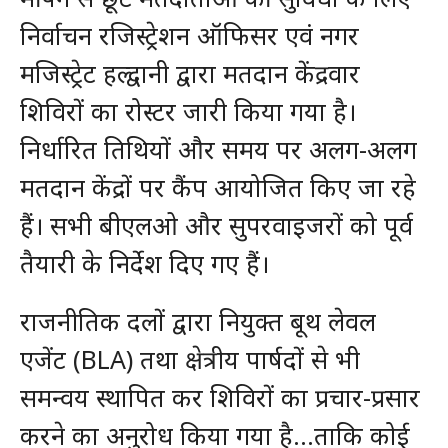
निर्वाचन रजिस्ट्रेशन ऑफिसर एवं नगर
मजिस्ट्रेट हल्द्वानी द्वारा मतदान केंद्रवार
शिविरों का रोस्टर जारी किया गया है।
निर्धारित तिथियों और समय पर अलग-अलग
मतदान केंद्रों पर कैंप आयोजित किए जा रहे
हैं। सभी बीएलओ और सुपरवाइजरों को पूर्व
तैयारी के निर्देश दिए गए हैं।
राजनीतिक दलों द्वारा नियुक्त बूथ लेवल
एजेंट (BLA) तथा क्षेत्रीय पार्षदों से भी
समन्वय स्थापित कर शिविरों का प्रचार-प्रसार
करने का अनुरोध किया गया है…ताकि कोई