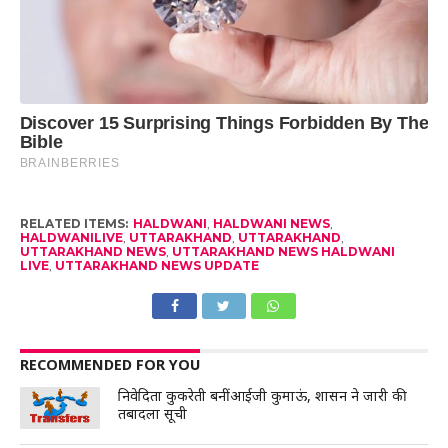
RELATED ITEMS:
HALDWANI
,
HALDWANI NEWS
,
HALDWANILIVE
,
UTTARAKHAND
,
UTTARAKHAND
,
UTTARAKHAND NEWS
,
UTTARAKHAND NEWS HALDWANI
LIVE
,
UTTARAKHAND NEWS UPDATE
RECOMMENDED FOR YOU
निवेदिता कुकरेती बनीं आईजी कुमाऊं, शासन ने जारी की
तबादला सूची