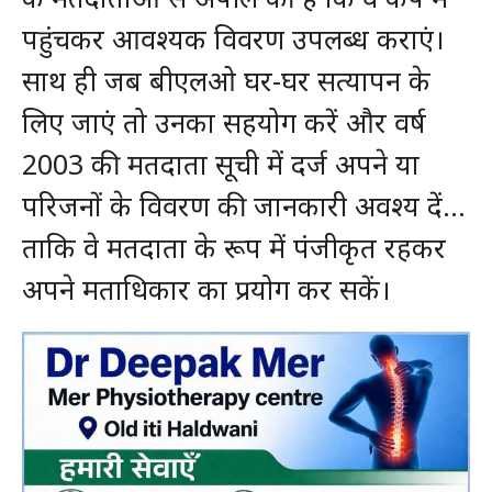
पहुंचकर आवश्यक विवरण उपलब्ध कराएं।
साथ ही जब बीएलओ घर-घर सत्यापन के
लिए जाएं तो उनका सहयोग करें और वर्ष
2003 की मतदाता सूची में दर्ज अपने या
परिजनों के विवरण की जानकारी अवश्य दें…
ताकि वे मतदाता के रूप में पंजीकृत रहकर
अपने मताधिकार का प्रयोग कर सकें।