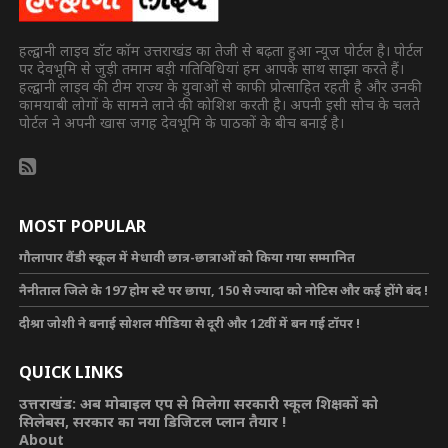
हल्द्वानी लाइव डॉट कॉम उत्तराखंड का तेजी से बढ़ता हुआ न्यूज पोर्टल है। पोर्टल
पर देवभूमि से जुड़ी तमाम बड़ी गतिविधियां हम आपके साथ साझा करते हैं।
हल्द्वानी लाइव की टीम राज्य के युवाओं से काफी प्रोत्साहित रहती है और उनकी
कामयाबी लोगों के सामने लाने की कोशिश करती है। अपनी इसी सोच के चलते
पोर्टल ने अपनी खास जगह देवभूमि के पाठकों के बीच बनाई है।
MOST POPULAR
गौलापार वैंडी स्कूल में मेधावी छात्र-छात्राओं को किया गया सम्मानित
नैनीताल जिले के 197 होम स्टे पर छापा, 150 से ज्यादा को नोटिस और कई होंगे बंद !
दीश्रा जोशी ने बनाई सोशल मीडिया से दूरी और 12वीं में बन गई टॉपर !
QUICK LINKS
उत्तराखंड: अब मोबाइल एप से मिलेगा सरकारी स्कूल शिक्षकों को
सिलेबस, सरकार का नया डिजिटल प्लान तैयार !
About