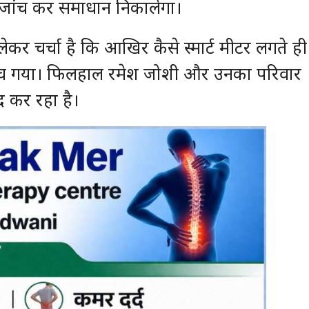
ी जांच कर समाधान निकालेगा।
लेकर चर्चा है कि आखिर कैसे स्मार्ट मीटर लगते ही
हुंच गया। फिलहाल रमेश जोशी और उनका परिवार
द कर रहा है।