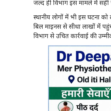
जल्द ही विभाग इस मामले में सह
स्थानीय लोगों में भी इस घटना को 
बिल माइनस से सीधा लाखों में प
विभाग से उचित कार्रवाई की उम्मी