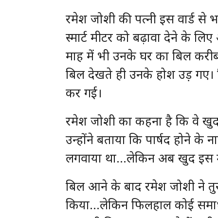
रमेश जोशी की पत्नी इस वार्ड से 
स्मार्ट मीटर को बढ़ावा देने के 
माह में भी उनके घर का बिल करीब 
बिल देखते ही उनके होश उड़ गए।
कर गई।
रमेश जोशी का कहना है कि वे खुद 
उन्होंने बताया कि पार्षद होने के ना
लगवाया था…लेकिन अब खुद इस मुस
बिल आने के बाद रमेश जोशी ने तु
किया…लेकिन फिलहाल कोई समाधान 