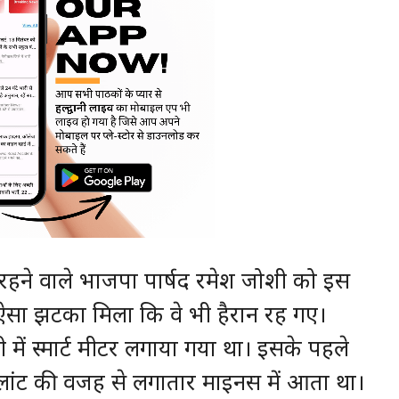
में रहने वाले भाजपा पार्षद रमेश जोशी को इस
सा झटका मिला कि वे भी हैरान रह गए।
ें स्मार्ट मीटर लगाया गया था। इसके पहले
ांट की वजह से लगातार माइनस में आता था।