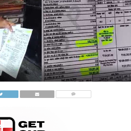
COMMENTS