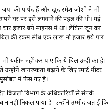
भाजपा की पार्षद हैं और खुद रमेश जोशी ने भी
लिए अपने घर पर इसे लगवाने की पहल की थी। मई
चार हजार रुपये माइनस में था। लेकिन जून का
 बिल की रकम सीधे एक लाख नौ हजार रुपये पार
भी यकीन नहीं कर पाए कि ये बिल उन्हीं का है।
ते उन्होंने जागरूकता बढ़ाने के लिए स्मार्ट मीटर
ीबत में फंस गए हैं।
रंत बिजली विभाग के अधिकारियों से संपर्क
नहीं निकल पाया है। उन्होंने उम्मीद जताई कि