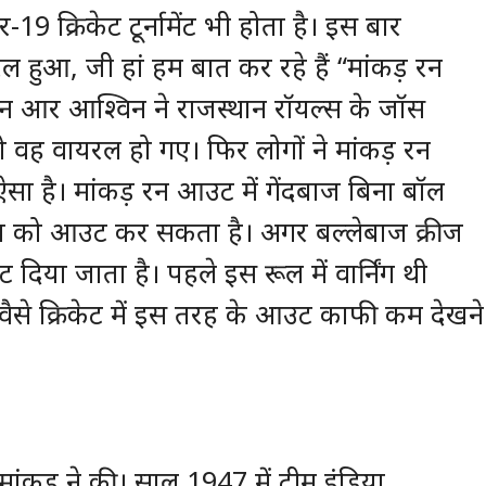
र-19 क्रिकेट टूर्नामेंट भी होता है। इस बार
 हुआ, जी हां हम बात कर रहे हैं “मांकड़ रन
ान आर आश्विन ने राजस्थान रॉयल्स के जॉस
ह वायरल हो गए। फिर लोगों ने मांकड़ रन
 है। मांकड़ रन आउट में गेंदबाज बिना बॉल
लेबाज को आउट कर सकता है। अगर बल्लेबाज क्रीज
दिया जाता है। पहले इस रूल में वार्निंग थी
 वैसे क्रिकेट में इस तरह के आउट काफी कम देखने
ांकड़ ने की। साल 1947 में टीम इंडिया