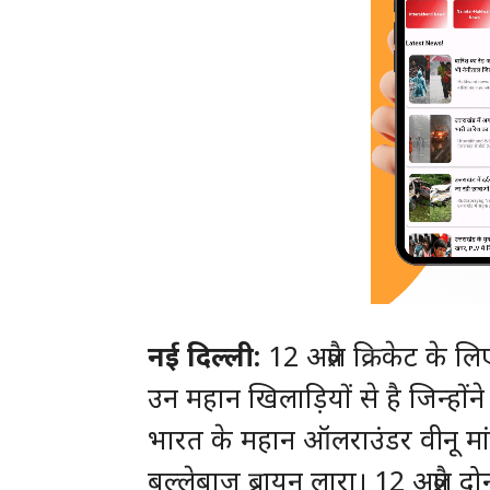
नई दिल्ली:
12 अप्रैल क्रिकेट के 
उन महान खिलाड़ियों से है जिन्होंने 
भारत के महान ऑलराउंडर वीनू मांकड
बल्लेबाज ब्रायन लारा। 12 अप्रैल 