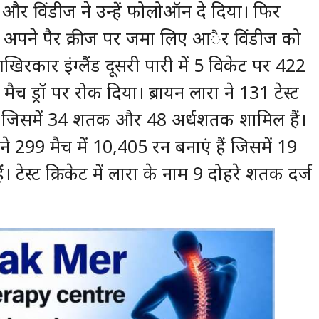
और विंडीज ने उन्हें फोलोऑन दे दिया। फिर
ने अपने पैर क्रीज पर जमा लिए आैर विंडीज को
िरकार इंग्लैंड दूसरी पारी में 5 विकेट पर 422
ैच ड्रॉ पर रोक दिया। ब्रायन लारा ने 131 टेस्ट
, जिसमें 34 शतक और 48 अर्धशतक शामिल हैं।
रा ने 299 मैच में 10,405 रन बनाएं हैं जिसमें 19
स्ट क्रिकेट में लारा के नाम 9 दोहरे शतक दर्ज