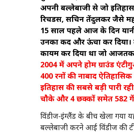
अपनी बल्लेबाजी से जो इतिहास 
रिचर्डस, सचिन तेंदुलकर जैसे म
15 साल पहले आज के दिन यानी
उनका कद और ऊंचा कर दिया। ला
कायम कर दिया था जो आजतक कि
2004 में अपने होम ग्राउंड एंटीगु
400 रनों की नाबाद ऐतिहासिक पार
इतिहास की सबसे बड़ी पारी रही।
चाैके और 4 छक्कों समेत 582 गे
विंडीज-इंग्लैंड के बीच खेला गया 
बल्लेबाजी करने आई विंडीज की टीम