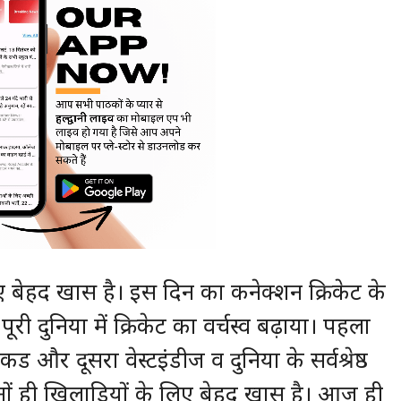
लिए बेहद खास है। इस दिन का कनेक्शन क्रिकेट के
पूरी दुनिया में क्रिकेट का वर्चस्व बढ़ाया। पहला
 और दूसरा वेस्टइंडीज व दुनिया के सर्वश्रेष्ठ
दोनों ही खिलाड़ियों के लिए बेहद खास है। आज ही