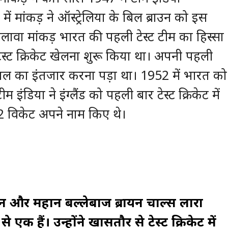
ट में मांकड़ ने ऑस्ट्रेलिया के बिल ब्राउन को इस
ावा मांकड़ भारत की पहली टेस्ट टीम का हिस्सा
टेस्ट क्रिकेट खेलना शुरू किया था। अपनी पहली
ाल का इंतजार करना पड़ा था। 1952 में भारत को
 इंडिया ने इंग्लैंड को पहली बार टेस्ट क्रिकेट में
 12 विकेट अपने नाम किए थे।
तान और महान बल्लेबाज ब्रायन चार्ल्स लारा
से एक हैं। उन्होंने खासतौर से टेस्ट क्रिकेट में