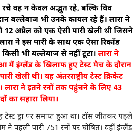
रचे वह न केवल अद्भुत रहे, बल्कि विव
हान बल्लेबाज भी उनके कायल रहे हैं। लारा ने
 12 अप्रैल को एक ऐसी पारी खेली थी जिसने
रा ने इस पारी के साथ एक ऐसा रिकाॅर्ड
सी भी बल्लेबाज से नहीं टूटा।
लारा ने
आ में इंग्लैंड के खिलाफ हुए टेस्ट मैच के दाैरान
ी खेली थी। यह अंतरराष्ट्रीय टेस्ट क्रिकेट
 लारा ने इतने रनों तक पहुंचने के लिए 43
ंदों का सहारा लिया।
यह टेस्ट ड्रा पर समाप्त हुआ था। टाॅस जीतकर पहले
 ने पहली पारी 751 रनों पर घोषित। वहीं इंग्लैंड