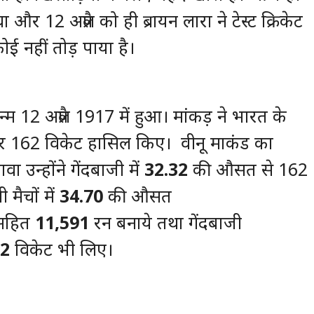
और 12 अप्रैल को ही ब्रायन लारा ने टेस्ट क्रिकेट
 नहीं तोड़ पाया है।
 12 अप्रैल 1917 में हुआ। मांकड़ ने भारत के
 और 162 विकेट हासिल किए। वीनू माकंड का
 उन्होंने गेंदबाजी में
32.32
की औसत से 162
 मैचों में
34.70
की औसत
 सहित
11,591
रन बनाये तथा गेंदबाजी
2
विकेट भी लिए।