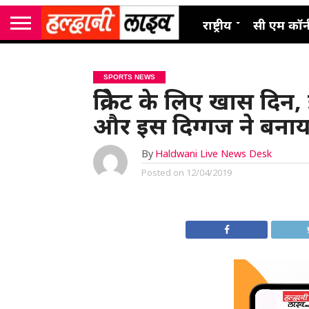
राष्ट्रीय
सी एम कॉर्
SPORTS NEWS
क्रिकेट के लिए खास दि
और इस दिग्गज ने बनाया
By
Haldwani Live News Desk
Posted on
12/04/2019