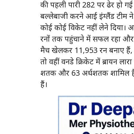
की पहली पारी 282 पर ढेर हो गई 
बल्लेबाजी करने आई इंग्लैंड टीम 
कोई कोई विकेट नहीं लेने दिया। आख
रनों तक पहुंचाने में सफल रहा और म
मैच खेलकर 11,953 रन बनाए हैं
तो वहीं वनडे क्रिकेट में ब्रायन ला
शतक और 63 अर्धशतक शामिल हैं। टे
हैं।