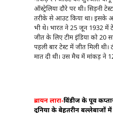
ऑस्ट्रेलिया दौरे पर थी। सिड़नी टेस्
तरीके से आउट किया था। इसके अल
भी थे। भारत ने 25 जून 1932 में 
जीत के लिए टीम इंडिया को 20 स
पहली बार टेस्ट में जीत मिली थी। टीम
मात दी थी। उस मैच में मांकड़ ने
ब्रायन लारा-
विंडीज के पूर्व कप्
दुनिया के बेहतरीन बल्लेबाजों में 