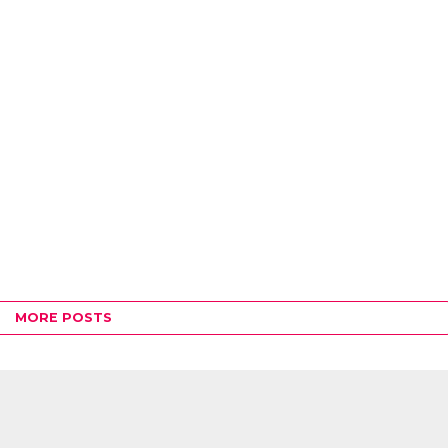
MORE POSTS