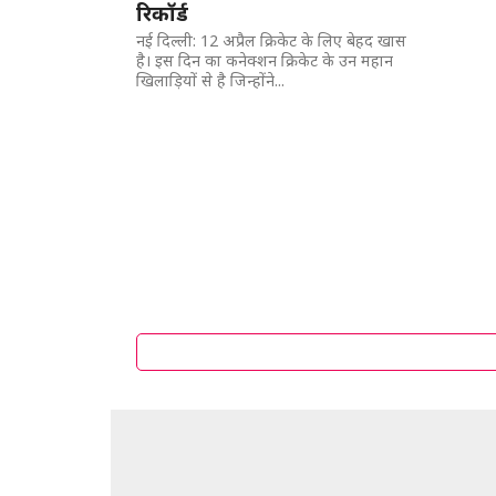
रिकॉर्ड
नई दिल्ली: 12 अप्रैल क्रिकेट के लिए बेहद खास
है। इस दिन का कनेक्शन क्रिकेट के उन महान
खिलाड़ियों से है जिन्होंने...