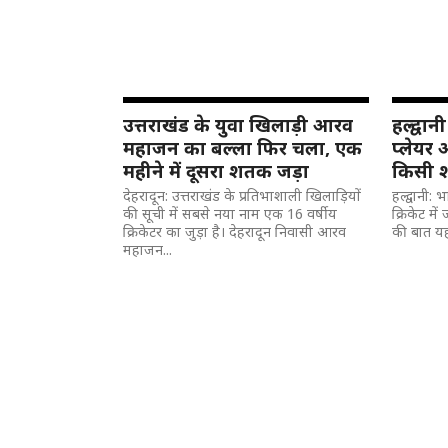
उत्तराखंड के युवा खिलाड़ी आरव
हल्द्वा
महाजन का बल्ला फिर चला, एक
प्लेयर
महीने में दूसरा शतक जड़ा
किसी 
देहरादून: उत्तराखंड के प्रतिभाशाली खिलाड़ियों
हल्द्वानी: 
की सूची में सबसे नया नाम एक 16 वर्षीय
क्रिकेट मे
क्रिकेटर का जुड़ा है। देहरादून निवासी आरव
की बात यह 
महाजन...