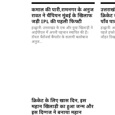
कमाल की पारी,रामनगर के अनुज
उत्तरा
रावत ने चैंपियन मुंबई के खिलाफ
क्रिकेट
जड़ी IPL की पहली फिफ्टी
पाँव पाल
हल्द्वानी: उत्तराखंड के एक और युवा खिलाड़ी ने
हल्द्वानी
आईपीएल में अपनी पहचान स्थापित की है।
पहले हफ्ते
रॉयल चैलेंजर्स बैंगलोर के सलामी बल्लेबाज
जौहर दिखाय
अनुज...
क्रिकेट के लिए खास दिन, इस
महान खिलाड़ी का हुआ जन्म और
इस दिग्गज ने बनाया महान