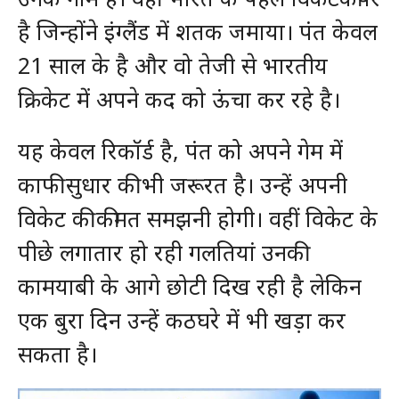
है जिन्होंने इंग्लैंड में शतक जमाया। पंत केवल
21 साल के है और वो तेजी से भारतीय
क्रिकेट में अपने कद को ऊंचा कर रहे है।
यह केवल रिकॉर्ड है, पंत को अपने गेम में
काफी सुधार की भी जरूरत है। उन्हें अपनी
विकेट की कीमत समझनी होगी। वहीं विकेट के
पीछे लगातार हो रही गलतियां उनकी
कामयाबी के आगे छोटी दिख रही है लेकिन
एक बुरा दिन उन्हें कठघरे में भी खड़ा कर
सकता है।