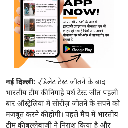
नई दिल्ली:
एडिलेट टेस्ट जीतने के बाद
भारतीय टीम की निगाहे पर्थ टेस्ट जीत पहली
बार ऑस्ट्रेलिया में सीरीज़ जीतने के सपने को
मजबूत करने की होगी। पहले मैच में भारतीय
टीम की बल्लेबाजी ने निराश किया है और