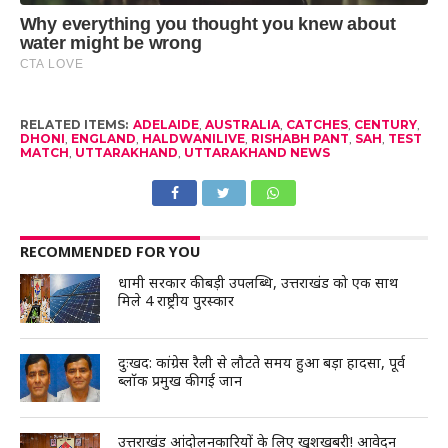
RELATED ITEMS:
ADELAIDE
,
AUSTRALIA
,
CATCHES
,
CENTURY
,
DHONI
,
ENGLAND
,
HALDWANILIVE
,
RISHABH PANT
,
SAH
,
TEST
MATCH
,
UTTARAKHAND
,
UTTARAKHAND NEWS
RECOMMENDED FOR YOU
धामी सरकार की बड़ी उपलब्धि, उत्तराखंड को एक साथ
मिले 4 राष्ट्रीय पुरस्कार
दुःखद: कांग्रेस रैली से लौटते समय हुआ बड़ा हादसा, पूर्व
ब्लॉक प्रमुख की गई जान
उत्तराखंड आंदोलनकारियों के लिए खुशखबरी! आवेदन