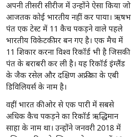
अपनी तीसरी सीरीज में उन्होंने ऐसा किया जो
आजतक कोई भारतीय नहीं कर पाया। ऋषभ
पंत एक टेस्ट में 11 कैच पकड़ने वाले पहले
भारतीय विकेटकीपर बन गए है। एक मैच में
11 शिकार करना विश्व रिकॉर्ड भी है जिसकी
पंत के बराबरी कर ली है। यह रिकॉर्ड इंग्लैंड
के जैक रसेल और दक्षिण अफ्रीका के एबी
डिविलियर्स के नाम है।
वहीं भारत की ओर से एक पारी में सबसे
अधिक कैच पकड़ने का रिकॉर्ड ऋद्धिमान
साहा के नाम था। उन्होंने जनवरी 2018 में