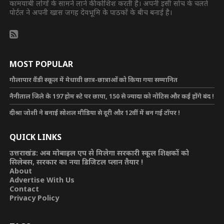
कामयाबी लोगों के सामने लाने की कोशिश करती है। अपनी इसी सोच के चलते
पोर्टल ने अपनी खास जगह देवभूमि के पाठकों के बीच बनाई है।
MOST POPULAR
गौलापार वैंडी स्कूल में मेधावी छात्र-छात्राओं को किया गया सम्मानित
नैनीताल जिले के 197 होम स्टे पर छापा, 150 से ज्यादा को नोटिस और कई होंगे बंद !
दीश्रा जोशी ने बनाई सोशल मीडिया से दूरी और 12वीं में बन गई टॉपर !
QUICK LINKS
उत्तराखंड: अब मोबाइल एप से मिलेगा सरकारी स्कूल शिक्षकों को
सिलेबस, सरकार का नया डिजिटल प्लान तैयार !
About
Advertise With Us
Contact
Privacy Policy