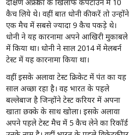
दक्षिण अफ्रीका के खिलाफ केपटाउन में 10
कैच लिये थे। वहीं बात धोनी की करें तो उन्होंने
एक मैच में सबसे ज्यादा 9 कैच पकड़े थे।
धोनी ने यह कारनामा अपने आखिरी मुकाबले
में किया था। धोनी ने साल 2014 में मेलबर्न
टेस्ट में यह कारनामा किया था।
वहीं इसके अलावा टेस्ट क्रिकेट में पंत का यह
साल अच्छा रहा है। वह भारत के पहले
बल्लेबाज है जिन्होंने टेस्ट करियर में अपना
खाता छक्के के साथ खोला। इसके अलावा
अपने पहले टेस्ट मैच में 5 कैच लेने का रिकॉर्ड
उनके नाम है। वहीं भारत के पहले विकेटकीपर