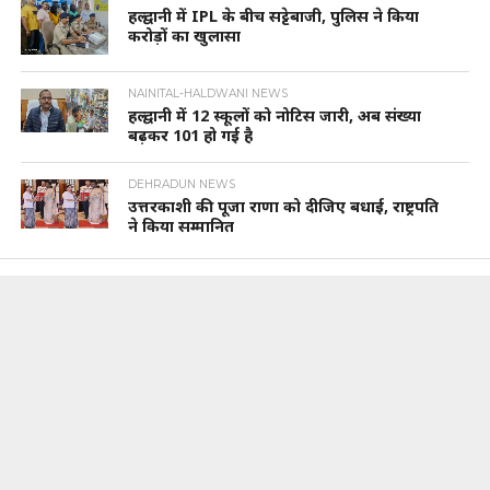
हल्द्वानी में IPL के बीच सट्टेबाजी, पुलिस ने किया
करोड़ों का खुलासा
NAINITAL-HALDWANI NEWS
हल्द्वानी में 12 स्कूलों को नोटिस जारी, अब संख्या
बढ़कर 101 हो गई है
DEHRADUN NEWS
उत्तरकाशी की पूजा राणा को दीजिए बधाई, राष्ट्रपति
ने किया सम्मानित