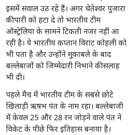
इसमें सवाल उठ रहे हैं। अगर चेतेश्वर पुजारा
की पारी को हटा दे तो भारतीय टीम
ऑस्ट्रेलिया के सामने टिकती नजर नहीं आ
रही है। ये भारतीय कप्तान विराट कोहली को
भी पता है और उन्होंने मुकाबले के बाद
बल्लेबाजों को जिम्मेदारी निभाने की सलाह
भी दी।
पहले मैच में भारतीय टीम के सबसे छोटे
खिलाड़ी ऋषभ पंत के नाम रहा। बल्लेबाजी
में केवल 25 और 28 रन जोड़ने वाले पंत ने
विकेट के पीछे फिर इतिहास बनाया है।