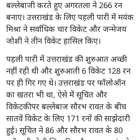
बल्लेबाजी करते हुए अगरतला ने 266 रन
बनाए। उत्तराखंड के लिए पहली पारी में मयंक
मिश्रा ने सर्वाधिक चार विकेट और जन्मेजय
जोशी ने तीन विकेट हासिल किए।
पहली पारी में उत्तराखंड की शुरुआत अच्छी
नहीं रही थी और शुरुआती 6 विकेट 128 रन
पर ही गिर गए थे। उत्तराखंड पर फॉलोऑन
का खतरा भी था, ऐसे में सूचित और
विकेटकीपर बल्लेबाज सौरभ रावत के बीच
सातवें विकेट के लिए 171 रनों की साझेदारी
हुई। सूचित ने 86 और सौरभ रावत के 80