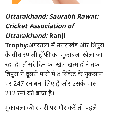
Uttarakhand: Saurabh Rawat:
Cricket Association of
Uttarakhand:
Ranji
Trophy:
अगरतला में उत्तराखंड और त्रिपुरा
के बीच रणजी ट्रॉफी का मुकाबला खेला जा
रहा है। तीसरे दिन का खेल खत्म होने तक
त्रिपुरा ने दूसरी पारी में 8 विकेट के नुकसान
पर 247 रन बना लिए हैं और उसके पास
212 रनों की बढ़त है।
मुकाबला की समरी पर गौर करें तो पहले