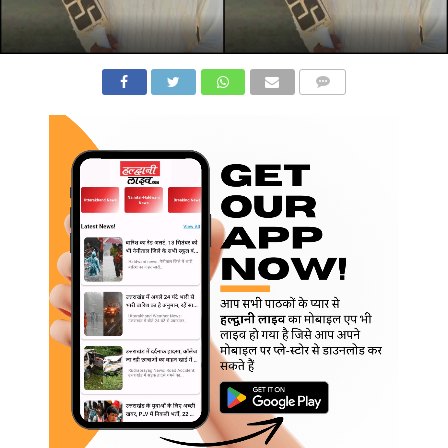
COMMENTS