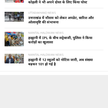
कोहली ने भी अपने दोस्त के लिए किया पोस्ट
UTTARAKHAND NEWS
उत्तराखंड में मौसम को लेकर अपडेट, बारिश और
ओलावृष्टि की संभावना
NAINITAL-HALDWANI NEWS
हल्द्वानी में IPL के बीच सट्टेबाजी, पुलिस ने किया
करोड़ों का खुलासा
NAINITAL-HALDWANI NEWS
हल्द्वानी में 12 स्कूलों को नोटिस जारी, अब संख्या
बढ़कर 101 हो गई है