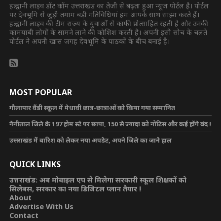
हल्द्वानी लाइव डॉट कॉम उत्तराखंड का तेजी से बढ़ता हुआ न्यूज पोर्टल है। पोर्टल
पर देवभूमि से जुड़ी तमाम बड़ी गतिविधियां हम आपके साथ साझा करते हैं।
हल्द्वानी लाइव की टीम राज्य के युवाओं से काफी प्रोत्साहित रहती है और उनकी
कामयाबी लोगों के सामने लाने की कोशिश करती है। अपनी इसी सोच के चलते
पोर्टल ने अपनी खास जगह देवभूमि के पाठकों के बीच बनाई है।
MOST POPULAR
गौलापार वैंडी स्कूल में मेधावी छात्र-छात्राओं को किया गया सम्मानित
नैनीताल जिले के 197 होम स्टे पर छापा, 150 से ज्यादा को नोटिस और कई होंगे बंद !
उत्तराखंड में बारिश को लेकर नया अपडेट, अपने जिले का जाने हाल
QUICK LINKS
उत्तराखंड: अब मोबाइल एप से मिलेगा सरकारी स्कूल शिक्षकों को
सिलेबस, सरकार का नया डिजिटल प्लान तैयार !
About
Advertise With Us
Contact