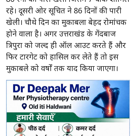
रहे। दूसरी ओर सूचित ने 86 दिनों की पारी
खेली। चौथे दिन का मुकाबला बेहद रोमांचक
होने वाला है। अगर उत्तराखंड के गेंदबाज
त्रिपुरा को जल्द ही ऑल आउट करते हैं और
फिर टारगेट को हासिल कर लेते हैं तो इस
मुकाबले को वर्षों तक याद किया जाएगा।