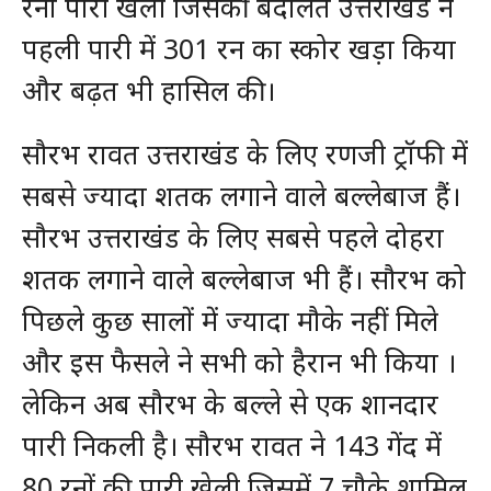
रनों पारी खेली जिसकी बदौलत उत्तराखंड ने
पहली पारी में 301 रन का स्कोर खड़ा किया
और बढ़त भी हासिल की।
सौरभ रावत उत्तराखंड के लिए रणजी ट्रॉफी में
सबसे ज्यादा शतक लगाने वाले बल्लेबाज हैं।
सौरभ उत्तराखंड के लिए सबसे पहले दोहरा
शतक लगाने वाले बल्लेबाज भी हैं। सौरभ को
पिछले कुछ सालों में ज्यादा मौके नहीं मिले
और इस फैसले ने सभी को हैरान भी किया ।
लेकिन अब सौरभ के बल्ले से एक शानदार
पारी निकली है। सौरभ रावत ने 143 गेंद में
80 रनों की पारी खेली जिसमें 7 चौके शामिल