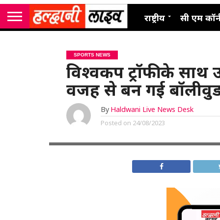
राष्ट्रीय
सी एम कॉर्
SPORTS NEWS
विश्वकप ट्रॉफी के साथ 
वजह से बन गई बॉलीवुड 
By
Haldwani Live News Desk
Posted on
24/08/2023