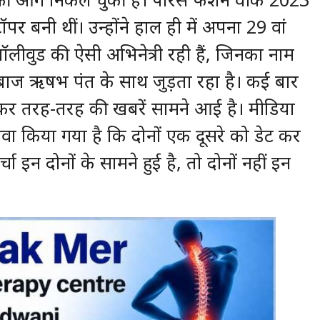
पर बनी थीं। उन्होंने हाल ही में अपना 29 वां
बॉलीवुड की ऐसी अभिनेत्री रही हैं, जिनका नाम
बाज ऋषभ पंत के साथ जुड़ता रहा है। कई बार
कर तरह-तरह की खबरें सामने आई है। मीडिया
ावा किया गया है कि दोनों एक दूसरे को डेट कर
चा इन दोनों के सामने हुई है, तो दोनों नहीं इन