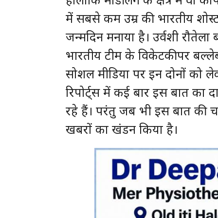
में सबसे कम उम्र की भारतीय शोस्टॉ
जन्मदिन मनाया है। उर्वशी रौतेला 
भारतीय टीम के विकेटकीपर बल्ले
सोशल मीडिया पर इन दोनों को ले
रिपोर्ट्स में कई बार इस बात का द
रहे हैं। परंतु जब भी इस बात की चर्
खबरों का खंडन किया है।