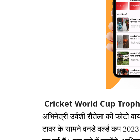
Cricket World Cup Troph
अभिनेत्री उर्वशी रौतेला की फोटो वा
टावर के सामने वनडे वर्ल्ड कप 202