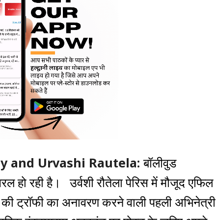
y and Urvashi Rautela:
बॉलीवुड
यरल हो रही है। उर्वशी रौतेला पेरिस में मौजूद एफिल
3 की ट्रॉफी का अनावरण करने वाली पहली अभिनेत्री