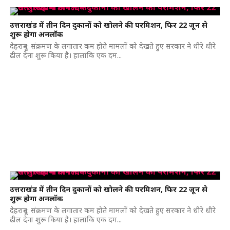
उत्तराखंड में तीन दिन दुकानों को खोलने की परमिशन, फिर 22 जून से
शुरू होगा अनलॉक
देहरादून: संक्रमण के लगातार कम होते मामलों को देखते हुए सरकार ने धीरे धीरे
ढील देना शुरू किया है। हालांकि एक दम...
उत्तराखंड में तीन दिन दुकानों को खोलने की परमिशन, फिर 22 जून से
शुरू होगा अनलॉक
देहरादून: संक्रमण के लगातार कम होते मामलों को देखते हुए सरकार ने धीरे धीरे
ढील देना शुरू किया है। हालांकि एक दम...