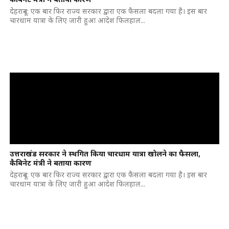
देहरादून: एक बार फिर राज्य सरकार द्वारा एक फैसला बदला गया है। इस बार
चारधाम यात्रा के लिए जारी हुआ आदेश फिलहाल...
उत्तराखंड सरकार ने स्थगित किया चारधाम यात्रा खोलने का फैसला,
कैबिनेट मंत्री ने बताया कारण
देहरादून: एक बार फिर राज्य सरकार द्वारा एक फैसला बदला गया है। इस बार
चारधाम यात्रा के लिए जारी हुआ आदेश फिलहाल...