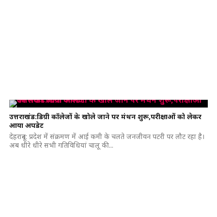
उत्तराखंड:डिग्री कॉलेजों के खोले जाने पर मंथन शुरू,परीक्षाओं को लेकर
आया अपडेट
देहरादून: प्रदेश में संक्रमण में आई कमी के चलते जनजीवन पटरी पर लौट रहा है।
अब धीरे धीरे सभी गतिविधियां चालू की...