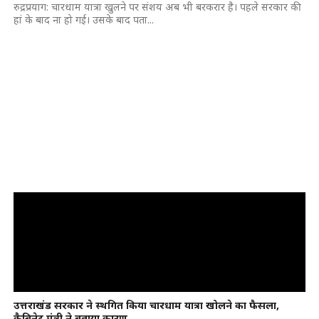
रुद्रप्रयाग: चारधाम यात्रा खुलने पर संशय अब भी बरकरार है। पहले सरकार की
हां के बाद ना हो गई। उसके बाद पता...
उत्तराखंड सरकार ने स्थगित किया चारधाम यात्रा खोलने का फैसला,
कैबिनेट मंत्री ने बताया कारण