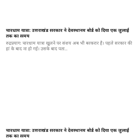
चारधाम यात्रा: उत्तराखंड सरकार ने देवस्थानम बोर्ड को दिया एक जुलाई
तक का समय
रुद्रप्रयाग: चारधाम यात्रा खुलने पर संशय अब भी बरकरार है। पहले सरकार की
हां के बाद ना हो गई। उसके बाद पता...
चारधाम यात्रा: उत्तराखंड सरकार ने देवस्थानम बोर्ड को दिया एक जुलाई
तक का समय