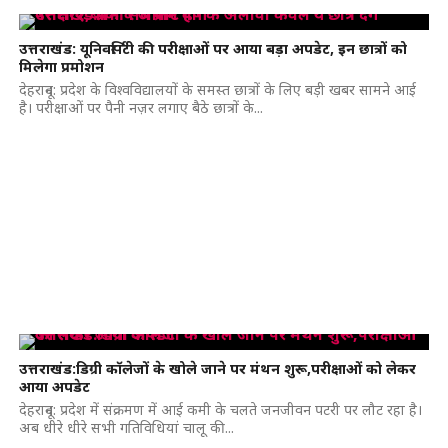
उत्तराखंड: यूनिवर्सिटी की परीक्षाओं पर आया बड़ा अपडेट, इन छात्रों को
मिलेगा प्रमोशन
देहरादून: प्रदेश के विश्वविद्यालयों के समस्त छात्रों के लिए बड़ी खबर सामने आई
है। परीक्षाओं पर पैनी नज़र लगाए बैठे छात्रों के...
उत्तराखंड:डिग्री कॉलेजों के खोले जाने पर मंथन शुरू,परीक्षाओं को लेकर
आया अपडेट
देहरादून: प्रदेश में संक्रमण में आई कमी के चलते जनजीवन पटरी पर लौट रहा है।
अब धीरे धीरे सभी गतिविधियां चालू की...