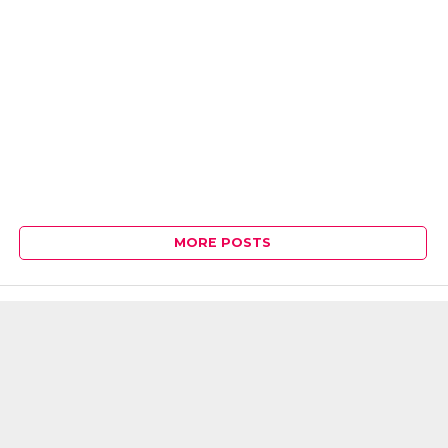
MORE POSTS