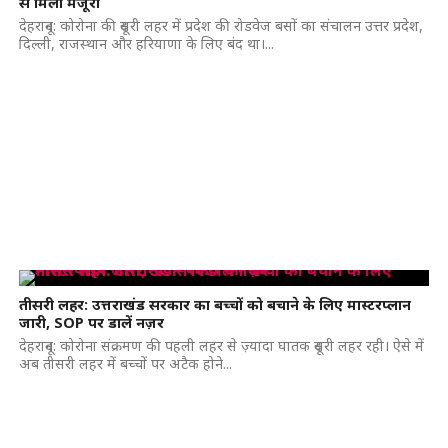
से मिली मंजूरी
देहरादून: कोरोना की दूसरी लहर में प्रदेश की रोडवेज बसों का संचालन उत्तर प्रदेश,
दिल्ली, राजस्थान और हरियाणा के लिए बंद था।...
तीसरी लहर: उत्तराखंड सरकार का बच्चों को बचाने के लिए मास्टरप्लान
जारी, SOP पर डालें नज़र
देहरादून: कोरोना संक्रमण की पहली लहर से ज़्यादा घातक दूसरी लहर रही। ऐसे में
अब तीसरी लहर में बच्चों पर अटैक होने...