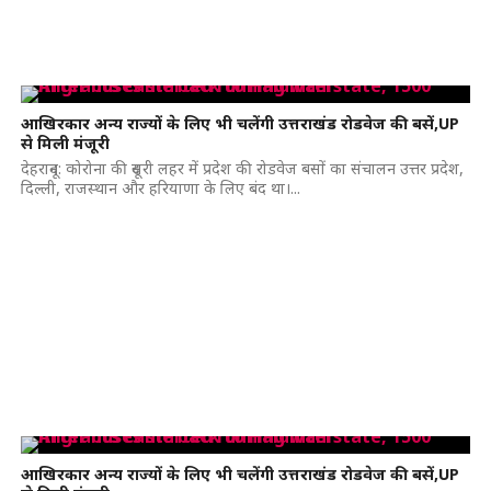
आखिरकार अन्य राज्यों के लिए भी चलेंगी उत्तराखंड रोडवेज की बसें,UP
से मिली मंजूरी
देहरादून: कोरोना की दूसरी लहर में प्रदेश की रोडवेज बसों का संचालन उत्तर प्रदेश,
दिल्ली, राजस्थान और हरियाणा के लिए बंद था।...
आखिरकार अन्य राज्यों के लिए भी चलेंगी उत्तराखंड रोडवेज की बसें,UP