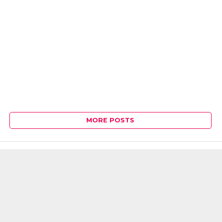
MORE POSTS