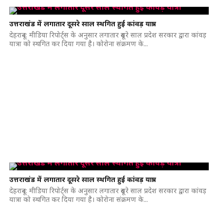
उत्तराखंड में लगातार दूसरे साल स्थगित हुई कांवड़ यात्रा
देहरादून: मीडिया रिपोर्ट्स के अनुसार लगातार दूसरे साल प्रदेश सरकार द्वारा कांवड़
यात्रा को स्थगित कर दिया गया है। कोरोना संक्रमण के...
उत्तराखंड में लगातार दूसरे साल स्थगित हुई कांवड़ यात्रा
देहरादून: मीडिया रिपोर्ट्स के अनुसार लगातार दूसरे साल प्रदेश सरकार द्वारा कांवड़
यात्रा को स्थगित कर दिया गया है। कोरोना संक्रमण के...