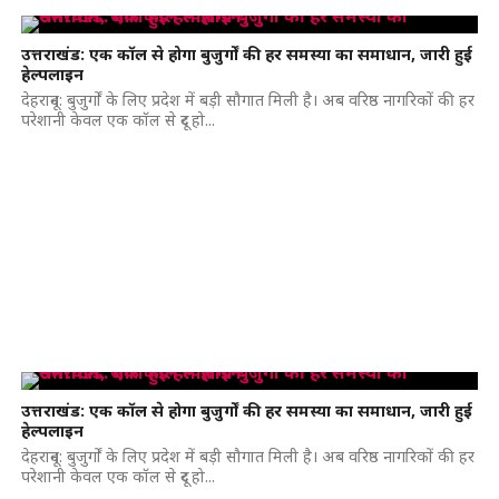
उत्तराखंड: एक कॉल से होगा बुजुर्गों की हर समस्या का समाधान, जारी हुई
हेल्पलाइन
देहरादून: बुजुर्गों के लिए प्रदेश में बड़ी सौगात मिली है। अब वरिष्ठ नागरिकों की हर
परेशानी केवल एक कॉल से दूर हो...
उत्तराखंड: एक कॉल से होगा बुजुर्गों की हर समस्या का समाधान, जारी हुई
हेल्पलाइन
देहरादून: बुजुर्गों के लिए प्रदेश में बड़ी सौगात मिली है। अब वरिष्ठ नागरिकों की हर
परेशानी केवल एक कॉल से दूर हो...