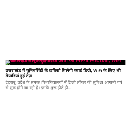
उत्तराखंड में यूनिवर्सिटी के छात्रों को मिलेगी स्मार्ट डिग्री, WiFi के लिए भी
तैयारियां हुई तेज़
देहरादून: प्रदेश के समस्त विश्वविद्यालयों में डिजी लॉकर की सुविधा आगामी वर्ष
से शुरू होने जा रही है। इसके शुरू होते ही...