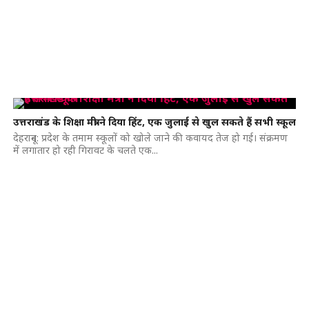
उत्तराखंड के शिक्षा मंत्री ने दिया हिंट, एक जुलाई से खुल सकते हैं सभी स्कूल
देहरादून: प्रदेश के तमाम स्कूलों को खोले जाने की कवायद तेज हो गई। संक्रमण
में लगातार हो रही गिरावट के चलते एक...