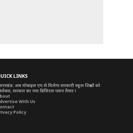
UICK LINKS
त्तराखंड: अब मोबाइल एप से मिलेगा सरकारी स्कूल शिक्षकों को
िलेबस, सरकार का नया डिजिटल प्लान तैयार !
bout
dvertise With Us
ontact
rivacy Policy