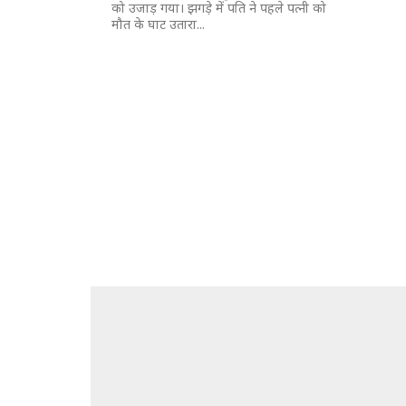
को उजाड़ गया। झगड़े में पति ने पहले पत्नी को
मौत के घाट उतारा...