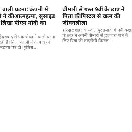
 वाली घटना: कंपनी में
बीमारी से ग्रस्त 9वीं के छात्र ने
ी ने की आत्महत्या, सुसाइड
पिता की पिस्टल से खत्म की
 लिखा पीएम मोदी का
जीवनलीला
हरिद्वार: शहर के ज्वालापुर इलाके में नवीं कक्ष
के छात्र ने अपनी बीमारी से छुटकारा पाने के
:हैदराबाद से एक चौकानी वाली घटना
लिए पिता की लाइसेंसी पिस्टल...
ही है। निजी कंपनी में काम करने
्महत्या कर दी। पुलिस...