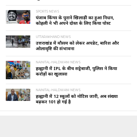
SPORTS NEWS
पंजाब किंग्स के पुराने खिलाड़ी का हुआ निधन,
कोहली ने भी अपने दोस्त के लिए किया पोस्ट
UTTARAKHAND NEWS
उत्तराखंड में मौसम को लेकर अपडेट, बारिश और
ओलावृष्टि की संभावना
NAINITAL-HALDWANI NEWS
हल्द्वानी में IPL के बीच सट्टेबाजी, पुलिस ने किया
करोड़ों का खुलासा
NAINITAL-HALDWANI NEWS
हल्द्वानी में 12 स्कूलों को नोटिस जारी, अब संख्या
बढ़कर 101 हो गई है