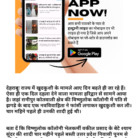
देहरादूनः राज्य में खुदकुशी के मामले आए दिन बढ़ते ही जा रहे हैं।
ऐसा ही एक दिल दहला देने वाला मामला हरिद्वार से सामने आया
है। जहां रानीपुर कोतवाली क्षेत्र की विष्णुलोक कॉलोनी में पति से
झगड़े के बाद एक नवविवाहिता ने फांसी लगाकर खुदकुशी कर ली।
चार महिने पहले ही उनकी शादी हुई थी।
बता दें कि विष्णुलोक कॉलोनी भेलकर्मी वकील प्रसाद के बेटे श्याम
सुंदर की शादी चार महीने पहले बस्ती उत्तर प्रदेश निवासी पूनम से