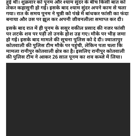
हुई थी। शुक्रवार को पूनम और श्याम सुंदर के बीच किसी बात को
लेकर कहासुनी हो गई। इसके बाद श्याम सुंदर अपने काम से चला
गया। रात के समय पूनम ने चुन्नी को पंखे में बांधकर फांसी का फंदा
बनाया और उस पर झूल कर अपनी जीवनलीला समाप्त कर दी।
इसके बाद रात में ही पूनम के ससुर वकील प्रसाद की नजर फांसी
पर लटके शव पर पड़ी तो उनके होश उड़ गए। मौके पर भीड़ जमा
हो गई। इसके बाद मामले की सूचना पुलिस को दे दी। ज्वालापुर
कोतवाली की पुलिस टीम मौके पर पहुंची, लेकिन पता चला कि
मामला रानीपुर कोतवाली क्षेत्र का है। इसलिए रानीपुर कोतवाली
की पुलिस टीम ने आकर 26 साल पूनम का शव कब्जे में लिया।