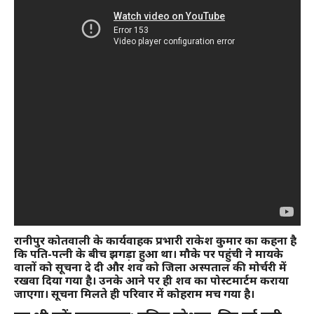
रानीपुर कोतवाली के कार्यवाहक प्रभारी राकेश कुमार का कहना है
कि पति-पत्नी के बीच झगड़ा हुआ था। मौके पर पहुंची ने मायके
वालों को सूचना दे दी और शव को जिला अस्पताल की मोर्चरी में
रखवा दिया गया है। उनके आने पर ही शव का पोस्टमार्टम कराया
जाएगा। सूचना मिलते ही परिवार में कोहराम मच गया है।