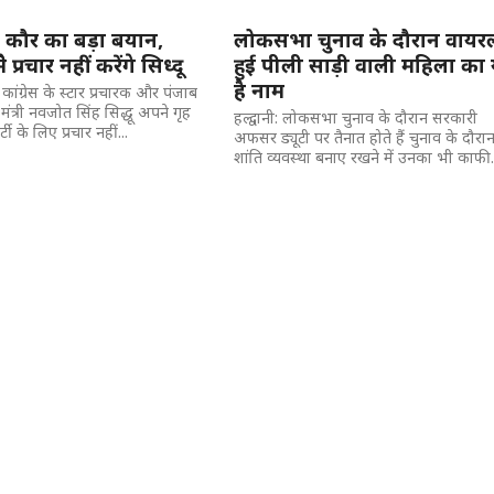
कौर का बड़ा बयान,
लोकसभा चुनाव के दौरान वायर
ॆ प्रचार नहीं करेंगे सिध्दू
हुई पीली साड़ी वाली महिला का 
है नाम
 कांग्रेस के स्टार प्रचारक और पंजाब
 मंत्री नवजोत सिंह सिद्धू अपने गृह
हल्द्वानी: लोकसभा चुनाव के दौरान सरकारी
र्टी के लिए प्रचार नहीं...
अफसर ड्यूटी पर तैनात होते हैं चुनाव के दौरा
शांति व्यवस्था बनाए रखने में उनका भी काफी.