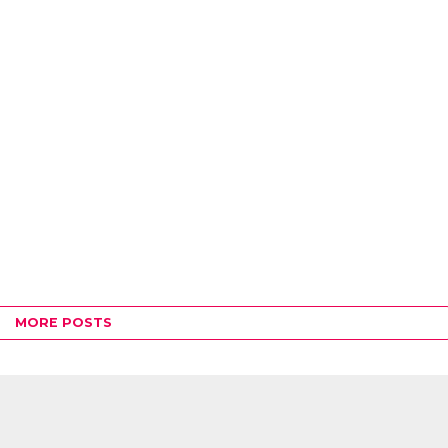
MORE POSTS