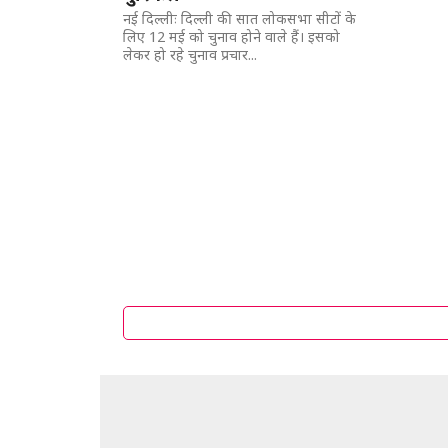
नई दिल्लीः दिल्ली की सात लोकसभा सीटों के
लिए 12 मई को चुनाव होने वाले हैं। इसको
लेकर हो रहे चुनाव प्रचार...