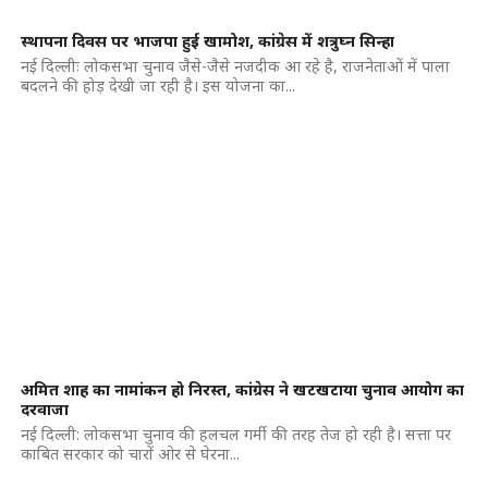
स्थापना दिवस पर भाजपा हुई खामोश, कांग्रेस में शत्रुघ्न सिन्हा
नई दिल्लीः लोकसभा चुनाव जैसे-जैसे नजदीक आ रहे है, राजनेताओं में पाला
बदलने की होड़ देखी जा रही है। इस योजना का...
अमित शाह का नामांकन हो निरस्त, कांग्रेस ने खटखटाया चुनाव आयोग का
दरवाजा
नई दिल्ली: लोकसभा चुनाव की हलचल गर्मी की तरह तेज हो रही है। सत्ता पर
काबित सरकार को चारों ओर से घेरना...