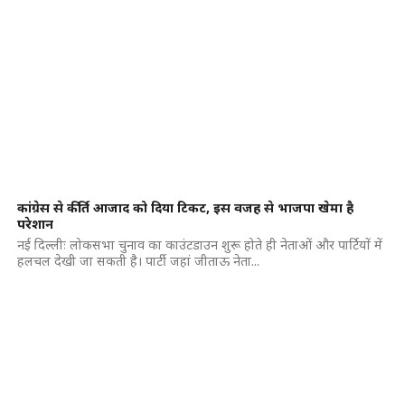
कांग्रेस से कीर्ति आजाद को दिया टिकट, इस वजह से भाजपा खेमा है
परेशान
नई दिल्लीः लोकसभा चुनाव का काउंटडाउन शुरू होते ही नेताओं और पार्टियों में
हलचल देखी जा सकती है। पार्टी जहां जीताऊ नेता...