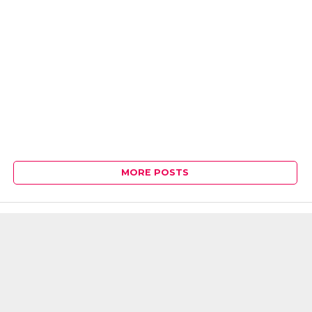
MORE POSTS