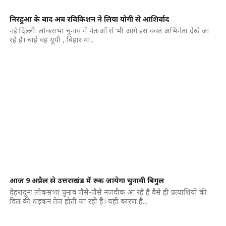
निरहुआ के बाद अब रविकिशन ने लिया योगी से आशिर्वाद
नई दिल्लीः लोकसभा चुनाव में नेताओं से भी आगे इस वक्त अभिनेता देखे जा
रहे है। चाहे वह यूपी , बिहार या...
आज 9 अप्रैल से उत्तराखंड में रुक जायेगा चुनावी बिगुल
देहरादूनः लोकसभा चुनाव जैसे-जैसे नजदीक आ रहे है वैसे ही प्रत्याशियों की
दिल की धड़कन तेज होती जा रही है। यही कारण है...