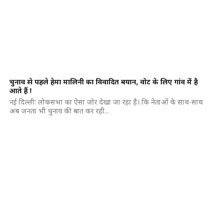
चुनाव से पहले हेमा मालिनी का विवादित बयान, वोट के लिए गांव में है
आते हैं !
नई दिल्लीः लोकसभा का ऐसा जोर देखा जा रहा है। कि नेताओं के साथ-साथ
अब जनता भी चुनाव की बात कर रही...