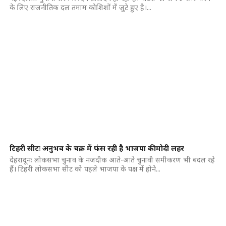
के लिए राजनीतिक दल तमाम कोशिशों में जुटे हुए है।...
टिहरी सीटः अनुभव के चक्र में फंस रही है भाजपा की मोदी लहर
देहरादूनः लोकसभा चुनाव के नजदीक आते-आते चुनावी समीकरण भी बदल रहे
हैं। टिहरी लोकसभा सीट को पहले भाजपा के पक्ष में होने...