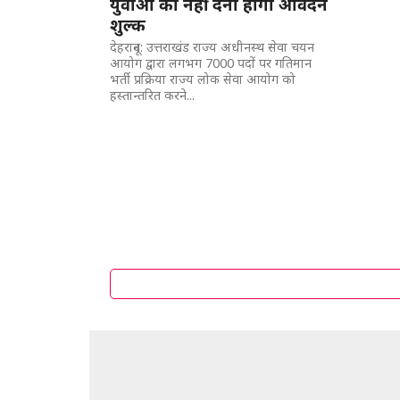
युवाओं को नहीं देना होगा आवेदन
शुल्क
देहरादून: उत्तराखंड राज्य अधीनस्थ सेवा चयन
आयोग द्वारा लगभग 7000 पदों पर गतिमान
भर्ती प्रक्रिया राज्य लोक सेवा आयोग को
हस्तान्तरित करने...