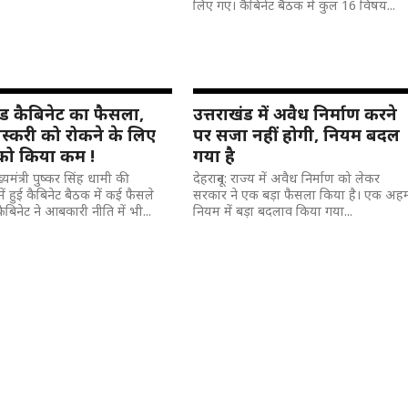
लिए गए। कैबिनेट बैठक में कुल 16 विषय...
ंड कैबिनेट का फैसला,
उत्तराखंड में अवैध निर्माण करने
स्करी को रोकने के लिए
पर सजा नहीं होगी, नियम बदल
को किया कम !
गया है
ुख्यमंत्री पुष्कर सिंह धामी की
देहरादून: राज्य में अवैध निर्माण को लेकर
में हुई कैबिनेट बैठक में कई फैसले
सरकार ने एक बड़ा फैसला किया है। एक अह
बिनेट ने आबकारी नीति में भी...
नियम में बड़ा बदलाव किया गया...