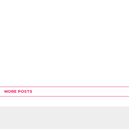
MORE POSTS