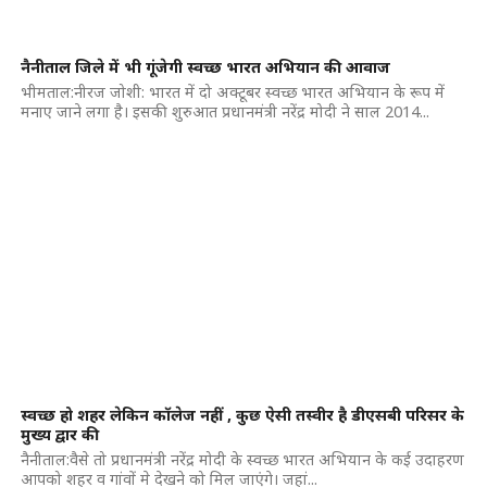
नैनीताल जिले में भी गूंजेगी स्वच्छ भारत अभियान की आवाज
भीमताल:नीरज जोशी: भारत में दो अक्टूबर स्वच्छ भारत अभियान के रूप में
मनाए जाने लगा है। इसकी शुरुआत प्रधानमंत्री नरेंद्र मोदी ने साल 2014...
स्वच्छ हो शहर लेकिन कॉलेज नहीं , कुछ ऐसी तस्वीर है डीएसबी परिसर के
मुख्य द्वार की
नैनीताल:वैसे तो प्रधानमंत्री नरेंद्र मोदी के स्वच्छ भारत अभियान के कई उदाहरण
आपको शहर व गांवों मे देखने को मिल जाएंगे। जहां...