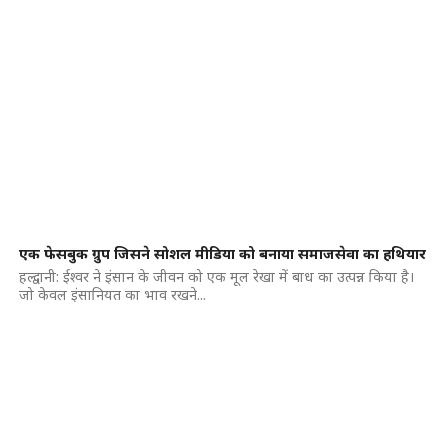
एक फेसबुक ग्रुप जिसने सोशल मीडिया को बनाया समाजसेवा का हथियार
हल्द्वानी: ईश्वर ने इंसान के जीवन को एक मूल रेखा में बाध का उत्पन्न किया है।
जो केवल इंसानियत का भाव रखने...