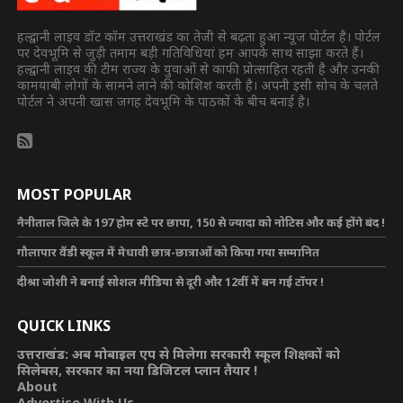
हल्द्वानी लाइव डॉट कॉम उत्तराखंड का तेजी से बढ़ता हुआ न्यूज पोर्टल है। पोर्टल
पर देवभूमि से जुड़ी तमाम बड़ी गतिविधियां हम आपके साथ साझा करते हैं।
हल्द्वानी लाइव की टीम राज्य के युवाओं से काफी प्रोत्साहित रहती है और उनकी
कामयाबी लोगों के सामने लाने की कोशिश करती है। अपनी इसी सोच के चलते
पोर्टल ने अपनी खास जगह देवभूमि के पाठकों के बीच बनाई है।
MOST POPULAR
नैनीताल जिले के 197 होम स्टे पर छापा, 150 से ज्यादा को नोटिस और कई होंगे बंद !
गौलापार वैंडी स्कूल में मेधावी छात्र-छात्राओं को किया गया सम्मानित
दीश्रा जोशी ने बनाई सोशल मीडिया से दूरी और 12वीं में बन गई टॉपर !
QUICK LINKS
उत्तराखंड: अब मोबाइल एप से मिलेगा सरकारी स्कूल शिक्षकों को
सिलेबस, सरकार का नया डिजिटल प्लान तैयार !
About
Advertise With Us