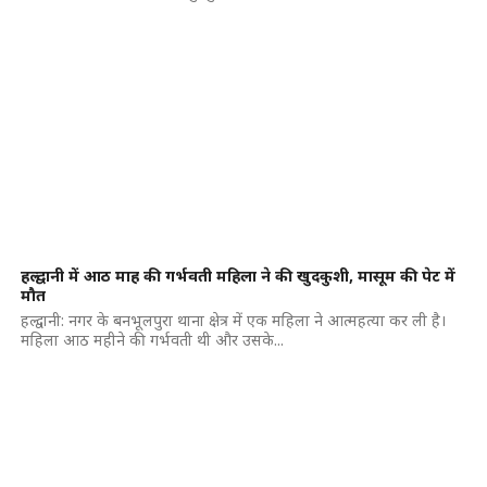
हल्द्वानी में आठ माह की गर्भवती महिला ने की खुदकुशी, मासूम की पेट में
मौत
हल्द्वानी: नगर के बनभूलपुरा थाना क्षेत्र में एक महिला ने आत्महत्या कर ली है।
महिला आठ महीने की गर्भवती थी और उसके...