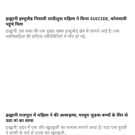
हल्द्वानी हल्दूचौड़ निवासी शादीशुदा महिला ने किया SUICIDE, कोतवाली
पहुंचे पिता
हल्द्वानी: इस वक्त की एक दुखद खबर हल्दूचौड़ क्षेत्र से सामने आई है। एक
नवविवाहिता की संदिग्ध परीस्थितियों में मौत हो गई...
हल्द्वानी राजपुरा में महिला ने की आत्महत्या, मासूम जुड़वा बच्चों के सिर से
उठा मां का साया
हल्द्वानी: शहर में एक और खुदकुशी का मामला सामने आया है। यहां एक युवती
ने फांसी के फंदे से लटक कर खुदकुशी...