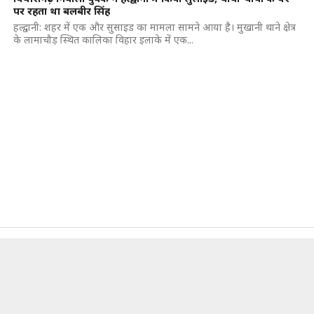
पर रहता था बलबीर सिंह
हल्द्वानी: शहर में एक और सुसाइड का मामला सामने आया है। मुखानी थाने क्षेत्र
के लामाचौड़ स्थित कालिका विहार इलाके में एक...