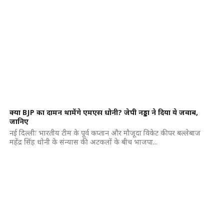
क्या BJP का दामन थामेंगे एमएस धोनी? जेपी नड्डा ने दिया ये जवाब,
जानिए
नई दिल्लीः भारतीय टीम के पूर्व कप्तान और मौजूदा विकेट कीपर बल्लेबाज
महेंद्र सिंह धोनी के संन्यास की अटकलों के बीच भाजपा...