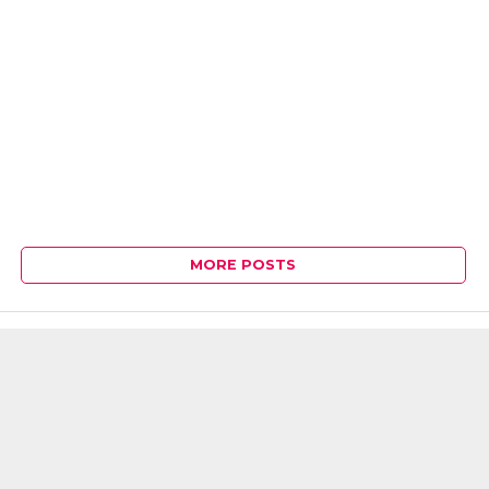
MORE POSTS