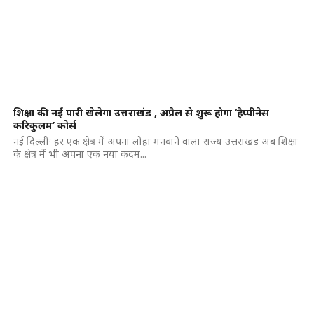
शिक्षा की नई पारी खेलेगा उत्तराखंड , अप्रैल से शुरू होगा ‘हैप्पीनेस
करिकुलम’ कोर्स
नई दिल्लीः हर एक क्षेत्र में अपना लोहा मनवाने वाला राज्य उत्तराखंड अब शिक्षा
के क्षेत्र में भी अपना एक नया कदम...