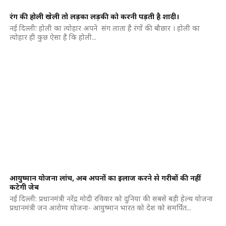
रंग की होली खेली तो लड़का लड़की को करनी पड़ती है शादी।
नई दिल्लीः होली का त्योहार अपने संग लाता है रंगों की बौछार । होली का
त्योहार ही कुछ ऐसा है कि होली...
आयुष्मान योजना लांच, अब अपनों का इलाज करने से गरीबों की नहीं
कटेगी जेब
नई दिल्ली: प्रधानमंत्री नरेंद्र मोदी रविवार को दुनिया की सबसे बड़ी हेल्थ योजना
प्रधानमंत्री जन आरोग्य योजना- आयुष्मान भारत को देश को समर्पित...