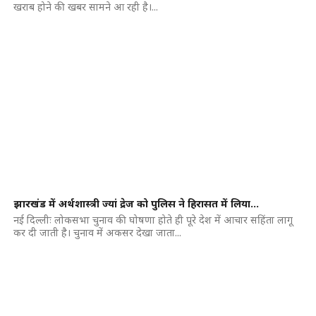
खराब होने की खबर सामने आ रही है।...
झारखंड में अर्थशास्त्री ज्यां द्रेज को पुलिस ने हिरासत में लिया…
नई दिल्लीः लोकसभा चुनाव की घोषणा होते ही पूरे देश में आचार सहिंता लागू
कर दी जाती है। चुनाव में अकसर देखा जाता...