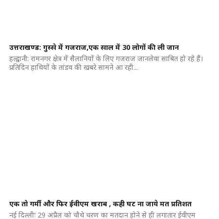
उत्तराखण्ड: गुस्से में गजराज,एक साल में 30 लोगों की ली जान
हल्द्वानी: रामनगर क्षेत्र में सैलानियों के लिए गजराज जानलेवा साबित हो रहे हैं।
प्रतिदिन हाथियों के तांडव की खबरे सामने आ रही...
एक तो गर्मी और फिर ईवीएम खराब , कही घट ना जाये मत प्रतिशत
नई दिल्लीः 29 अप्रैल को चौथे चरण का मतदान होने से ही लगातार ईवीएम