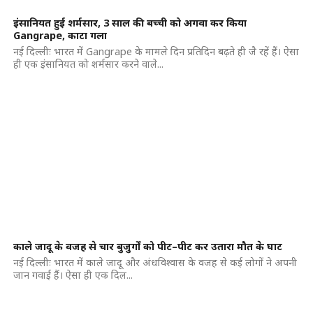
इंसानियत हुई शर्मसार, 3 साल की बच्ची को अगवा कर किया
Gangrape, काटा गला
नई दिल्लीः भारत में Gangrape के मामले दिन प्रतिदिन बढ़ते ही जै रहें हैं। ऐसा
ही एक इंसानियत को शर्मसार करने वाले...
काले जादू के वजह से चार बुजुर्गों को पीट–पीट कर उतारा मौत के घाट
नई दिल्लीः भारत में काले जादू और अंधविश्वास के वजह से कई लोगों ने अपनी
जान गवाई हैं। ऐसा ही एक दिल...