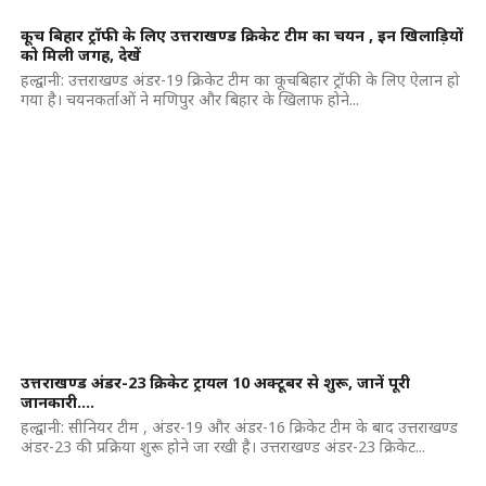
कूच बिहार ट्रॉफी के लिए उत्तराखण्ड क्रिकेट टीम का चयन , इन खिलाड़ियों
को मिली जगह, देखें
हल्द्वानी: उत्तराखण्ड अंडर-19 क्रिकेट टीम का कूचबिहार ट्रॉफी के लिए ऐलान हो
गया है। चयनकर्ताओं ने मणिपुर और बिहार के खिलाफ होने...
उत्तराखण्ड अंडर-23 क्रिकेट ट्रायल 10 अक्टूबर से शुरू, जानें पूरी
जानकारी….
हल्द्वानी: सीनियर टीम , अंडर-19 और अंडर-16 क्रिकेट टीम के बाद उत्तराखण्ड
अंडर-23 की प्रक्रिया शुरू होने जा रखी है। उत्तराखण्ड अंडर-23 क्रिकेट...