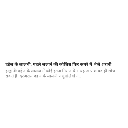
दहेज के लालची, पहले जलाने की कोशिश फिर कमरे में भेजे शराबी
हल्द्वानीः दहेज के लालज में कोई इतना गिर जायेगा यह आप शायद ही सोच
सकते है। दरअसल दहेज के लालची ससुरालियों ने...