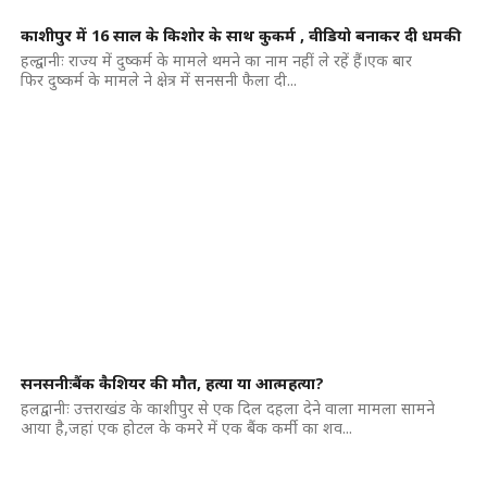
काशीपुर में 16 साल के किशोर के साथ कुकर्म , वीडियो बनाकर दी धमकी
हल्द्वानीः राज्य में दुष्कर्म के मामले थमने का नाम नहीं ले रहें हैं।एक बार
फिर दुष्कर्म के मामले ने क्षेत्र में सनसनी फैला दी...
सनसनीःबैंक कैशियर की मौत, हत्या या आत्महत्या?
हलद्वानीः उत्तराखंड के काशीपुर से एक दिल दहला देने वाला मामला सामने
आया है,जहां एक होटल के कमरे में एक बैंक कर्मी का शव...