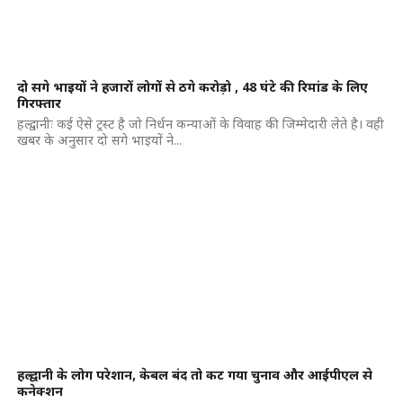
दो सगे भाइयों ने हजारों लोगों से ठगे करोड़ो , 48 घंटे की रिमांड के लिए
गिरफ्तार
हल्द्वानीः कई ऐसे ट्रस्ट है जो निर्धन कन्याओं के विवाह की जिम्मेदारी लेते है। वही
खबर के अनुसार दो सगे भाइयों ने...
हल्द्वानी के लोग परेशान, केबल बंद तो कट गया चुनाव और आईपीएल से
कनेक्शन