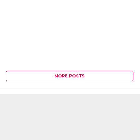
MORE POSTS