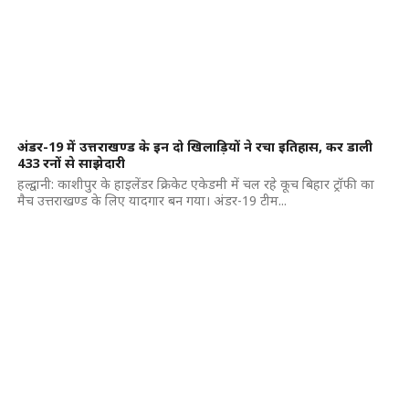
अंडर-19 में उत्तराखण्ड के इन दो खिलाड़ियों ने रचा इतिहास, कर डाली
433 रनों से साझेदारी
हल्द्वानी: काशीपुर के हाइलेंडर क्रिकेट एकेडमी में चल रहे कूच बिहार ट्रॉफी का
मैच उत्तराखण्ड के लिए यादगार बन गया। अंडर-19 टीम...