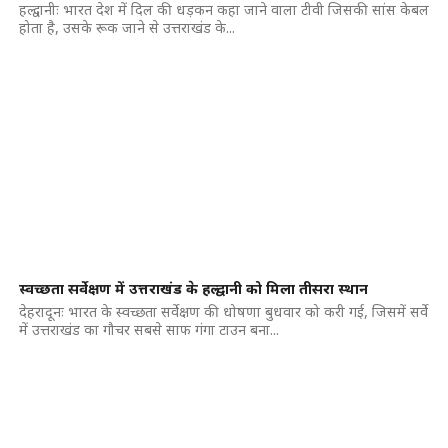
हल्द्वानीः भारत देश में दिल की धड़कन कहा जाने वाला टीवी जिसकी सांस केबल
होता है, उसके रूक जाने से उत्तराखंड के...
स्वच्छता सर्वेक्षण में उत्तराखंड के हल्द्वानी को मिला तीसरा स्थान
देहरादूनः भारत के स्वच्छता सर्वेक्षण की धोषणा बुधवार को करी गई, जिसमें सर्वे
में उत्तराखंड का गौचर सबसे साफ गंगा टाउन बना...