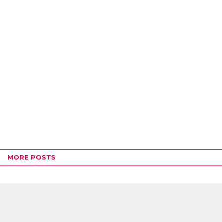
MORE POSTS