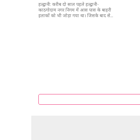
हल्द्वानी: करीब दो साल पहले हल्द्वानी-
काठगोदाम नगर निगम में आस पास के बाहरी
इलाकों को भी जोड़ा गया था। जिसके बाद से...