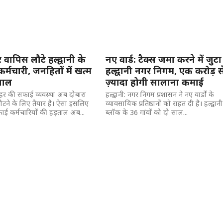
वापिस लौटे हल्द्वानी के
नए वार्ड: टैक्स जमा करने में जुटा
्मचारी, जनहितों में खत्म
हल्द्वानी नगर निगम, एक करोड़ स
ताल
ज़्यादा होगी सालाना कमाई
 शहर की सफाई व्यवस्था अब दोबारा
हल्द्वानी: नगर निगम प्रशासन ने नए वार्डों के
ौटने के लिए तैयार है। ऐसा इसलिए
व्यावसायिक प्रतिष्ठानों को राहत दी है। हल्द्वानी
फाई कर्मचारियों की हड़ताल अब...
ब्लॉक के 36 गांवों को दो साल...