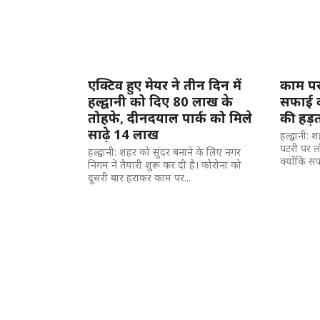
एक्टिव हुए मेयर ने तीन दिन में
काम पर 
हल्द्वानी को दिए 80 लाख के
सफाई कर
तोहफे, दीनदयाल पार्क को मिले
की हड़
साढ़े 14 लाख
हल्द्वानी:
पटरी पर ल
हल्द्वानी: शहर को सुंदर बनाने के लिए नगर
क्योंकि स
निगम ने तैयारी शुरू कर दी है। कोरोना को
दूसरी बार हराकर काम पर...