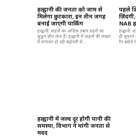
हल्द्वानी की जनता को जाम से
पहले शि
मिलेगा छुटकारा, इन तीन जगह
ज़िंदगी
बनाई जाएगी पार्किंग
NAB हल्
हल्द्वानी: वाहनों का अधिक दबाव शहरों का
हल्द्वानी:
सुकून छीन लेता है। हल्द्वानी में वाहनों की संख्या
ही सुधरने 
में लगातार हो रही बढ़ोत्तरी से...
रैन बसेरों में
हल्द्वानी में जल्द दूर होगी पानी की
समस्या, विभाग ने मांगी जनता से
मदद