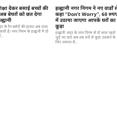
क्षा देकर बसाई बच्चों की
हल्द्वानी नगर निगम ने नए वार्डों स
,अब बेघरों को छत देगा
कहा ”Don’t Worry”, 60 रुप
द्वानी
में उठाया जाएगा आपके घरों का
कूड़ा
 शहर के रैन बसेरों की हालत अब जल्द
वाली है। नगर निगम के हल्द्वानी में दो
हल्द्वानी: शहर के नगर निगम से दो साल पहले
...
जुड़े नए वार्ड अब तक घरों से कूड़ा उठवाने के
लिए ज़रूरत से...