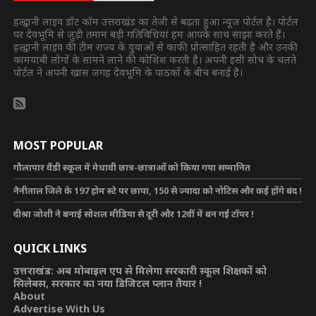
हल्द्वानी लाइव डॉट कॉम उत्तराखंड का तेजी से बढ़ता हुआ न्यूज पोर्टल है। पोर्टल
पर देवभूमि से जुड़ी तमाम बड़ी गतिविधियां हम आपके साथ साझा करते हैं।
हल्द्वानी लाइव की टीम राज्य के युवाओं से काफी प्रोत्साहित रहती है और उनकी
कामयाबी लोगों के सामने लाने की कोशिश करती है। अपनी इसी सोच के चलते
पोर्टल ने अपनी खास जगह देवभूमि के पाठकों के बीच बनाई है।
MOST POPULAR
गौलापार वैंडी स्कूल में मेधावी छात्र-छात्राओं को किया गया सम्मानित
नैनीताल जिले के 197 होम स्टे पर छापा, 150 से ज्यादा को नोटिस और कई होंगे बंद !
दीश्रा जोशी ने बनाई सोशल मीडिया से दूरी और 12वीं में बन गई टॉपर !
QUICK LINKS
उत्तराखंड: अब मोबाइल एप से मिलेगा सरकारी स्कूल शिक्षकों को
सिलेबस, सरकार का नया डिजिटल प्लान तैयार !
About
Advertise With Us