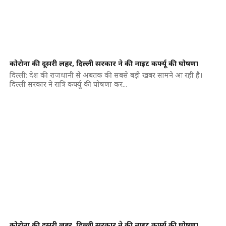
कोरोना की दूसरी लहर, दिल्ली सरकार ने की नाइट कर्फ्यू की घोषणा
दिल्ली: देश की राजधानी से अबतक की सबसे बड़ी खबर सामने आ रही है।
दिल्ली सरकार ने रात्रि कर्फ्यू की घोषणा कर...
कोरोना की दूसरी लहर, दिल्ली सरकार ने की नाइट कर्फ्यू की घोषणा