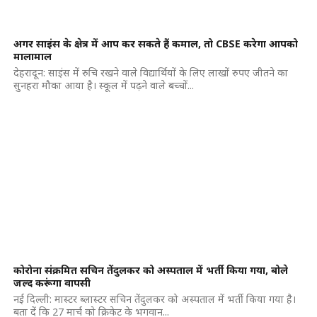
अगर साइंस के क्षेत्र में आप कर सकते हैं कमाल, तो CBSE करेगा आपको
मालामाल
देहरादून: साइंस में रुचि रखने वाले विद्यार्थियों के लिए लाखों रुपए जीतने का
सुनहरा मौका आया है। स्कूल में पढ़ने वाले बच्चों...
कोरोना संक्रमित सचिन तेंदुलकर को अस्पताल में भर्ती किया गया, बोले
जल्द करूंगा वापसी
नई दिल्ली: मास्टर ब्लास्टर सचिन तेंदुलकर को अस्पताल में भर्ती किया गया है।
बता दें कि 27 मार्च को क्रिकेट के भगवान...