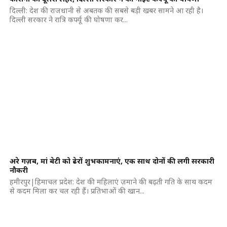
दिल्ली: देश की राजधानी से अबतक की सबसे बड़ी खबर सामने आ रही है।
दिल्ली सरकार ने रात्रि कर्फ्यू की घोषणा कर...
अरे गज़ब, मां बेटी को ढेरों शुभकामनाएं, एक साथ दोनों की लगी सरकारी
नौकरी
हमीरपुर|हिमाचल प्रदेश: देश की महिलाएं ज़माने की बढ़ती गति के साथ कदम
से कदम मिला कर चल रही हैं। प्रतिभाओं की खान...