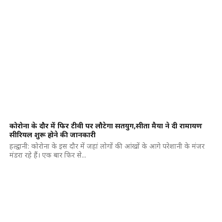
कोरोना के दौर में फिर टीवी पर लौटेगा सतयुग,सीता मैया ने दी रामायण
सीरियल शुरू होने की जानकारी
हल्द्वानी: कोरोना के इस दौर में जहां लोगों की आंखों के आगे परेशानी के मंजर
मंडरा रहे हैं। एक बार फिर से...