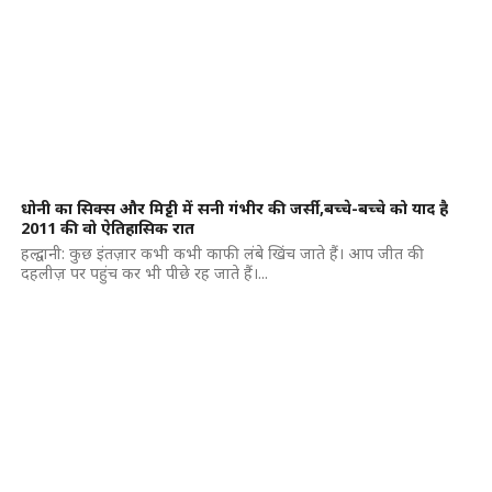
धोनी का सिक्स और मिट्टी में सनी गंभीर की जर्सी,बच्चे-बच्चे को याद है
2011 की वो ऐतिहासिक रात
हल्द्वानी: कुछ इंतज़ार कभी कभी काफी लंबे खिंच जाते हैं। आप जीत की
दहलीज़ पर पहुंच कर भी पीछे रह जाते हैं।...