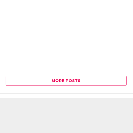
MORE POSTS