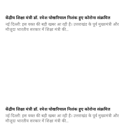
केंद्रीय शिक्षा मंत्री डॉ. रमेश पोखरियाल निशंक हुए कोरोना संक्रमित
नई दिल्ली: इस वक्त की बड़ी खबर आ रही है। उत्तराखंड के पूर्व मुख्यमंत्री और
मौजूदा भारतीय सरकार में शिक्षा मंत्री की...
केंद्रीय शिक्षा मंत्री डॉ. रमेश पोखरियाल निशंक हुए कोरोना संक्रमित
नई दिल्ली: इस वक्त की बड़ी खबर आ रही है। उत्तराखंड के पूर्व मुख्यमंत्री और
मौजूदा भारतीय सरकार में शिक्षा मंत्री की...