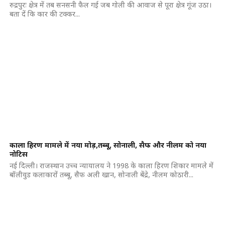
रुद्रपुरः क्षेत्र में तब सनसनी फैल गई जब गोली की आवाज से पूरा क्षेत्र गूंज उठा।
बता दें कि कार की टक्कर...
काला हिरण मामले में नया मोड़,तब्बू, सोनाली, सैफ और नीलम को नया
नोटिस
नई दिल्ली। राजस्थान उच्च न्यायालय ने 1998 के काला हिरण शिकार मामले में
बॉलीवुड कलाकारों तब्बू, सैफ अली खान, सोनाली बेंद्रे, नीलम कोठारी...