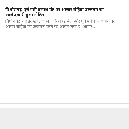
पिथौरागढ़-पूर्व मंत्री प्रकाश पंत पर आचार संहिता उल्लंघन का
आरोप,जारी हुुआ नोटिस
पिथौरागढ़ – उत्तराखण्ड भाजपा के वरिष्ठ नेता और पूर्व मंत्री प्रकाश पंत पर
आचार संहिता का उल्लंघन करने का आरोप लगा है। आचार...