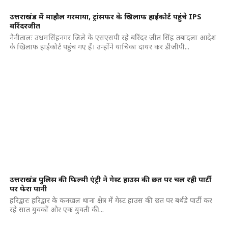
उत्तराखंड में माहौल गरमाया, ट्रांसफर के खिलाफ हाईकोर्ट पहुंचे IPS
बरिंदरजीत
नैनीतालः उधमसिंहनगर जिले के एसएसपी रहे बरिंदर जीत सिंह तबादला आदेश
के खिलाफ हाईकोर्ट पहुंच गए हैं। उन्होंने याचिका दायर कर डीजीपी...
उत्तराखंड पुलिस की फिल्मी एंट्री ने गेस्ट हाउस की छत पर चल रही पार्टी
पर फेरा पानी
हरिद्वारः हरिद्वार के कनखल थाना क्षेत्र में गेस्ट हाउस की छत पर बर्थडे पार्टी कर
रहे सात युवकों और एक युवती की...