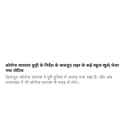
कोरोना वायरसः छुट्टी के निर्देश के बावजूद शहर के कई स्कूल खुले,भेजा
गया नोटिस
देहरादूनः कोरोना वायरस ने पूरी दुनिया में आतंक मचा रखा है। और अब
उत्तराखंड में भी कोरोना वायरस के वजह से लोग...