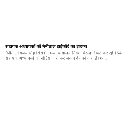
सहायक अध्यापकों को नैनीताल हाईकोर्ट का झटका
नैनीताल:विजय सिंह सिराडी: उच्च न्यायालय नियम विरुद्ध नौकरी कर रहे 164
सहायक अध्यापको को नोटिस जारी कर जवाब देने को कहा हैं। गत...