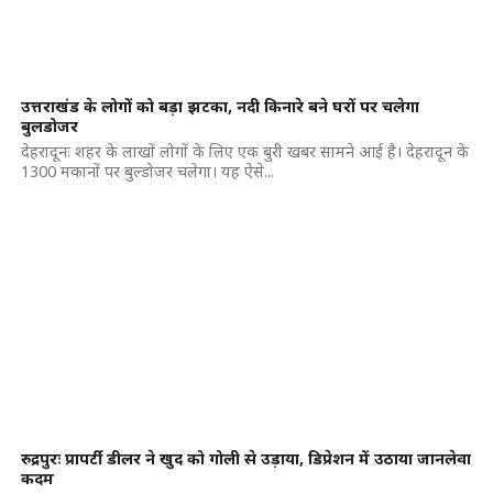
उत्तराखंड के लोगों को बड़ा झटका, नदी किनारे बने घरों पर चलेगा
बुलडोजर
देहरादूनः शहर के लाखों लोगों के लिए एक बुरी खबर सामने आई है। देहरादून के
1300 मकानों पर बुल्डोजर चलेगा। यह ऐसे...
रुद्रपुरः प्रापर्टी डीलर ने खुद को गोली से उड़ाया, डिप्रेशन में उठाया जानलेवा
कदम