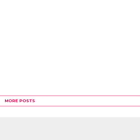
MORE POSTS