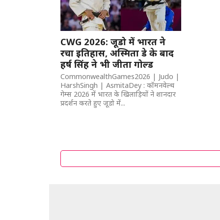
CWG 2026: जूडो में भारत ने
रचा इतिहास, अस्मिता डे के बाद
हर्ष सिंह ने भी जीता गोल्ड
CommonwealthGames2026 | Judo |
HarshSingh | AsmitaDey : कॉमनवेल्थ
गेम्स 2026 में भारत के खिलाड़ियों ने शानदार
प्रदर्शन करते हुए जूडो में...