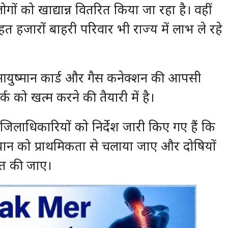
ों को खाद्यान्न वितरित किया जा रहा है। वहीं
 हजारों बाहरी परिवार भी राज्य में लाभ ले रहे
युष्मान कार्ड और गैस कनेक्शन की आपसी
्क को खत्म करने की तैयारी में है।
 जिलाधिकारियों को निर्देश जारी किए गए हैं कि
ान को प्राथमिकता से चलाया जाए और दोषियों
ित की जाए।