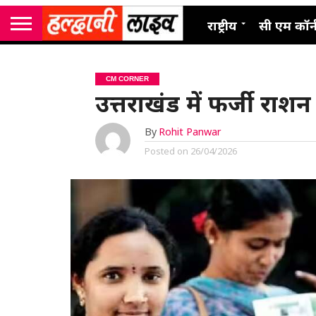
राष्ट्रीय
सी एम कॉर्
CM CORNER
उत्तराखंड में फर्जी राशन
By
Rohit Panwar
Posted on
26/04/2026