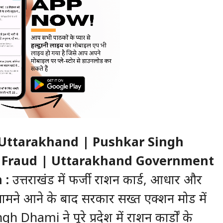
n Uttarakhand | Pushkar Singh
 Fraud | Uttarakhand Government
 :
उत्तराखंड में फर्जी राशन कार्ड, आधार और
े सामने आने के बाद सरकार सख्त एक्शन मोड में
h Dhami ने पूरे प्रदेश में राशन कार्डों के