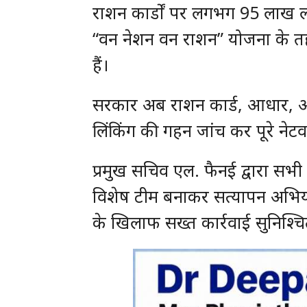
राशन कार्डों पर लगभग 95 लाख लोग
“वन नेशन वन राशन” योजना के तहत
हैं।
सरकार अब राशन कार्ड, आधार, आ
लिंकिंग की गहन जांच कर पूरे नेटवर
प्रमुख सचिव एल. फैनई द्वारा सभी
विशेष टीम बनाकर सत्यापन अभिय
के खिलाफ सख्त कार्रवाई सुनिश्च