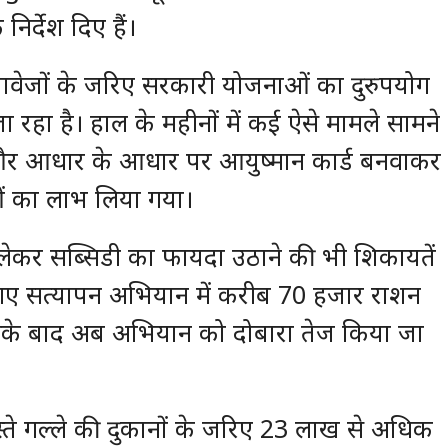
र्देश दिए हैं।
तावेजों के जरिए सरकारी योजनाओं का दुरुपयोग
रहा है। हाल के महीनों में कई ऐसे मामले सामने
्ड और आधार के आधार पर आयुष्मान कार्ड बनवाकर
धाओं का लाभ लिया गया।
ेकर सब्सिडी का फायदा उठाने की भी शिकायतें
गए सत्यापन अभियान में करीब 70 हजार राशन
िसके बाद अब अभियान को दोबारा तेज किया जा
्ते गल्ले की दुकानों के जरिए 23 लाख से अधिक