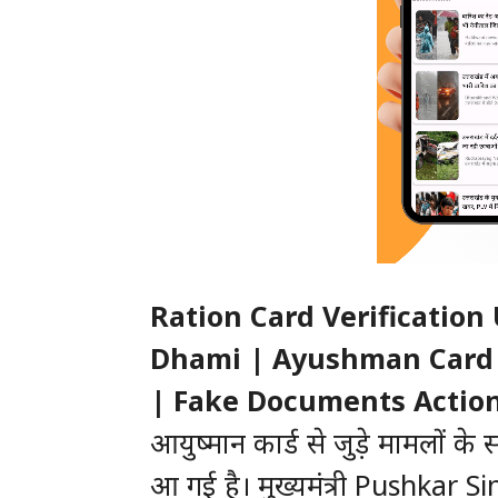
Ration Card Verificatio
Dhami | Ayushman Card
| Fake Documents Action
आयुष्मान कार्ड से जुड़े मामलों क
आ गई है। मुख्यमंत्री Pushkar Sing