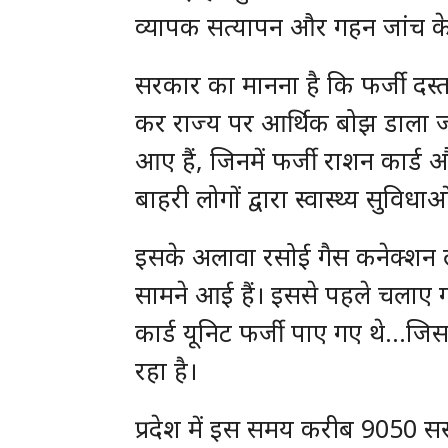
व्यापक सत्यापन और गहन जांच के नि
सरकार का मानना है कि फर्जी दस्
कर राज्य पर आर्थिक बोझ डाला जा 
आए हैं, जिनमें फर्जी राशन कार
बाहरी लोगों द्वारा स्वास्थ्य सुवि
इसके अलावा रसोई गैस कनेक्शन ल
सामने आई हैं। इससे पहले चलाए 
कार्ड यूनिट फर्जी पाए गए थे…ज
रहा है।
प्रदेश में इस समय करीब 9050 सस