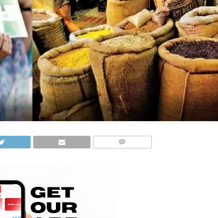
COMMENTS