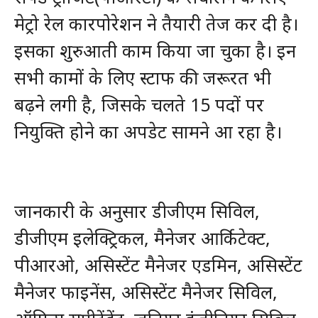
मेट्रो रेल कारपोरेशन ने तैयारी तेज कर दी है।
इसका शुरुआती काम किया जा चुका है। इन
सभी कामों के लिए स्टाफ की जरूरत भी
बढ़ने लगी है, जिसके चलते 15 पदों पर
नियुक्ति होने का अपडेट सामने आ रहा है।
जानकारी के अनुसार डीजीएम सिविल,
डीजीएम इलेक्ट्रिकल, मैनेजर आर्किटेक्ट,
पीआरओ, असिस्टेंट मैनेजर एडमिन, असिस्टेंट
मैनेजर फाइनेंस, असिस्टेंट मैनेजर सिविल,