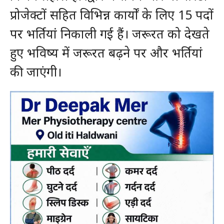
प्रोजेक्टों सहित विभिन्न कार्यों के लिए 15 पदों
पर भर्तियां निकाली गई हैं। जरूरत को देखते
हुए भविष्य में जरूरत बढ़ने पर और भर्तियां
की जाएंगी।