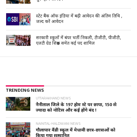
स्टेट बैंक ऑफ इंडिया में बढ़ी आवेदन की अंतिम तिथि ,
जल्द करें आवेदन
सरकारी स्कूलों में बंपर भर्ती निकली, टीजीटी, पीजीटी,
एलटी ग्रेड शिक्षक समेत कई पद शामिल
TRENDING NEWS
UTTARAKHAND NEWS
नैनीताल जिले के 197 होम स्टे पर छापा, 150 से
ज्यादा को नोटिस और कई होंगे बंद !
NAINITAL-HALDWANI NEWS
गौलापार वैंडी स्कूल में मेधावी छात्र-छात्राओं को
किया गया सम्मानित