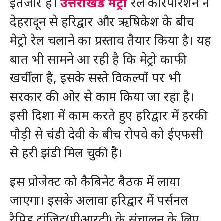
इंतजार है।
उत्तराखंड मेट्रो
रेल कारपोरेशन ने
देहरादून से हरिद्वार और ऋषिकेश के बीच
मेट्रो रेल चलाने का प्रस्ताव तैयार किया है। यह
बात भी सामने आ रही है कि मेट्रो काफी
खर्चीला है, इसके सस्ते विकल्पों पर भी
सरकार की ओर से काम किया जा रहा है।
इसी दिशा में काम करते हुए हरिद्वार में हरकी
पौड़ी से चंडी देवी के बीच रोपवे को ईएफसी
से हरी झंडी मिल चुकी है।
इस प्रोजेक्ट को कैबिनेट बैठक में लाया
जाएगा। इसके अलावा हरिद्वार में पर्सनल
रैपिड ट्रांजिट(पीआरटी) के संचालन के लिए