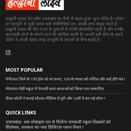
हल्द्वानी लाइव डॉट कॉम उत्तराखंड का तेजी से बढ़ता हुआ न्यूज पोर्टल है। पोर्टल
पर देवभूमि से जुड़ी तमाम बड़ी गतिविधियां हम आपके साथ साझा करते हैं।
हल्द्वानी लाइव की टीम राज्य के युवाओं से काफी प्रोत्साहित रहती है और उनकी
कामयाबी लोगों के सामने लाने की कोशिश करती है। अपनी इसी सोच के चलते
पोर्टल ने अपनी खास जगह देवभूमि के पाठकों के बीच बनाई है।
MOST POPULAR
नैनीताल जिले के 197 होम स्टे पर छापा, 150 से ज्यादा को नोटिस और कई होंगे बंद !
गौलापार वैंडी स्कूल में मेधावी छात्र-छात्राओं को किया गया सम्मानित
दीश्रा जोशी ने बनाई सोशल मीडिया से दूरी और 12वीं में बन गई टॉपर !
QUICK LINKS
उत्तराखंड: अब मोबाइल एप से मिलेगा सरकारी स्कूल शिक्षकों को
सिलेबस, सरकार का नया डिजिटल प्लान तैयार !