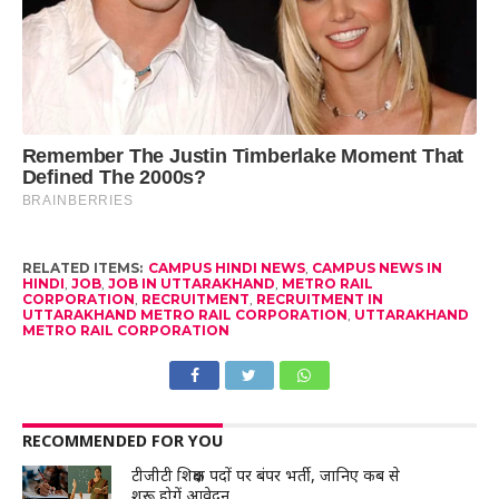
RELATED ITEMS:
CAMPUS HINDI NEWS
,
CAMPUS NEWS IN
HINDI
,
JOB
,
JOB IN UTTARAKHAND
,
METRO RAIL
CORPORATION
,
RECRUITMENT
,
RECRUITMENT IN
UTTARAKHAND METRO RAIL CORPORATION
,
UTTARAKHAND
METRO RAIL CORPORATION
RECOMMENDED FOR YOU
टीजीटी शिक्षक पदों पर बंपर भर्ती, जानिए कब से
शुरू होगें आवेदन