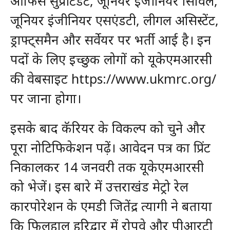
ऑफिस सुप्रीटेंडेंट, जूनियर इंजीनियर सिविल,
जूनियर इंजीनियर एसएंडटी, लीगल असिस्टेंट,
ड्राफ्ट्समैन और सर्वेयर पर भर्ती आई है। इन
पदों के लिए इच्छुक लोगों को यूकेएमआरसी
की वेबसाइट https://www.ukmrc.org/
पर जाना होगा।
इसके बाद कॅरियर के विकल्प को चुने और
पूरा नोटिफिकेशन पढ़ें। आवेदन पत्र का प्रिंट
निकालकर 14 जनवरी तक यूकेएमआरसी
को भेजें। इस बारे में उत्तराखंड मेट्रो रेल
कारपोरेशन के एमडी जितेंद्र त्यागी ने बताया
कि फिलहाल हरिद्वार में रोपवे और पीआरटी