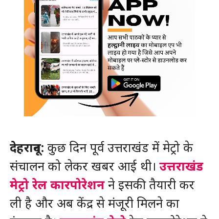
देहरादून:
कुछ दिन पूर्व उत्तराखंड में मेट्रो के
संचालन को लेकर खबर आई थी।
उत्तराखंड
मेट्रो रेल कारपोरेशन
ने इसकी तैयारी कर
ली है और अब केंद्र से मंजूरी मिलने का