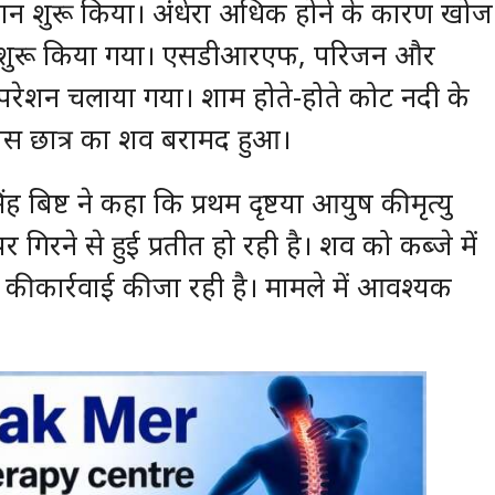
भियान शुरू किया। अंधेरा अधिक होने के कारण खोज
 शुरू किया गया। एसडीआरएफ, परिजन और
च ऑपरेशन चलाया गया। शाम होते-होते कोट नदी के
े पास छात्र का शव बरामद हुआ।
बिष्ट ने कहा कि प्रथम दृष्टया आयुष की मृत्यु
गिरने से हुई प्रतीत हो रही है। शव को कब्जे में
की कार्रवाई की जा रही है। मामले में आवश्यक