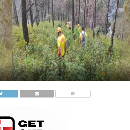
COMMENTS