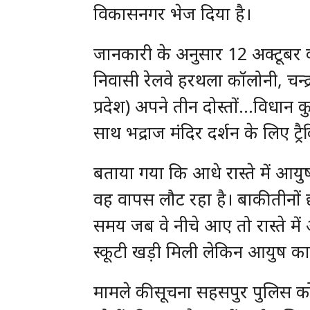
विकासनगर भेज दिया है।
जानकारी के अनुसार 12 अक्टूबर को
निवासी रेलवे हरथला कॉलोनी, चन्द्
प्रदेश) अपने तीन दोस्तों…विधान
साथ भद्राज मंदिर दर्शन के लिए ट्र
बताया गया कि आधे रास्ते में आयु
वह वापस लौट रहा है। बाकी तीनों 
समय जब वे नीचे आए तो रास्ते में
स्कूटी खड़ी मिली लेकिन आयुष का
मामले की सूचना सहसपुर पुलिस को