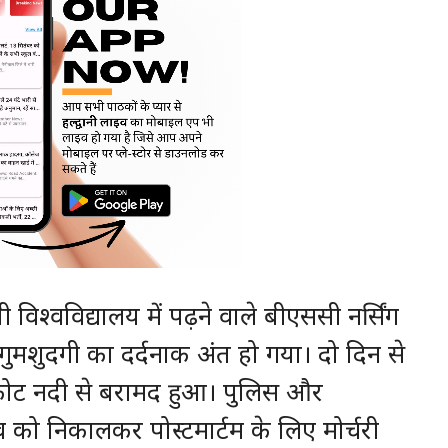
िश्वविद्यालय में पढ़ने वाले बीएससी नर्सिंग
 गुमशुदगी का दर्दनाक अंत हो गया। दो दिन से
कोट नदी से बरामद हुआ। पुलिस और
को निकालकर पोस्टमार्टम के लिए मोर्चरी