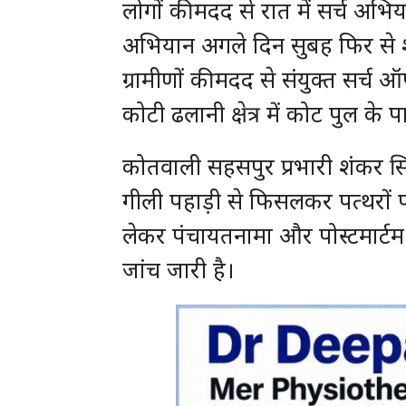
लोगों की मदद से रात में सर्च अ
अभियान अगले दिन सुबह फिर से
ग्रामीणों की मदद से संयुक्त सर्
कोटी ढलानी क्षेत्र में कोट पुल क
कोतवाली सहसपुर प्रभारी शंकर सिंह 
गीली पहाड़ी से फिसलकर पत्थरों पर 
लेकर पंचायतनामा और पोस्टमार्टम 
जांच जारी है।