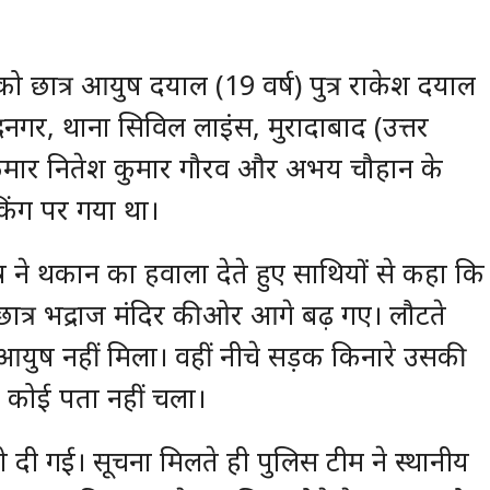
 छात्र आयुष दयाल (19 वर्ष) पुत्र राकेश दयाल
रनगर, थाना सिविल लाइंस, मुरादाबाद (उत्तर
 कुमार नितेश कुमार गौरव और अभय चौहान के
ैकिंग पर गया था।
ष ने थकान का हवाला देते हुए साथियों से कहा कि
छात्र भद्राज मंदिर की ओर आगे बढ़ गए। लौटते
 आयुष नहीं मिला। वहीं नीचे सड़क किनारे उसकी
 कोई पता नहीं चला।
 दी गई। सूचना मिलते ही पुलिस टीम ने स्थानीय