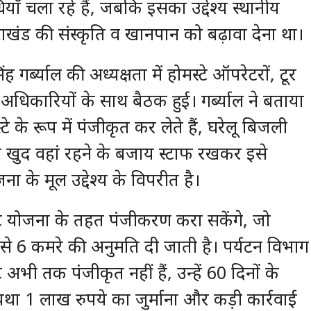
ाँ चला रहे हैं, जबकि इसका उद्देश्य स्थानीय
ाखंड की संस्कृति व खानपान को बढ़ावा देना था।
र्ब्याल की अध्यक्षता में होमस्टे ऑपरेटरों, टूर
कारियों के साथ बैठक हुई। गर्ब्याल ने बताया
 के रूप में पंजीकृत कर लेते हैं, घरेलू बिजली
र खुद वहां रहने के बजाय स्टाफ रखकर इसे
ना के मूल उद्देश्य के विपरीत है।
्ट योजना के तहत पंजीकरण करा सकेंगे, जो
 1 से 6 कमरे की अनुमति दी जाती है। पर्यटन विभाग
 अभी तक पंजीकृत नहीं हैं, उन्हें 60 दिनों के
यथा 1 लाख रुपये का जुर्माना और कड़ी कार्रवाई