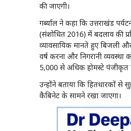
की जाएगी।
गर्ब्याल ने कहा कि उत्तराखंड पर
(संशोधित 2016) में बदलाव की प्रक्रिय
व्यावसायिक मानते हुए बिजली और
वर्ष करना और निगरानी व्यवस्था को 
5,000 से अधिक होमस्टे पंजीकृत ह
उन्होंने बताया कि हितधारकों से स
कैबिनेट के सामने रखा जाएगा।