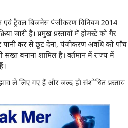
्यटन एवं ट्रैवल बिजनेस पंजीकरण विनियम 2014
ा जारी है। प्रमुख प्रस्तावों में होमस्टे को गैर-
 पानी कर से छूट देना, पंजीकरण अवधि को पाँच
सख्त बनाना शामिल है। वर्तमान में राज्य में
ैं।
ुझाव ले लिए गए हैं और जल्द ही संशोधित प्रस्ताव