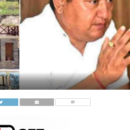
COMMENTS