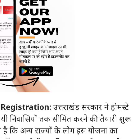
Registration:
उत्तराखंड सरकार ने होमस्टे
यी निवासियों तक सीमित करने की तैयारी शुरू
 है कि अन्य राज्यों के लोग इस योजना का