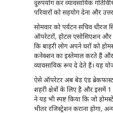
दुरुपयोग कर व्यावसायिक गतिविधिय
परिवारों को सहयोग देना और उत्तर
सोमवार को पर्यटन सचिव धीरज सिंह ग
ऑपरेटरों, होटल एसोसिएशन और अधि
कि बाहरी लोग अपने घरों को होमस्टे
कनेक्शन का इस्तेमाल करते हैं औ
व्यावसायिक रूप दे देते हैं। यह योज
ऐसे ऑपरेटर अब बेड एंड ब्रेकफास
शहरी क्षेत्रों के लिए है और इसमें
ने यह भी स्पष्ट किया कि जो होमस्टे
भीतर रजिस्ट्रेशन कराना होगा, अन्