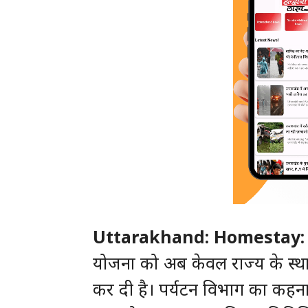
Uttarakhand: Homestay: 
योजना को अब केवल राज्य के स्था
कर दी है। पर्यटन विभाग का कहना