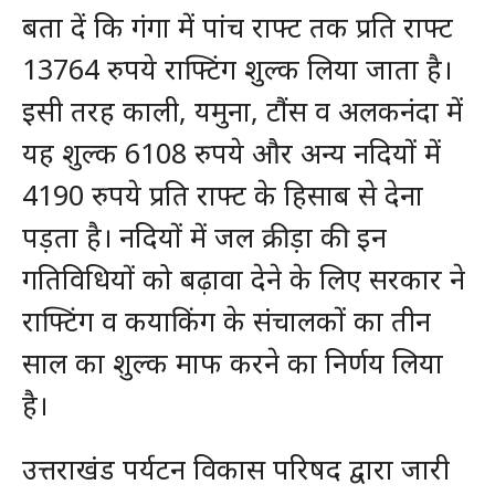
बता दें कि गंगा में पांच राफ्ट तक प्रति राफ्ट
13764 रुपये राफ्टिंग शुल्क लिया जाता है।
इसी तरह काली, यमुना, टौंस व अलकनंदा में
यह शुल्क 6108 रुपये और अन्य नदियों में
4190 रुपये प्रति राफ्ट के हिसाब से देना
पड़ता है। नदियों में जल क्रीड़ा की इन
गतिविधियों को बढ़ावा देने के लिए सरकार ने
राफ्टिंग व कयाकिंग के संचालकों का तीन
साल का शुल्क माफ करने का निर्णय लिया
है।
उत्तराखंड पर्यटन विकास परिषद द्वारा जारी