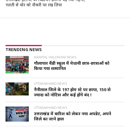
गलती से चोर को नौकरी पर रख लिया
TRENDING NEWS
NAINITAL-HALDWANI NEWS
गौलापार वैंडी स्कूल में मेधावी छात्र-छात्राओं को
किया गया सम्मानित
UTTARAKHAND NEWS
नैनीताल जिले के 197 होम स्टे पर छापा, 150 से
ज्यादा को नोटिस और कई होंगे बंद !
UTTARAKHAND NEWS
उत्तराखंड में बारिश को लेकर नया अपडेट, अपने
जिले का जाने हाल