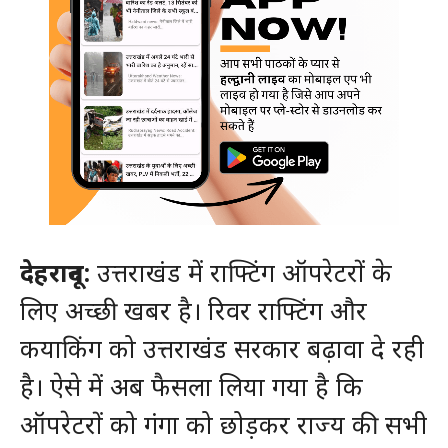
देहरादून:
उत्तराखंड में राफ्टिंग ऑपरेटरों के
लिए अच्छी खबर है। रिवर राफ्टिंग और
कयाकिंग को उत्तराखंड सरकार बढ़ावा दे रही
है। ऐसे में अब फैसला लिया गया है कि
ऑपरेटरों को गंगा को छोड़कर राज्य की सभी