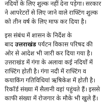
नदियों के लिए शुल्क नहीं देना पड़ेगा। सरकार
ने आपरेटरों से लिए जाने वाले राफ्टिंग शुल्क
को तीन वर्ष के लिए माफ कर दिया है।
इस संबंध में शासन के निर्देश के
बाद
उत्तराखंड
पर्यटन विकास परिषद की
ओर से आदेश भी जारी कर दिया गया है।
उत्तराखंड में गंगा के अलावा कई नदियों में
राफ्टिंग होती है। गंगा नदी में राफ्टिंग व
कयाकिंग गतिविधियां ऋषिकेश में होती है।
रिकॉर्ड संख्या में सैलानी वहां पहुंचते हैं। इससे
काफी संख्या में रोजगार के मौके भी खुले हैं।