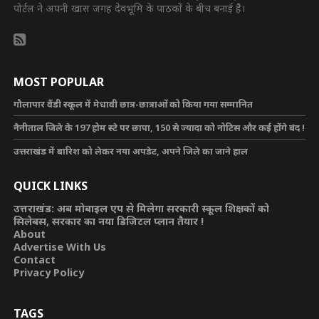
पोर्टल ने अपनी खास जगह देवभूमि के पाठकों के बीच बनाई है।
MOST POPULAR
गौलापार वैंडी स्कूल में मेधावी छात्र-छात्राओं को किया गया सम्मानित
नैनीताल जिले के 197 होम स्टे पर छापा, 150 से ज्यादा को नोटिस और कई होंगे बंद !
उत्तराखंड में बारिश को लेकर नया अपडेट, अपने जिले का जाने हाल
QUICK LINKS
उत्तराखंड: अब मोबाइल एप से मिलेगा सरकारी स्कूल शिक्षकों को
सिलेबस, सरकार का नया डिजिटल प्लान तैयार !
About
Advertise With Us
Contact
Privacy Policy
TAGS