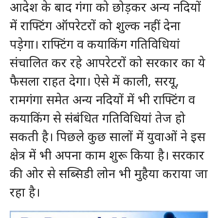
आदेश के बाद गंगा को छोड़कर अन्य नदियों
में राफ्टिंग ऑपरेटरों को शुल्क नहीं देना
पड़ेगा। राफ्टिंग व कयाकिंग गतिविधियां
संचालित कर रहे आपरेटरों को सरकार का ये
फैसला राहत देगा। ऐसे में काली, सरयू,
रामगंगा समेत अन्य नदियों में भी राफ्टिंग व
कयाकिंग से संबंधित गतिविधियां तेज हो
सकती है। पिछले कुछ सालों में युवाओं ने इस
क्षेत्र में भी अपना काम शुरू किया है। सरकार
की ओर से सब्सिडी लोन भी मुहैया कराया जा
रहा है।