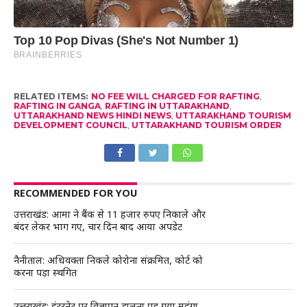
RELATED ITEMS:
NO FEE WILL CHARGED FOR RAFTING
,
RAFTING IN GANGA
,
RAFTING IN UTTARAKHAND
,
UTTARAKHAND NEWS HINDI NEWS
,
UTTARAKHAND TOURISM
DEVELOPMENT COUNCIL
,
UTTARAKHAND TOURISM ORDER
RECOMMENDED FOR YOU
उत्तराखंड: आमा ने बैंक से 11 हजार रुपए निकाले और
बंदर लेकर भाग गए, चार दिन बाद आया अपडेट
नैनीताल: अधिवक्ता निकले कोरोना संक्रमित, कोर्ट को
करना पड़ा स्थगित
उत्तराखंड: इंटरनेट पर विज्ञापन डालना पड़ गया महंगा,