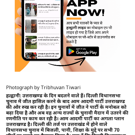
Photograph by Tribhuvan Tiwari
हल्द्वानी: उत्तराखण्ड के दिन बदलने वाले हैं। दिल्ली विधानसभा
चुनाव में जीत हासिल करने के बाद आम आदमी पार्टी उत्तराखण्ड
की ओर रुख कर रही है। इन चुनावों में जीत ने पार्टी के मनोबल को
बढ़ा दिया है और अब वह अन्य राज्यों के चुनावी मैदान में उतरने की
रणनीति पर काम कर रही है। आम आदमी पार्टी का अगला प्लान
उत्तराखण्ड है। दिल्ली की तर्ज पर उत्तराखंड में होने वाले
विधानसभा चुनाव में बिजली, पानी, शिक्षा के मुद्दे पर सभी 70