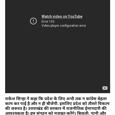
राकेश सिन्हा ने कहा कि प्रदेश के लिए अभी तक न कांग्रेस बेहतर
काम कर पाई है और न ही बीजेपी. इसलिए प्रदेश को तीसरे विकल्प
की जरूरत है। उत्तराखंड की सरकार में राजनीतिक ईमानदारी की
आवश्यकता है। हम संगठन को मजबूत करेंगे। बिजली, पानी और