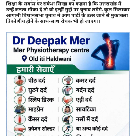
शिक्षा के सवाल पर राकेश सिन्हा का कहना है कि उत्तराखंड में
उन्हें जनता मौका दे तो वो इन्हीं मुद्दों पर चुनाव लड़ेंगे. कुल मिलाकर
आगामी विधानसभा चुनाव में आप पार्टी के उतर जाने से मुकाबला
त्रिकोणीय होने के साथ-साथ रोचक भी हो जाएगा।