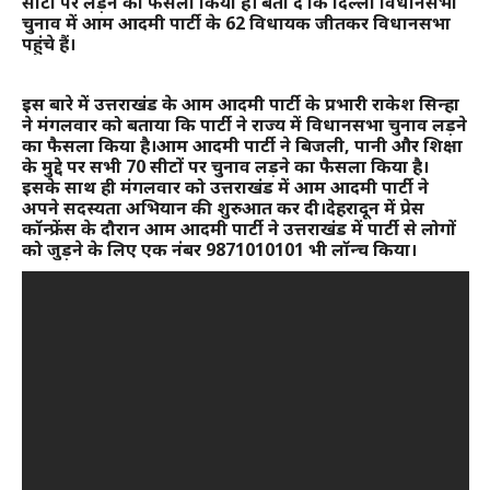
सीटों पर लड़ने का फैसला किया है। बता दें कि दिल्ली विधानसभा
चुनाव में आम आदमी पार्टी के 62 विधायक जीतकर विधानसभा
पहुंचे हैं।
इस बारे में उत्तराखंड के आम आदमी पार्टी के प्रभारी राकेश सिन्हा
ने मंगलवार को बताया कि पार्टी ने राज्य में विधानसभा चुनाव लड़ने
का फैसला किया है।आम आदमी पार्टी ने बिजली, पानी और शिक्षा
के मुद्दे पर सभी 70 सीटों पर चुनाव लड़ने का फैसला किया है।
इसके साथ ही मंगलवार को उत्तराखंड में आम आदमी पार्टी ने
अपने सदस्यता अभियान की शुरुआत कर दी।देहरादून में प्रेस
कॉन्फ्रेंस के दौरान आम आदमी पार्टी ने उत्तराखंड में पार्टी से लोगों
को जुड़ने के लिए एक नंबर 9871010101 भी लॉन्च किया।