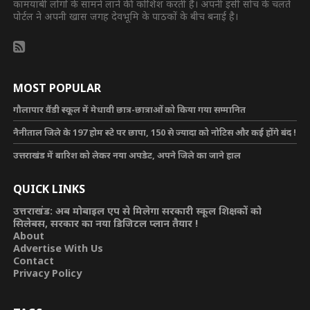
कामयाबी लोगों के सामने लाने की कोशिश करती है। अपनी इसी सोच के चलते
पोर्टल ने अपनी खास जगह देवभूमि के पाठकों के बीच बनाई है।
MOST POPULAR
गौलापार वैंडी स्कूल में मेधावी छात्र-छात्राओं को किया गया सम्मानित
नैनीताल जिले के 197 होम स्टे पर छापा, 150 से ज्यादा को नोटिस और कई होंगे बंद !
उत्तराखंड में बारिश को लेकर नया अपडेट, अपने जिले का जाने हाल
QUICK LINKS
उत्तराखंड: अब मोबाइल एप से मिलेगा सरकारी स्कूल शिक्षकों को
सिलेबस, सरकार का नया डिजिटल प्लान तैयार !
About
Advertise With Us
Contact
Privacy Policy