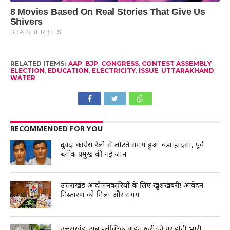
RELATED ITEMS:
AAP
,
BJP
,
CONGRESS
,
CONTEST ASSEMBLY
ELECTION
,
EDUCATION
,
ELECTRICITY
,
ISSUE
,
UTTARAKHAND
,
WATER
RECOMMENDED FOR YOU
दुःखद: कांग्रेस रैली से लौटते समय हुआ बड़ा हादसा, पूर्व
ब्लॉक प्रमुख की गई जान
उत्तराखंड आंदोलनकारियों के लिए खुशखबरी! आवेदन
निस्तारण को मिला और समय
उत्तराखंड: अब इलेक्ट्रिक वाहन खरीदने पर होगी भारी