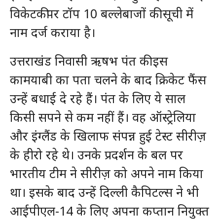
विकेटकीपर टॉप 10 बल्लेबाजों की सूची में
नाम दर्ज कराया है।
उत्तराखंड निवासी ऋषभ पंत की इस
कामयाबी का पता चलने के बाद क्रिकेट फैंस
उन्हें बधाई दे रहे हैं। पंत के लिए ये साल
किसी सपने से कम नहीं हैं। वह ऑस्ट्रेलिया
और इंग्लैंड के खिलाफ संपन्न हुई टेस्ट सीरीज़
के हीरो रहे थे। उनके प्रदर्शन के बल पर
भारतीय टीम ने सीरीज़ को अपने नाम किया
था। इसके बाद उन्हें दिल्ली कैपिटल्स ने भी
आईपीएल-14 के लिए अपना कप्तान नियुक्त