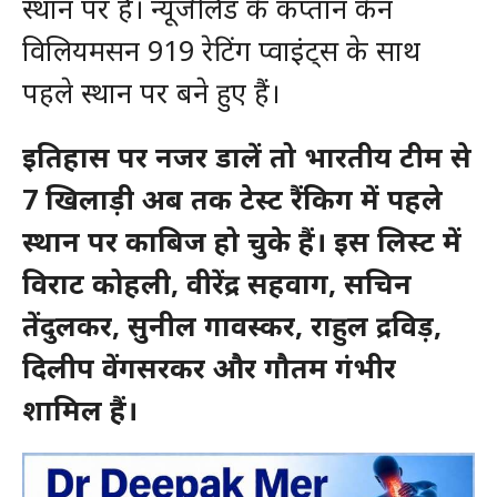
स्थान पर हैं। न्यूजीलैंड के कप्तान केन
विलियमसन 919 रेटिंग प्वाइंट्स के साथ
पहले स्थान पर बने हुए हैं।
इतिहास पर नजर डालें तो भारतीय टीम से
7 खिलाड़ी अब तक टेस्ट रैंकिग में पहले
स्थान पर काबिज हो चुके हैं। इस लिस्ट में
विराट कोहली, वीरेंद्र सहवाग, सचिन
तेंदुलकर, सुनील गावस्कर, राहुल द्रविड़,
दिलीप वेंगसरकर और गौतम गंभीर
शामिल हैं।