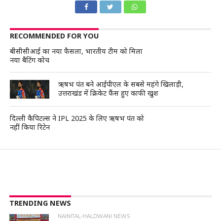
RECOMMENDED FOR YOU
बीसीसीआई का नया फैसला, भारतीय टीम को मिला
नया बैटिंग कोच
ऋषभ पंत बने आईपीएल के सबसे महंगे खिलाड़ी,
उत्तराखंड में क्रिकेट फैंस हुए काफी खुश
दिल्ली कैपिटल्स ने IPL 2025 के लिए ऋषभ पंत को
नहीं किया रिटेन
TRENDING NEWS
NAINITAL-HALDWANI NEWS