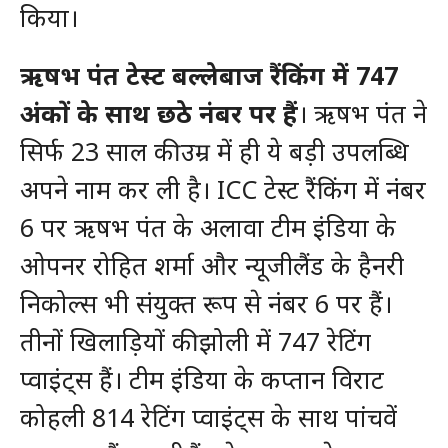
किया।
ऋषभ पंत टेस्ट बल्लेबाज रैंकिंग में 747
अंकों के साथ छठे नंबर पर हैं
। ऋषभ पंत ने
सिर्फ 23 साल की उम्र में ही ये बड़ी उपलब्धि
अपने नाम कर ली है। ICC टेस्ट रैंकिंग में नंबर
6 पर ऋषभ पंत के अलावा टीम इंडिया के
ओपनर रोहित शर्मा और न्यूजीलैंड के हैनरी
निकोल्स भी संयुक्त रूप से नंबर 6 पर हैं।
तीनों खिलाड़ियों की झोली में 747 रेटिंग
प्वाइंट्स हैं। टीम इंडिया के कप्तान विराट
कोहली 814 रेटिंग प्वाइंट्स के साथ पांचवें