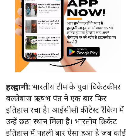
हल्द्वानी:
भारतीय टीम के युवा विकेटकीपर
बल्लेबाज ऋषभ पंत ने एक बार फिर
इतिहास रचा है। आईसीसी की टेस्ट रैंकिग में
उन्हें छठा स्थान मिला है। भारतीय क्रिकेट
इतिहास में पहली बार ऐसा हुआ है जब कोई