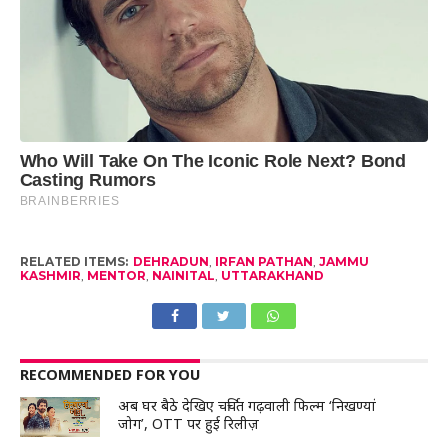
RELATED ITEMS:
DEHRADUN
,
IRFAN PATHAN
,
JAMMU
KASHMIR
,
MENTOR
,
NAINITAL
,
UTTARAKHAND
RECOMMENDED FOR YOU
अब घर बैठे देखिए चर्चित गढ़वाली फिल्म ‘निखण्यां
जोग’, OTT पर हुई रिलीज़