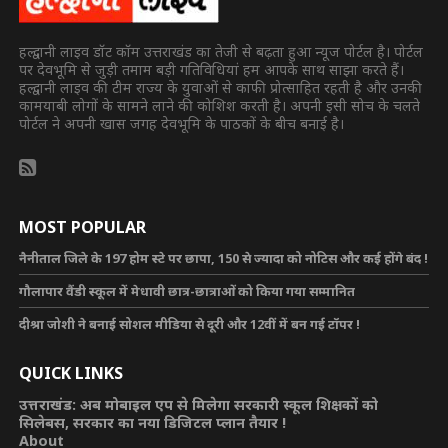
हल्द्वानी लाइव डॉट कॉम उत्तराखंड का तेजी से बढ़ता हुआ न्यूज पोर्टल है। पोर्टल
पर देवभूमि से जुड़ी तमाम बड़ी गतिविधियां हम आपके साथ साझा करते हैं।
हल्द्वानी लाइव की टीम राज्य के युवाओं से काफी प्रोत्साहित रहती है और उनकी
कामयाबी लोगों के सामने लाने की कोशिश करती है। अपनी इसी सोच के चलते
पोर्टल ने अपनी खास जगह देवभूमि के पाठकों के बीच बनाई है।
MOST POPULAR
नैनीताल जिले के 197 होम स्टे पर छापा, 150 से ज्यादा को नोटिस और कई होंगे बंद !
गौलापार वैंडी स्कूल में मेधावी छात्र-छात्राओं को किया गया सम्मानित
दीश्रा जोशी ने बनाई सोशल मीडिया से दूरी और 12वीं में बन गई टॉपर !
QUICK LINKS
उत्तराखंड: अब मोबाइल एप से मिलेगा सरकारी स्कूल शिक्षकों को
सिलेबस, सरकार का नया डिजिटल प्लान तैयार !
About