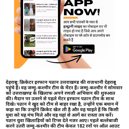
देहरादून: क्रिकेटर इरफान पठान उत्तराखण्ड की राजधानी देहरादून
पहुंचे हैं। वह जम्मू-कश्मीर टीम के मेंटर हैं। जम्मू-कश्मीर ने सोमवार
को उत्तराखण्ड के खिलाफ अपने रणजी अभियान की शुरुआत
की। मैदान पर उतरने से पहले मेंटर इरफान पठान टीम के साथ
दिखे। पठान ने खुद को टीम से बाहर रखा है, उन्होंने एक बयान में
कहा था कि उन्होंने क्रिकेट खेल ली है और वह चाहते हैं कि किसी
युवा को यह मंच मिले और वह यहां से आगें का रास्ता तय करें।
पठान युवा खिलाड़ियों को टिप्स देते नजर आए। पहले बल्लेबाजी
करने उतरी जम्मू-कश्मीर की टीम केवल 182 रनों पर ऑल आउट