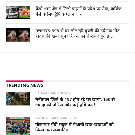
कैंची धाम क्षेत्र में निजी वाहनों के प्रवेश पर रोक, वार्षिक
मेले के लिए ट्रैफिक प्लान जारी
उत्तराखंड: काम से घर लौट रही युवती की दर्दनाक मौत,
हादसे की खबर सुन परिजनों का रो-रोकर बुरा हाल
TRENDING NEWS
UTTARAKHAND NEWS
नैनीताल जिले के 197 होम स्टे पर छापा, 150 से
ज्यादा को नोटिस और कई होंगे बंद !
NAINITAL-HALDWANI NEWS
गौलापार वैंडी स्कूल में मेधावी छात्र-छात्राओं को
किया गया सम्मानित