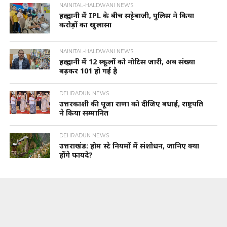
NAINITAL-HALDWANI NEWS
हल्द्वानी में IPL के बीच सट्टेबाजी, पुलिस ने किया
करोड़ों का खुलासा
NAINITAL-HALDWANI NEWS
हल्द्वानी में 12 स्कूलों को नोटिस जारी, अब संख्या
बढ़कर 101 हो गई है
DEHRADUN NEWS
उत्तरकाशी की पूजा राणा को दीजिए बधाई, राष्ट्रपति
ने किया सम्मानित
DEHRADUN NEWS
उत्तराखंड: होम स्टे नियमों में संशोधन, जानिए क्या
होंगे फायदे?