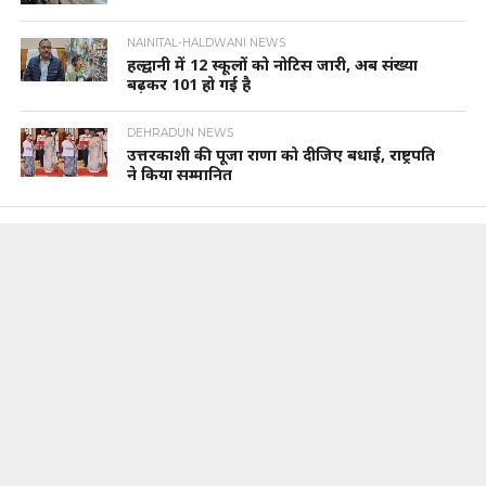
NAINITAL-HALDWANI NEWS
हल्द्वानी में 12 स्कूलों को नोटिस जारी, अब संख्या
बढ़कर 101 हो गई है
DEHRADUN NEWS
उत्तरकाशी की पूजा राणा को दीजिए बधाई, राष्ट्रपति
ने किया सम्मानित