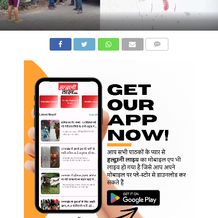
COMMENTS