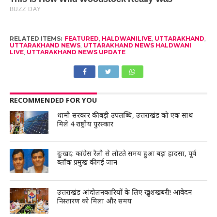
RELATED ITEMS:
FEATURED
,
HALDWANILIVE
,
UTTARAKHAND
,
UTTARAKHAND NEWS
,
UTTARAKHAND NEWS HALDWANI
LIVE
,
UTTARAKHAND NEWS UPDATE
RECOMMENDED FOR YOU
धामी सरकार की बड़ी उपलब्धि, उत्तराखंड को एक साथ
मिले 4 राष्ट्रीय पुरस्कार
दुःखद: कांग्रेस रैली से लौटते समय हुआ बड़ा हादसा, पूर्व
ब्लॉक प्रमुख की गई जान
उत्तराखंड आंदोलनकारियों के लिए खुशखबरी! आवेदन
निस्तारण को मिला और समय