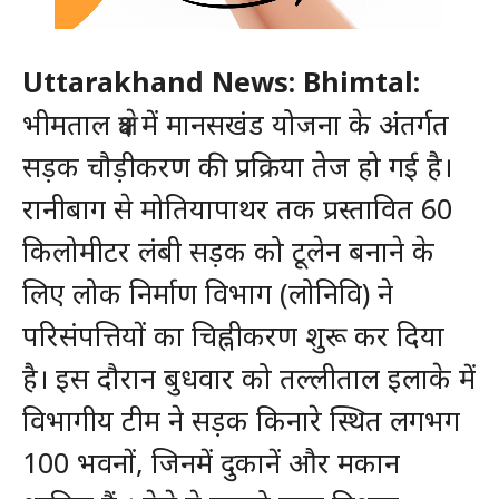
Uttarakhand News: Bhimtal:
भीमताल क्षेत्र में मानसखंड योजना के अंतर्गत
सड़क चौड़ीकरण की प्रक्रिया तेज हो गई है।
रानीबाग से मोतियापाथर तक प्रस्तावित 60
किलोमीटर लंबी सड़क को टूलेन बनाने के
लिए लोक निर्माण विभाग (लोनिवि) ने
परिसंपत्तियों का चिह्नीकरण शुरू कर दिया
है। इस दौरान बुधवार को तल्लीताल इलाके में
विभागीय टीम ने सड़क किनारे स्थित लगभग
100 भवनों, जिनमें दुकानें और मकान