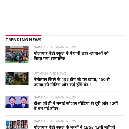
TRENDING NEWS
NAINITAL-HALDWANI NEWS
गौलापार वैंडी स्कूल में मेधावी छात्र-छात्राओं को
किया गया सम्मानित
UTTARAKHAND NEWS
नैनीताल जिले के 197 होम स्टे पर छापा, 150 से
ज्यादा को नोटिस और कई होंगे बंद !
NAINITAL-HALDWANI NEWS
दीश्रा जोशी ने बनाई सोशल मीडिया से दूरी और 12वीं
में बन गई टॉपर !
NAINITAL-HALDWANI NEWS
गौलापार वेंडी स्कूल के बच्चों ने CBSE 12वीं नतीजों