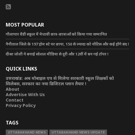
MOST POPULAR
गौलापार वैंडी स्कूल में मेधावी छात्र-छात्राओं को किया गया सम्मानित
नैनीताल जिले के 197 होम स्टे पर छापा, 150 से ज्यादा को नोटिस और कई होंगे बंद !
दीश्रा जोशी ने बनाई सोशल मीडिया से दूरी और 12वीं में बन गई टॉपर !
QUICK LINKS
उत्तराखंड: अब मोबाइल एप से मिलेगा सरकारी स्कूल शिक्षकों को
सिलेबस, सरकार का नया डिजिटल प्लान तैयार !
About
Advertise With Us
Contact
Privacy Policy
TAGS
UTTARAKHAND NEWS
UTTARAKHAND NEWS UPDATE