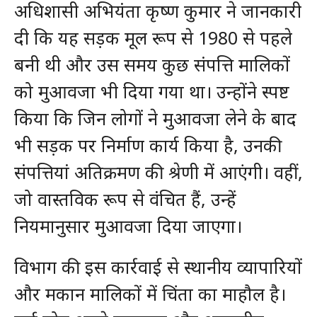
अधिशासी अभियंता कृष्ण कुमार ने जानकारी
दी कि यह सड़क मूल रूप से 1980 से पहले
बनी थी और उस समय कुछ संपत्ति मालिकों
को मुआवजा भी दिया गया था। उन्होंने स्पष्ट
किया कि जिन लोगों ने मुआवजा लेने के बाद
भी सड़क पर निर्माण कार्य किया है, उनकी
संपत्तियां अतिक्रमण की श्रेणी में आएंगी। वहीं,
जो वास्तविक रूप से वंचित हैं, उन्हें
नियमानुसार मुआवजा दिया जाएगा।
विभाग की इस कार्रवाई से स्थानीय व्यापारियों
और मकान मालिकों में चिंता का माहौल है।