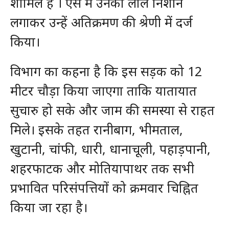
शामिल हैं । ऐसे मे उनको लाल निशान
लगाकर उन्हें अतिक्रमण की श्रेणी में दर्ज
किया।
विभाग का कहना है कि इस सड़क को 12
मीटर चौड़ा किया जाएगा ताकि यातायात
सुचारु हो सके और जाम की समस्या से राहत
मिले। इसके तहत रानीबाग, भीमताल,
खुटानी, चांफी, धारी, धानाचूली, पहाड़पानी,
शहरफाटक और मोतियापाथर तक सभी
प्रभावित परिसंपत्तियों को क्रमवार चिह्नित
किया जा रहा है।