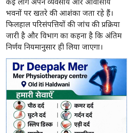
कई लोग अपने व्यवसाय और आवासीय
भवनों पर खतरे की आशंका जता रहे हैं।
फिलहाल परिसंपत्तियों की जांच की प्रक्रिया
जारी है और विभाग का कहना है कि अंतिम
निर्णय नियमानुसार ही लिया जाएगा।