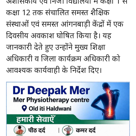
अशासकीय एवं निजी विद्यालयों में कक्षा 1 से
कक्षा 12 तक संचालित समस्त शैक्षिक
संस्थाओं एवं समस्त आंगनबाड़ी केंद्रों में एक
दिवसीय अवकाश घोषित किया है। यह
जानकारी देते हुए उन्होंने मुख्य शिक्षा
अधिकारी व जिला कार्यक्रम अधिकारी को
आवश्यक कार्यवाही के निर्देश दिए।