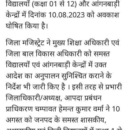
विद्यालयों (कक्षा 01 से 12) और आंगनबाड़ी
केन्द्रों में दिनांक 10.08.2023 को अवकाश
घोषित किया है।
जिला मजिस्ट्रेट ने मुख्य शिक्षा अधिकारी एवं
जिला बाल विकास अधिकारी को समस्त
विद्यालयों एवं आंगनबाड़ी केन्द्रों में उक्त
आदेश का अनुपालन सुनिश्चित कराने के
निर्देश भी जारी किए है । इसी तरह से प्रभारी
जिलाधिकारी/अध्यक्ष, आपदा प्रबंधन
प्राधिकरण चम्पावत हेमन्त कुमार वर्मा ने 10
अगस्त को जनपद के समस्त शासकीय,