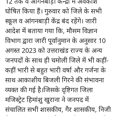
12 तक व आंगनबाड़ी केन्द्रों में अवकाश
घोषित किया हैं। गुरुवार को जिले के सभी
स्कूल व आंगनबाड़ी केंद्र बंद रहेंगे। जारी
आदेश में बताया गया कि, मौसम विज्ञान
विभाग द्वारा जारी पूर्वानुमान के अनुसार 10
अगस्त 2023 को उत्तराखंड राज्य के अन्य
जनपदों के साथ ही चमोली जिले में भी कहीं-
कहीं भारी से बहुत भारी वर्षा और गर्जना के
साथ आकाशीय बिजली गिरने की संभावना
व्यक्त की गई है।जिसके दृष्टिगत जिला
मजिस्ट्रेट हिमांशु खुराना ने जनपद में
संचालित सभी शासकीय, गैर शासकीय, निजी