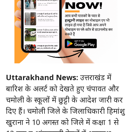
Uttarakhand News:
उत्तराखंड में
बारिश के अलर्ट को देखते हुए चंपावत और
चमोली के स्कूलों में छुट्टी के आदेश जारी कर
दिए हैं। चमोली जिले के जिलाधिकारी हिमांशु
खुराना ने 10 अगस्त को जिले में कक्षा 1 से