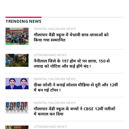
TRENDING NEWS
NAINITAL-HALDWANI NEWS
गौलापार वैंडी स्कूल में मेधावी छात्र-छात्राओं को
किया गया सम्मानित
UTTARAKHAND NEWS
नैनीताल जिले के 197 होम स्टे पर छापा, 150 से
ज्यादा को नोटिस और कई होंगे बंद !
NAINITAL-HALDWANI NEWS
दीश्रा जोशी ने बनाई सोशल मीडिया से दूरी और 12वीं
में बन गई टॉपर !
NAINITAL-HALDWANI NEWS
गौलापार वेंडी स्कूल के बच्चों ने CBSE 12वीं नतीजों
में कमाल कर दिया
UTTARAKHAND NEWS