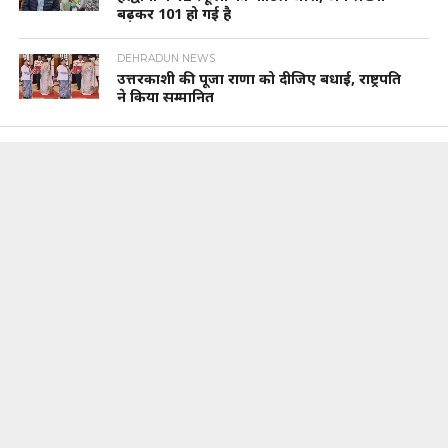
बढ़कर 101 हो गई है
DEHRADUN NEWS
उत्तरकाशी की पूजा राणा को दीजिए बधाई, राष्ट्रपति
ने किया सम्मानित