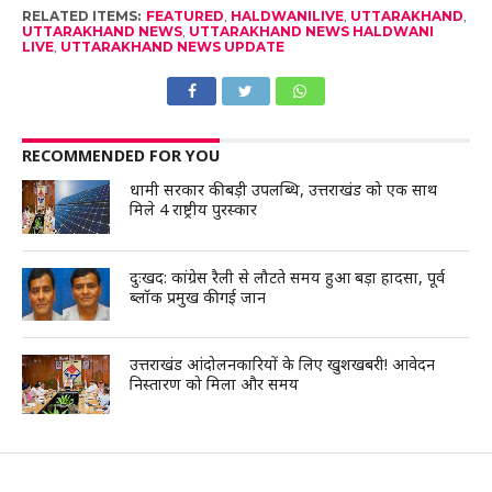
RELATED ITEMS:
FEATURED
,
HALDWANILIVE
,
UTTARAKHAND
,
UTTARAKHAND NEWS
,
UTTARAKHAND NEWS HALDWANI
LIVE
,
UTTARAKHAND NEWS UPDATE
RECOMMENDED FOR YOU
धामी सरकार की बड़ी उपलब्धि, उत्तराखंड को एक साथ
मिले 4 राष्ट्रीय पुरस्कार
दुःखद: कांग्रेस रैली से लौटते समय हुआ बड़ा हादसा, पूर्व
ब्लॉक प्रमुख की गई जान
उत्तराखंड आंदोलनकारियों के लिए खुशखबरी! आवेदन
निस्तारण को मिला और समय