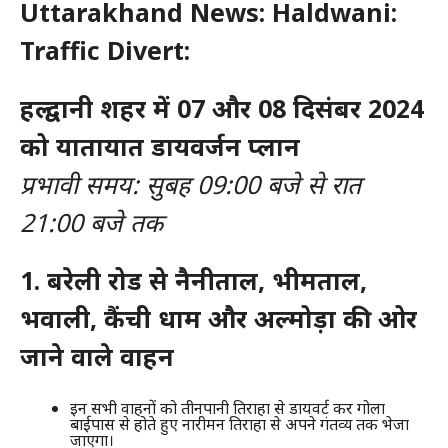
Uttarakhand News: Haldwani:
Traffic Divert:
हल्द्वानी शहर में 07 और 08 दिसंबर 2024
को यातायात डायवर्जन प्लान
प्रभावी समय: सुबह 09:00 बजे से रात
21:00 बजे तक
1. बरेली रोड से नैनीताल, भीमताल,
भवाली, कैंची धाम और अल्मोड़ा की ओर
जाने वाले वाहन
इन सभी वाहनों को तीनपानी तिराहा से डायवर्ट कर गोला
बाईपास से होते हुए नारीमन तिराहा से अपने गंतव्य तक भेजा
जाएगा।