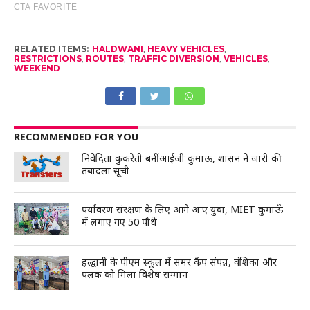
RELATED ITEMS:
HALDWANI
,
HEAVY VEHICLES
,
RESTRICTIONS
,
ROUTES
,
TRAFFIC DIVERSION
,
VEHICLES
,
WEEKEND
RECOMMENDED FOR YOU
निवेदिता कुकरेती बनीं आईजी कुमाऊं, शासन ने जारी की
तबादला सूची
पर्यावरण संरक्षण के लिए आगे आए युवा, MIET कुमाऊँ
में लगाए गए 50 पौधे
हल्द्वानी के पीएम स्कूल में समर कैंप संपन्न, वंशिका और
पलक को मिला विशेष सम्मान