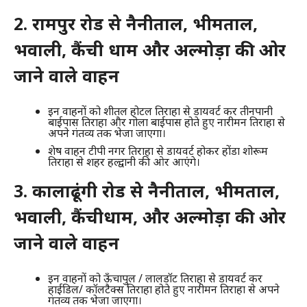
2. रामपुर रोड से नैनीताल, भीमताल,
भवाली, कैंची धाम और अल्मोड़ा की ओर
जाने वाले वाहन
इन वाहनों को शीतल होटल तिराहा से डायवर्ट कर तीनपानी
बाईपास तिराहा और गोला बाईपास होते हुए नारीमन तिराहा से
अपने गंतव्य तक भेजा जाएगा।
शेष वाहन टीपी नगर तिराहा से डायवर्ट होकर होंडा शोरूम
तिराहा से शहर हल्द्वानी की ओर आएंगे।
3. कालाढूंगी रोड से नैनीताल, भीमताल,
भवाली, कैंचीधाम, और अल्मोड़ा की ओर
जाने वाले वाहन
इन वाहनों को ऊँचापुल / लालडॉट तिराहा से डायवर्ट कर
हाईडिल/ कॉलटैक्स तिराहा होते हुए नारीमन तिराहा से अपने
गंतव्य तक भेजा जाएगा।