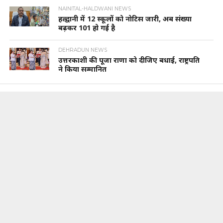
NAINITAL-HALDWANI NEWS
हल्द्वानी में 12 स्कूलों को नोटिस जारी, अब संख्या
बढ़कर 101 हो गई है
DEHRADUN NEWS
उत्तरकाशी की पूजा राणा को दीजिए बधाई, राष्ट्रपति
ने किया सम्मानित