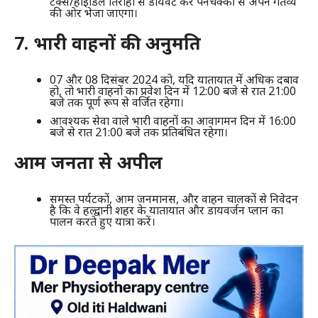
टैक्स/हाईडिल तिराहा से डायवर्ट कर पनचक्की से अपने गंतव्य
की ओर भेजा जाएगा।
7. भारी वाहनों की अनुमति
07 और 08 दिसंबर 2024 को, यदि यातायात में अधिक दबाव
हो, तो भारी वाहनों का प्रवेश दिन में 12:00 बजे से रात 21:00
बजे तक पूर्ण रूप से वर्जित रहेगा।
आवश्यक सेवा वाले भारी वाहनों का आवागमन दिन में 16:00
बजे से रात 21:00 बजे तक प्रतिबंधित रहेगा।
आम जनता से अपील
समस्त पर्यटकों, आम जनमानस, और वाहन चालकों से निवेदन
है कि वे हल्द्वानी शहर के यातायात और डायवर्जन प्लान का
पालन करते हुए यात्रा करें।