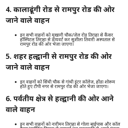
4. कालाढूंगी रोड से रामपुर रोड की ओर
जाने वाले वाहन
इन सभी वाहनों को मुखानी चौक/जेल रोड तिराहा से कैंसर
हॉस्पिटल तिराहा से डायवर्ट कर सुशीला तिवारी अस्पताल से
रामपुर रोड की ओर भेजा जाएगा।
5. शहर हल्द्वानी से रामपुर रोड की ओर
जाने वाले वाहन
इन वाहनों को सिंधी चौक से गांधी इंटर कॉलेज, होंडा शोरूम
होते हुए टीपी नगर से रामपुर रोड की ओर भेजा जाएगा।
6. पर्वतीय क्षेत्र से हल्द्वानी की ओर आने
वाले वाहन
इन सभी वाहनों को नारीमन तिराहा से गोला बाईपास और कॉल