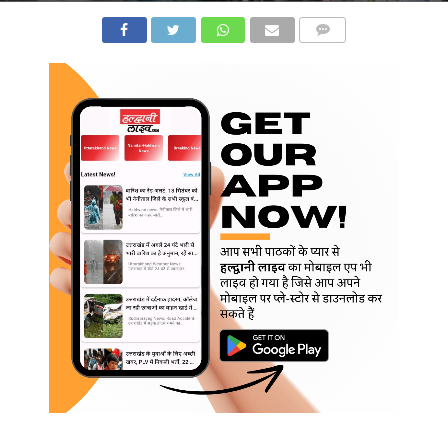
COMMENTS