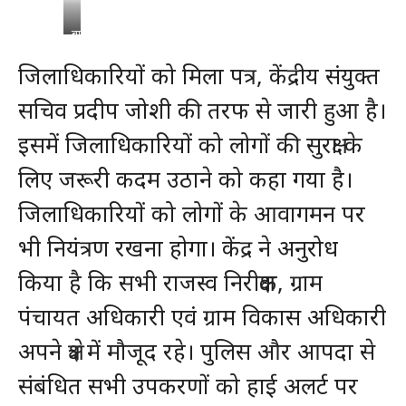
बागेश्वर
जिलाधिकारियों को मिला पत्र, केंद्रीय संयुक्त
सचिव प्रदीप जोशी की तरफ से जारी हुआ है।
इसमें जिलाधिकारियों को लोगों की सुरक्षा के
लिए जरूरी कदम उठाने को कहा गया है।
जिलाधिकारियों को लोगों के आवागमन पर
भी नियंत्रण रखना होगा। केंद्र ने अनुरोध
किया है कि सभी राजस्व निरीक्षक, ग्राम
पंचायत अधिकारी एवं ग्राम विकास अधिकारी
अपने क्षेत्र में मौजूद रहे। पुलिस और आपदा से
संबंधित सभी उपकरणों को हाई अलर्ट पर