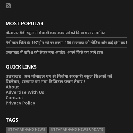
MOST POPULAR
गौलापार वैंडी स्कूल में मेधावी छात्र-छात्राओं को किया गया सम्मानित
नैनीताल जिले के 197 होम स्टे पर छापा, 150 से ज्यादा को नोटिस और कई होंगे बंद !
उत्तराखंड में बारिश को लेकर नया अपडेट, अपने जिले का जाने हाल
QUICK LINKS
उत्तराखंड: अब मोबाइल एप से मिलेगा सरकारी स्कूल शिक्षकों को
सिलेबस, सरकार का नया डिजिटल प्लान तैयार !
About
Advertise With Us
Contact
Privacy Policy
TAGS
UTTARAKHAND NEWS
UTTARAKHAND NEWS UPDATE