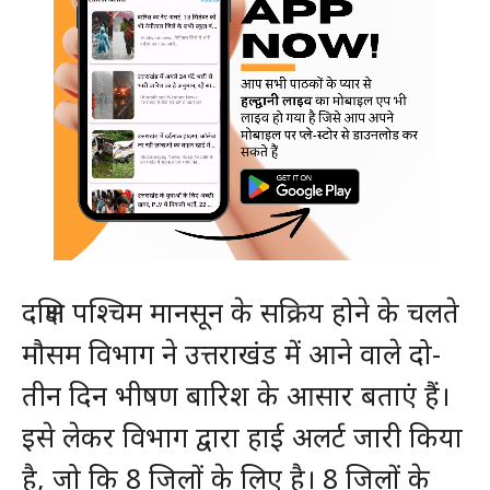
दक्षिण पश्चिम मानसून के सक्रिय होने के चलते
मौसम विभाग ने उत्तराखंड में आने वाले दो-
तीन दिन भीषण बारिश के आसार बताएं हैं।
इसे लेकर विभाग द्वारा हाई अलर्ट जारी किया
है, जो कि 8 जिलों के लिए है। 8 जिलों के