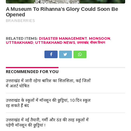
RELATED ITEMS:
DISASTER MANAGEMENT
,
MONSOON
,
UTTRAKHAND
,
UTTRAKHAND NEWS
,
उत्तराखंड
,
मौसम विभाग
RECOMMENDED FOR YOU
उत्तराखंड में जारी रहेगा बारिश का सिलसिला, कई जिलों
में अलर्ट घोषित
उत्तराखंड के स्कूलों में मॉनसून की छुट्टियां, 10 दिन स्कूल
रह सकते हैं बंद
उत्तराखंड में नई तैयारी, गर्मी और ठंड की तरह स्कूलों में
पड़ेगी मॉनसून की छुट्टियां !