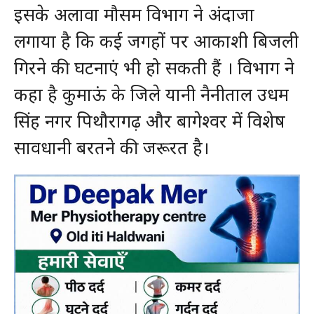
इसके अलावा मौसम विभाग ने अंदाजा
लगाया है कि कई जगहों पर आकाशी बिजली
गिरने की घटनाएं भी हो सकती हैं । विभाग ने
कहा है कुमाऊं के जिले यानी नैनीताल उधम
सिंह नगर पिथौरागढ़ और बागेश्वर में विशेष
सावधानी बरतने की जरूरत है।