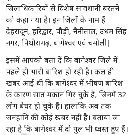
जिलाधिकारियों से विशेष सावधानी बरतने
को कहा गया है। इन जिलों के नाम हैं
देहरादून, हरिद्वार, पौड़ी, नैनीताल, उधम सिंह
नगर, पिथौरागढ़, बागेश्वर एवं चमोली|
इसमें आपको बता दें कि बागेश्वर जिले में
पहले ही भारी बारिश हो रही है। कल ही
खबर आई थी कि बागेश्वर में भीषण बारिश
के कारण सात मकान गिर चुके हैं, जिनमें 32
लोग बेघर हो चुके हैं। हालांकि अब तक
जनहानि की कोई खबर नहीं है। बताया जा
रहा है कि बागेश्वर में दो पुल भी ध्वस्त हुए हैं।