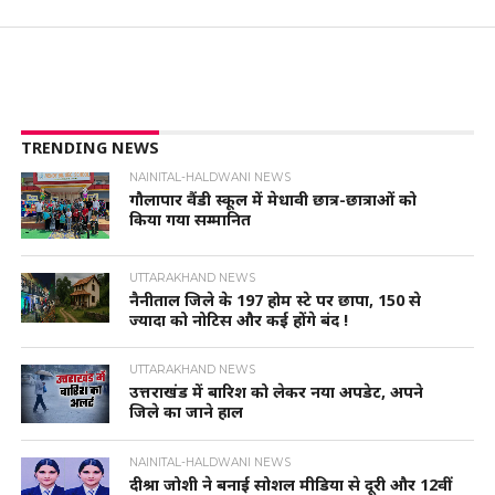
TRENDING NEWS
NAINITAL-HALDWANI NEWS
गौलापार वैंडी स्कूल में मेधावी छात्र-छात्राओं को
किया गया सम्मानित
UTTARAKHAND NEWS
नैनीताल जिले के 197 होम स्टे पर छापा, 150 से
ज्यादा को नोटिस और कई होंगे बंद !
UTTARAKHAND NEWS
उत्तराखंड में बारिश को लेकर नया अपडेट, अपने
जिले का जाने हाल
NAINITAL-HALDWANI NEWS
दीश्रा जोशी ने बनाई सोशल मीडिया से दूरी और 12वीं