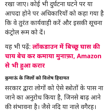
रखा जाए। कोई भी दुर्घटना घटने पर या
आपदा होने पर अधिकारियों को कहा गया है
कि वे तुरंत कार्यवाही करें और इसकी सूचना
कंट्रोल रूम को दें।
यह भी पढ़ें:
लॉकडाउन में बिच्छू घास की
चाय बेच कर कमाया मुनाफ़ा, Amazon
से भी हुआ करार
कुमाऊं के जिलों को विशेष हिदायत
सरकार द्वारा लोगों को ऐसे स्त्रोतों के पास ना
जाने का अनुरोध किया है, जिनसे बाढ़ आने
की संभावना है। जैसे नदि या नाले वगैरह।