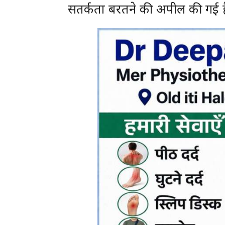
सतर्कता बरतने की अपील की गई ह