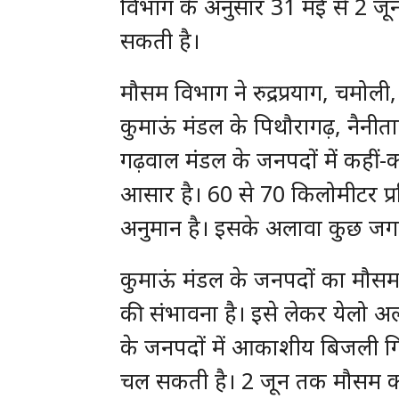
विभाग के अनुसार 31 मई से 2 जू
सकती है।
मौसम विभाग ने रुद्रप्रयाग, चमोली
कुमाऊं मंडल के पिथौरागढ़, नैनीता
गढ़वाल मंडल के जनपदों में कहीं
आसार है। 60 से 70 किलोमीटर प्रत
अनुमान है। इसके अलावा कुछ जगहो
कुमाऊं मंडल के जनपदों का मौसम भ
की संभावना है। इसे लेकर येलो अ
के जनपदों में आकाशीय बिजली गि
चल सकती है। 2 जून तक मौसम का म