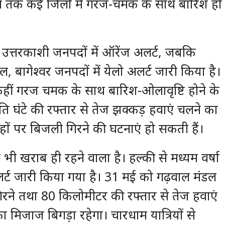
न तक कई जिलों में गरज-चमक के साथ बारिश हो
, उत्तरकाशी जनपदों में ऑरेंज अलर्ट, जबकि
ल, बागेश्वर जनपदों में येलो अलर्ट जारी किया है।
-कहीं गरज चमक के साथ बारिश-ओलावृष्टि होने के
ि घंटे की रफ्तार से तेज झक्कड़ हवाएं चलने का
ं पर बिजली गिरने की घटनाएं हो सकती हैं।
ी खराब ही रहने वाला है। हल्की से मध्यम वर्षा
लर्ट जारी किया गया है। 31 मई को गढ़वाल मंडल
रने तथा 80 किलोमीटर की रफ्तार से तेज हवाएं
िजाज बिगड़ा रहेगा। चारधाम यात्रियों से