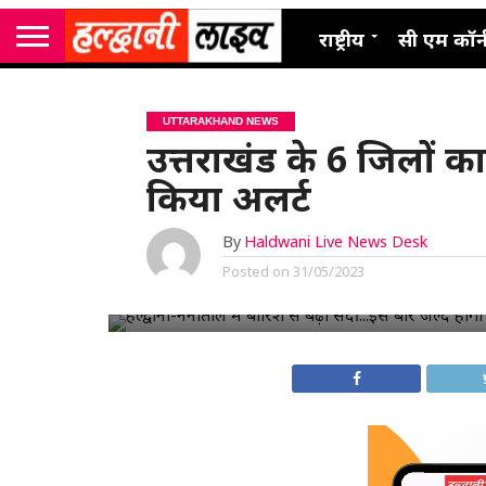
राष्ट्रीय
सी एम कॉर्
UTTARAKHAND NEWS
उत्तराखंड के 6 जिलों 
किया अलर्ट
By
Haldwani Live News Desk
Posted on
31/05/2023