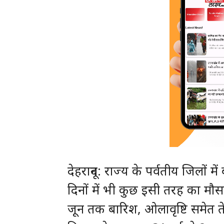
देहरादून: राज्य के पर्वतीय जिलों
दिनों में भी कुछ इसी तरह का मौस
जून तक बारिश, ओलावृष्टि समेत त