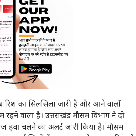
 में बारिश का सिलसिला जारी है और आने वालों
म रहने वाला है। उत्तराखंड मौसम विभाग ने दो
ेज हवा चलने का अलर्ट जारी किया है। मौसम