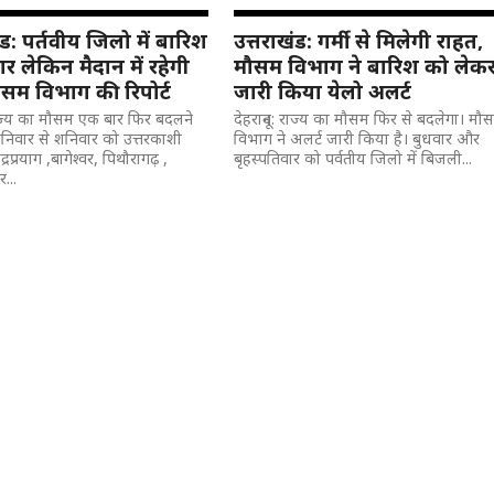
ंड: पर्तवीय जिलो में बारिश
उत्तराखंड: गर्मी से मिलेगी राहत,
 लेकिन मैदान में रहेगी
मौसम विभाग ने बारिश को लेक
मौसम विभाग की रिपोर्ट
जारी किया येलो अलर्ट
 राज्य का मौसम एक बार फिर बदलने
देहरादून: राज्य का मौसम फिर से बदलेगा। मौ
शनिवार से शनिवार को उत्तरकाशी
विभाग ने अलर्ट जारी किया है। बुधवार और
्रप्रयाग ,बागेश्वर, पिथौरागढ़ ,
बृहस्पतिवार को पर्वतीय जिलो में बिजली...
...