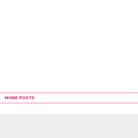
MORE POSTS