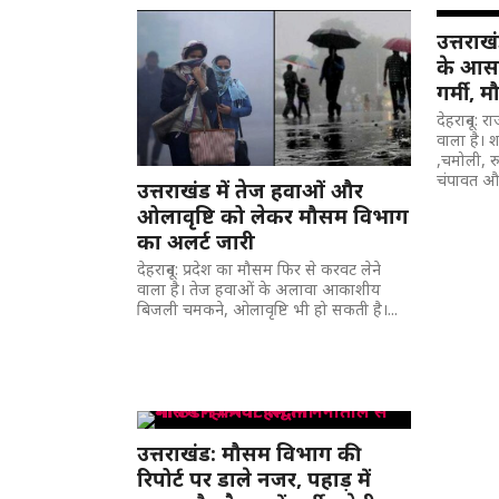
उत्तराख
के आसार
गर्मी, 
देहरादून:
वाला है। 
,चमोली, रुद
चंपावत और
उत्तराखंड में तेज हवाओं और
ओलावृष्टि को लेकर मौसम विभाग
का अलर्ट जारी
देहरादून: प्रदेश का मौसम फिर से करवट लेने
वाला है। तेज हवाओं के अलावा आकाशीय
बिजली चमकने, ओलावृष्टि भी हो सकती है।...
उत्तराखंड: मौसम विभाग की
रिपोर्ट पर डाले नजर, पहाड़ में