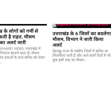
ड के लोगों को गर्मी से
उत्तराखंड के 6 जिलों का बदलेग
ती है राहत, मौसम
मौसम, विभाग ने जारी किया
का अलर्ट जारी
अलर्ट
HAND NEWS: उत्तराखंड में
देहरादून: राज्य के पर्वतीय जिलों में बारिश का
मिजाज बदलने वाला है। मौसम
सिलसिला जारी है और आने वालों दिनों में भी
तेज हवाओं के साथ बारिश को लेकर
कुछ इसी तरह का मौसम...
..