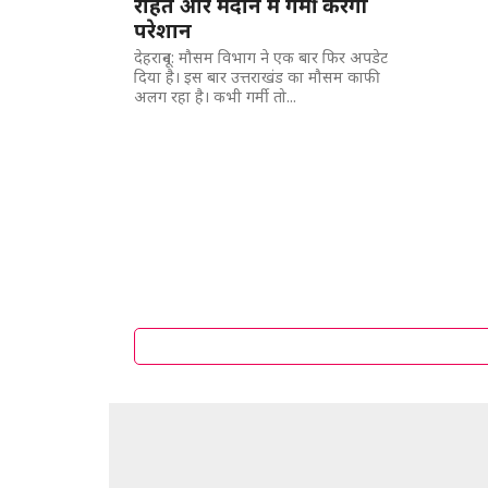
राहत और मैदान में गर्मी करेगी
परेशान
देहरादून: मौसम विभाग ने एक बार फिर अपडेट
दिया है। इस बार उत्तराखंड का मौसम काफी
अलग रहा है। कभी गर्मी तो...