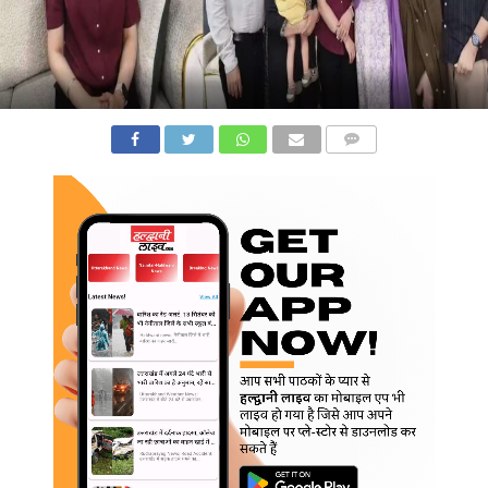
COMMENTS