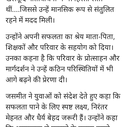
थीं….जिससे उन्हें मानसिक रूप से संतुलित
रहने में मदद मिली।
उन्होंने अपनी सफलता का श्रेय माता-पिता,
शिक्षकों और परिवार के सहयोग को दिया।
उनका कहना है कि परिवार के प्रोत्साहन और
मार्गदर्शन ने उन्हें कठिन परिस्थितियों में भी
आगे बढ़ने की प्रेरणा दी।
जसमीत ने युवाओं को संदेश देते हुए कहा कि
सफलता पाने के लिए स्पष्ट लक्ष्य, निरंतर
मेहनत और धैर्य बेहद जरूरी हैं। उन्होंने कहा