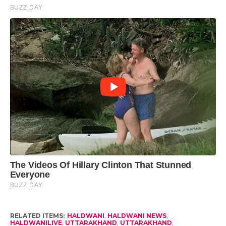
RELATED ITEMS:
HALDWANI
,
HALDWANI NEWS
,
HALDWANILIVE
,
UTTARAKHAND
,
UTTARAKHAND
,