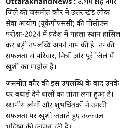
UttarakhandNews :
ऊधम सिंह नगर
जिले की जसमीत कौर ने उत्तराखंड लोक
सेवा आयोग (यूकेपीएससी) की पीसीएस
परीक्षा-2024 में प्रदेश में पहला स्थान हासिल
कर बड़ी उपलब्धि अपने नाम की है। उनकी
सफलता से परिवार, मित्रों और पूरे जिले में
खुशी का माहौल है।
जसमीत कौर की इस उपलब्धि के बाद उनके
घर बधाई देने वालों का तांता लगा हुआ है।
स्थानीय लोगों और शुभचिंतकों ने उनकी
सफलता पर खुशी जताते हुए उज्ज्वल
भविष्य की कामना की है।