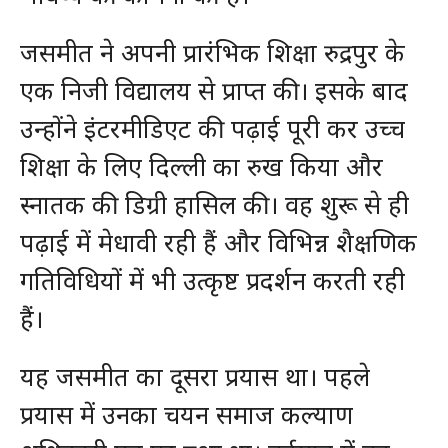
जसमीत ने अपनी प्रारंभिक शिक्षा रुद्रपुर के
एक निजी विद्यालय से प्राप्त की। इसके बाद
उन्होंने इंटरमीडिएट की पढ़ाई पूरी कर उच्च
शिक्षा के लिए दिल्ली का रुख किया और
स्नातक की डिग्री हासिल की। वह शुरू से ही
पढ़ाई में मेधावी रही हैं और विभिन्न शैक्षणिक
गतिविधियों में भी उत्कृष्ट प्रदर्शन करती रही
हैं।
यह जसमीत का दूसरा प्रयास था। पहले
प्रयास में उनका चयन समाज कल्याण