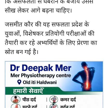
कि असफलता से घबराने के बजाय उससे
सीख लेकर आगे बढ़ना चाहिए।
जसमीत कौर की यह सफलता प्रदेश के
युवाओं, विशेषकर प्रतियोगी परीक्षाओं की
तैयारी कर रहे अभ्यर्थियों के लिए प्रेरणा का
स्रोत बन गई है।