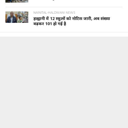
NAINITAL-HALDWANI NEWS
हल्द्वानी में 12 स्कूलों को नोटिस जारी, अब संख्या
बढ़कर 101 हो गई है