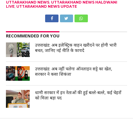
UTTARAKHAND NEWS
,
UTTARAKHAND NEWS HALDWANI
LIVE
,
UTTARAKHAND NEWS UPDATE
RECOMMENDED FOR YOU
उत्तराखंड: अब इलेक्ट्रिक वाहन खरीदने पर होगी भारी
बचत, जानिए नई नीति के फायदे
उत्तराखंड: अब नहीं चलेगा ऑनलाइन सट्टे का खेल,
सरकार ने कसा शिकंजा
धामी सरकार में इन नेताओं की हुई बल्ले-बल्ले, कई चेहरों
को मिला बड़ा पद