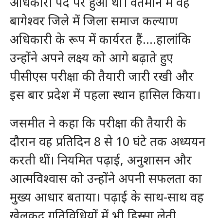
अधिकारी पद पर हुआ था। वर्तमान में वह
बागेश्वर जिले में जिला समाज कल्याण
अधिकारी के रूप में कार्यरत हैं….हालांकि
उन्होंने अपने लक्ष्य को आगे बढ़ाते हुए
पीसीएस परीक्षा की तैयारी जारी रखी और
इस बार प्रदेश में पहला स्थान हासिल किया।
जसमीत ने कहा कि परीक्षा की तैयारी के
दौरान वह प्रतिदिन 8 से 10 घंटे तक अध्ययन
करती थीं। नियमित पढ़ाई, अनुशासन और
आत्मविश्वास को उन्होंने अपनी सफलता का
मुख्य आधार बताया। पढ़ाई के साथ-साथ वह
खेलकूद गतिविधियों में भी हिस्सा लेती